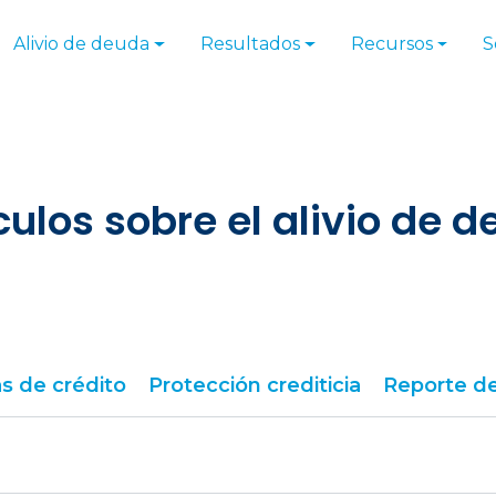
Alivio de deuda
Resultados
Recursos
S
culos sobre el alivio de 
s de crédito
Protección crediticia
Reporte de