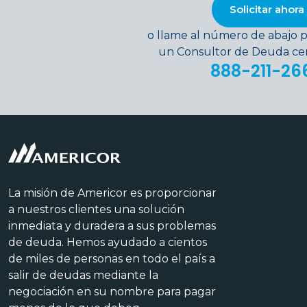
Solicitar ahora
o llame al número de abajo p
un Consultor de Deuda cert
888-211-26
La misión de Americor es proporcionar
a nuestros clientes una solución
inmediata y duradera a sus problemas
de deuda. Hemos ayudado a cientos
de miles de personas en todo el país a
salir de deudas mediante la
negociación en su nombre para pagar