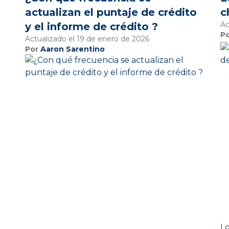
actualizan el puntaje de crédito
c
Ac
y el informe de crédito ?
P
Actualizado el 19 de enero de 2026
Por
Aaron Sarentino
Lo