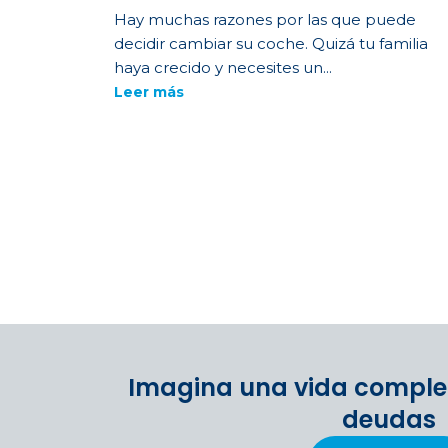
Hay muchas razones por las que puede
decidir cambiar su coche. Quizá tu familia
haya crecido y necesites un...
Leer más
Imagina una vida comple
deudas