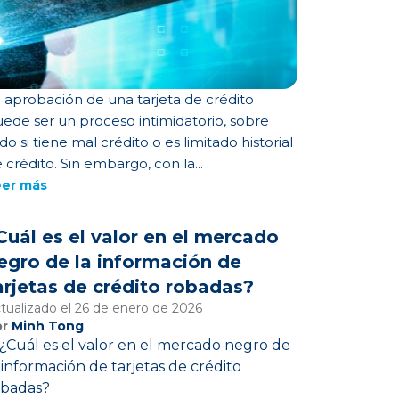
 aprobación de una tarjeta de crédito
ede ser un proceso intimidatorio, sobre
do si tiene mal crédito o es limitado historial
 crédito. Sin embargo, con la...
eer más
Cuál es el valor en el mercado
egro de la información de
arjetas de crédito robadas?
tualizado el 26 de enero de 2026
or
Minh Tong