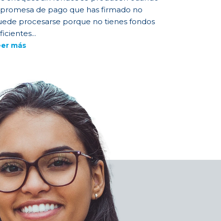
 promesa de pago que has firmado no
ede procesarse porque no tienes fondos
ficientes...
eer más