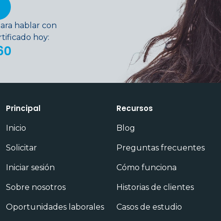
ara hablar con
ificado hoy:
60
Principal
Recursos
Inicio
Blog
Solicitar
Preguntas frecuentes
Iniciar sesión
Cómo funciona
Sobre nosotros
Historias de clientes
Oportunidades laborales
Casos de estudio