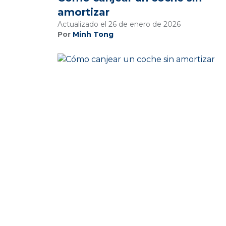
amortizar
Actualizado el 26 de enero de 2026
Por
Minh Tong