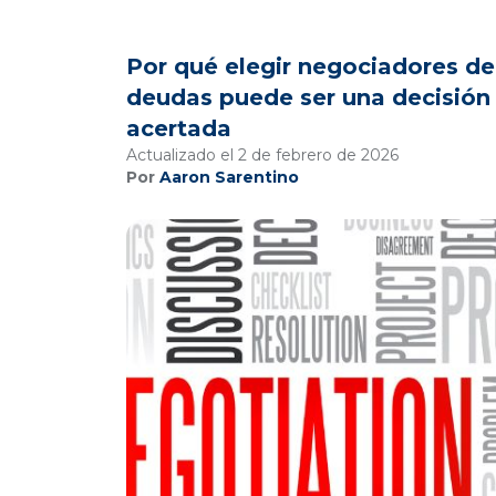
Por qué elegir negociadores de
deudas puede ser una decisión
acertada
Actualizado el 2 de febrero de 2026
Por
Aaron Sarentino