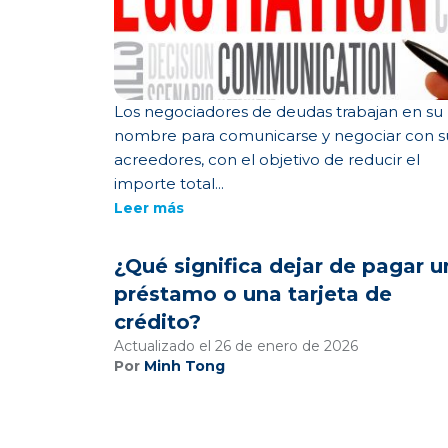
Los negociadores de deudas trabajan en su
nombre para comunicarse y negociar con s
acreedores, con el objetivo de reducir el
importe total...
Leer más
¿Qué significa dejar de pagar u
préstamo o una tarjeta de
crédito?
Actualizado el 26 de enero de 2026
Por
Minh Tong