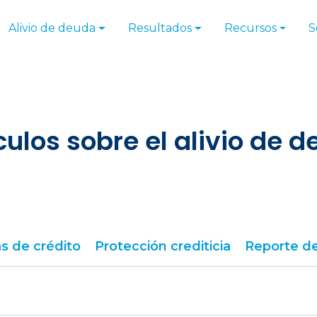
Alivio de deuda
Resultados
Recursos
S
culos sobre el alivio de 
s de crédito
Protección crediticia
Reporte de