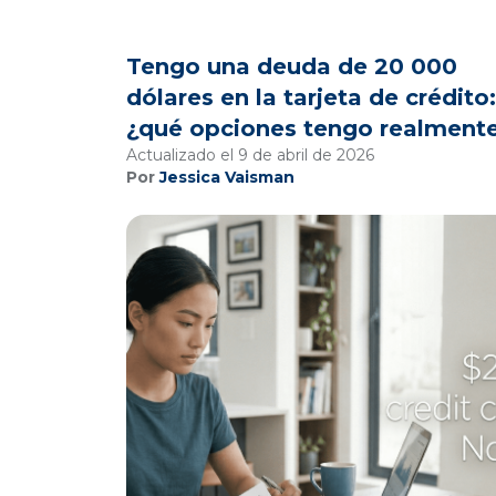
Tengo una deuda de 20 000
dólares en la tarjeta de crédito:
¿qué opciones tengo realment
Actualizado el 9 de abril de 2026
Por
Jessica Vaisman