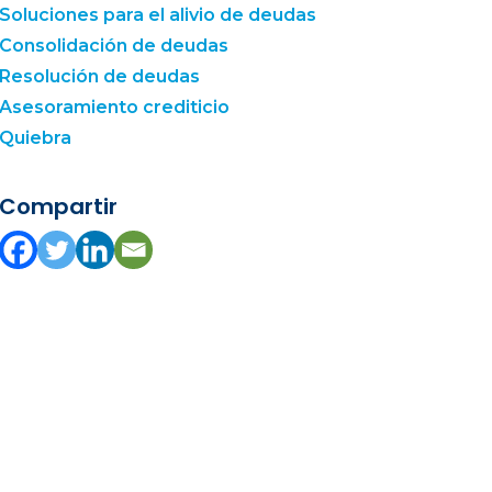
Soluciones para el alivio de deudas
Consolidación de deudas
Resolución de deudas
Asesoramiento crediticio
Quiebra
Compartir