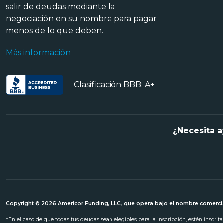
salir de deudas mediante la
negociación en su nombre para pagar
menos de lo que deben.
Más información
Clasificación BBB: A+
¿Necesita a
Copyright © 2026 Americor Funding, LLC, que opera bajo el nombre comercia
*En el caso de que todas tus deudas sean elegibles para la inscripción, estén inscri