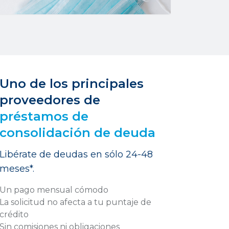
Uno de los principales
proveedores de
préstamos de
consolidación de deuda
Libérate de deudas en sólo 24-48
meses*.
Un pago mensual cómodo
La solicitud no afecta a tu puntaje de
crédito
Sin comisiones ni obligaciones