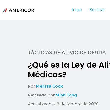
Inicio
Solicitar
TÁCTICAS DE ALIVIO DE DEUDA
¿Qué es la Ley de Al
Médicas?
Por
Melissa Cook
Revisado por
Minh Tong
Actualizado el 2 de febrero de 2026