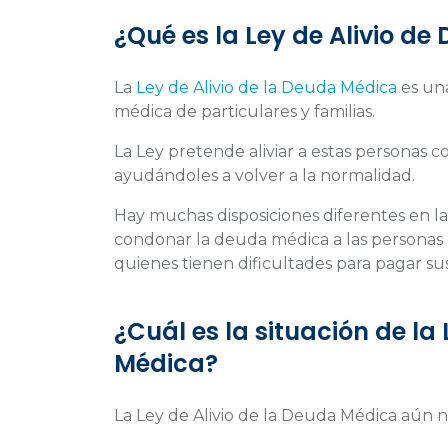
¿Qué es la Ley de Alivio d
La
Ley de Alivio de la Deuda Médica
es una
médica de particulares y familias.
La Ley pretende aliviar a estas personas
ayudándoles a volver a la normalidad.
Hay muchas disposiciones diferentes en la
condonar la deuda médica a las personas 
quienes tienen dificultades para pagar su
¿Cuál es la situación de la 
Médica?
La Ley de Alivio de la Deuda Médica aún n