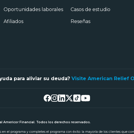
Oportunidades laborales
Casos de estudio
Afiliados
Reseñas
yuda para aliviar su deuda?
Visite American Relief 
l Americor Financial. Todos los derechos reservados.
tas en el programa y completes el programa con éxito: la mayoría de los clientes que c