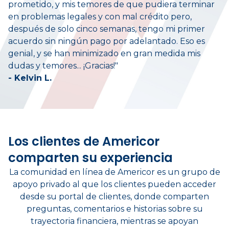
prometido, y mis temores de que pudiera terminar
en problemas legales y con mal crédito pero,
después de solo cinco semanas, tengo mi primer
acuerdo sin ningún pago por adelantado. Eso es
genial, y se han minimizado en gran medida mis
dudas y temores... ¡Gracias!"
- Kelvin L.
Los clientes de Americor
comparten su experiencia
La comunidad en línea de Americor es un grupo de
apoyo privado al que los clientes pueden acceder
desde su portal de clientes, donde comparten
preguntas, comentarios e historias sobre su
trayectoria financiera, mientras se apoyan