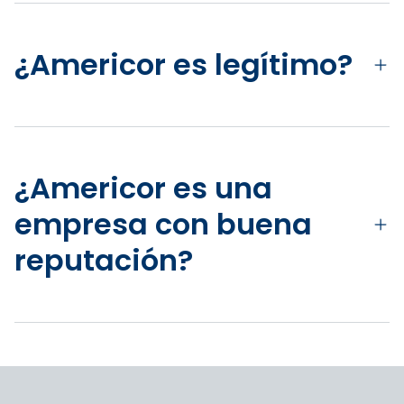
¿Americor es legítimo?
¿Americor es una
empresa con buena
reputación?