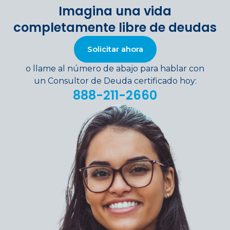
Imagina una vida
completamente libre de deudas
Solicitar ahora
o llame al número de abajo para hablar con
un Consultor de Deuda certificado hoy:
888-211-2660