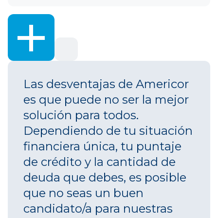
+
Las desventajas de Americor
es que puede no ser la mejor
solución para todos.
Dependiendo de tu situación
financiera única, tu puntaje
de crédito y la cantidad de
deuda que debes, es posible
que no seas un buen
candidato/a para nuestras