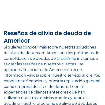
Reseñas de alivio de deuda de
Americor
Si quieres conocer más sobre nuestras soluciones
de alivio de deudas en Americor o los préstamos de
consolidación de deudas de
Credit9
, te invitamos a
revisar las reseñas de nuestros clientes. Las
opiniones financieras de Americor ofrecen
información valiosa sobre nuestro servicio al cliente,
experiencia financiera y nuestra reputación general
como empresa de alivio de deudas. Leer las
experiencias de clientes anteriores que han
utilizado nuestros servicios puede ayudarte a
decidir si nuestro programa de alivio de deudas es