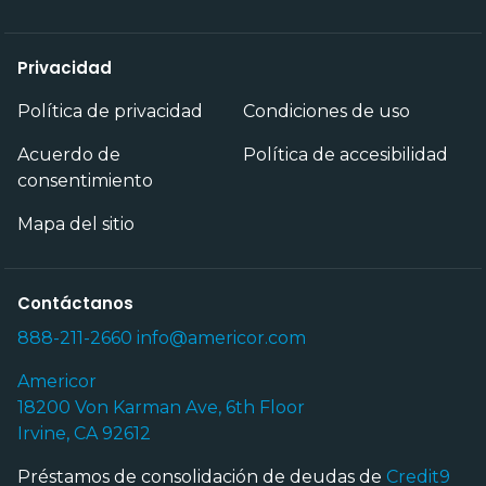
Privacidad
Política de privacidad
Condiciones de uso
Acuerdo de
Política de accesibilidad
consentimiento
Mapa del sitio
Contáctanos
888-211-2660
info@americor.com
Americor
18200 Von Karman Ave, 6th Floor
Irvine, CA 92612
Préstamos de consolidación de deudas de
Credit9