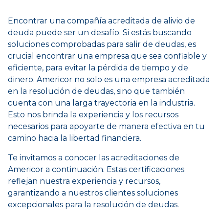
Encontrar una compañía acreditada de alivio de
deuda puede ser un desafío. Si estás buscando
soluciones comprobadas para salir de deudas, es
crucial encontrar una empresa que sea confiable y
eficiente, para evitar la pérdida de tiempo y de
dinero. Americor no solo es una empresa acreditada
en la resolución de deudas, sino que también
cuenta con una larga trayectoria en la industria.
Esto nos brinda la experiencia y los recursos
necesarios para apoyarte de manera efectiva en tu
camino hacia la libertad financiera.
Te invitamos a conocer las acreditaciones de
Americor a continuación. Estas certificaciones
reflejan nuestra experiencia y recursos,
garantizando a nuestros clientes soluciones
excepcionales para la resolución de deudas.