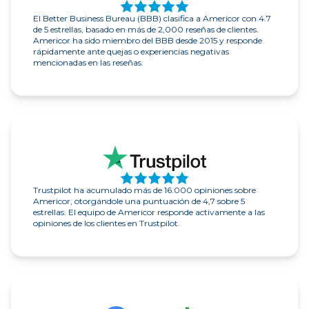
El Better Business Bureau (BBB) clasifica a Americor con 4.7
de 5 estrellas, basado en más de 2,000 reseñas de clientes.
Americor ha sido miembro del BBB desde 2015 y responde
rápidamente ante quejas o experiencias negativas
mencionadas en las reseñas.
Trustpilot ha acumulado más de 16.000 opiniones sobre
Americor, otorgándole una puntuación de 4,7 sobre 5
estrellas. El equipo de Americor responde activamente a las
opiniones de los clientes en Trustpilot.