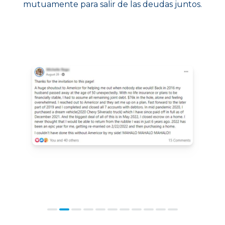
mutuamente para salir de las deudas juntos.