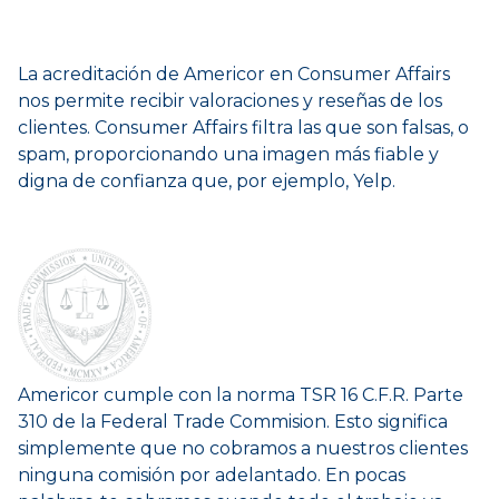
La acreditación de Americor en Consumer Affairs
nos permite recibir valoraciones y reseñas de los
clientes. Consumer Affairs filtra las que son falsas, o
spam, proporcionando una imagen más fiable y
digna de confianza que, por ejemplo, Yelp.
Americor cumple con la norma TSR 16 C.F.R. Parte
310 de la Federal Trade Commision. Esto significa
simplemente que no cobramos a nuestros clientes
ninguna comisión por adelantado. En pocas