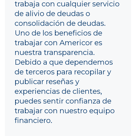
trabaja con cualquier servicio
de alivio de deudas o
consolidación de deudas.
Uno de los beneficios de
trabajar con Americor es
nuestra transparencia.
Debido a que dependemos
de terceros para recopilar y
publicar reseñas y
experiencias de clientes,
puedes sentir confianza de
trabajar con nuestro equipo
financiero.