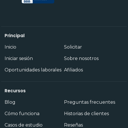
Principal
Inicio
Solicitar
Iniciar sesión
Sobre nosotros
Oportunidades laborales
Afiliados
Recursos
Blog
Preguntas frecuentes
Cómo funciona
Historias de clientes
Casos de estudio
Reseñas