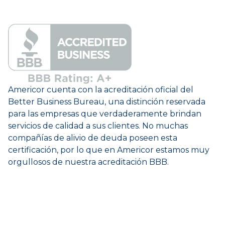
Americor cuenta con la acreditación oficial del
Better Business Bureau, una distinción reservada
para las empresas que verdaderamente brindan
servicios de calidad a sus clientes. No muchas
compañías de alivio de deuda poseen esta
certificación, por lo que en Americor estamos muy
orgullosos de nuestra acreditación BBB.