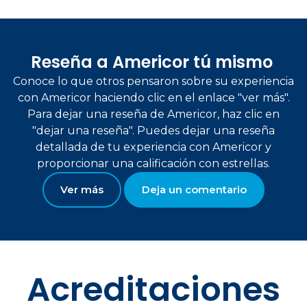
Reseña a Americor tú mismo
Conoce lo que otros pensaron sobre su experiencia
con Americor haciendo clic en el enlace "ver más".
Para dejar una reseña de Americor, haz clic en
"dejar una reseña". Puedes dejar una reseña
detallada de tu experiencia con Americor y
proporcionar una calificación con estrellas.
Ver más
Deja un comentario
Acreditaciones