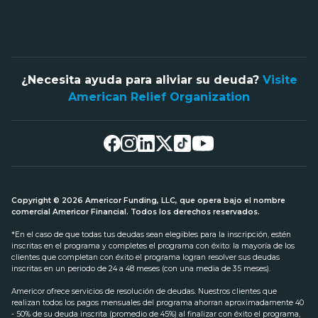
¿Necesita ayuda para aliviar su deuda?
Visite
American Relief Organization
Copyright © 2026 Americor Funding, LLC, que opera bajo el nombre
comercial Americor Financial. Todos los derechos reservados.
*En el caso de que todas tus deudas sean elegibles para la inscripción, estén
inscritas en el programa y completes el programa con éxito: la mayoría de los
clientes que completan con éxito el programa logran resolver sus deudas
inscritas en un periodo de 24 a 48 meses (con una media de 35 meses).
Americor ofrece servicios de resolución de deudas. Nuestros clientes que
realizan todos los pagos mensuales del programa ahorran aproximadamente 40
- 50% de su deuda inscrita (promedio de 45%) al finalizar con éxito el programa,