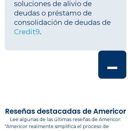
soluciones de alivio de
deudas o préstamo de
consolidación de deudas de
Credit9
.
-
Reseñas destacadas de Americor
Lee algunas de las últimas reseñas de Americor:
"Americor realmente simplifica el proceso de