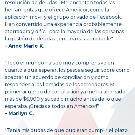
resolución de deudas... Me encantan todas las
herramientas que ofrece Americor, como la
aplicación móvil y el grupo privado de Facebook.
Han convertido una experiencia probablemente
aterradora y difícil para la mayoría de las personas -
la gestión de deudas-, en una casi agradable".
- Anne Marie K.
"
Todo el mundo ha sido muy comprensivo en
cuanto a qué esperar, los pasos a seguir sobre cómo
aceptar un acuerdo de conciliación y cómo
responder a las llamadas de los acreedores. Mi
primer acuerdo de conciliación ya me ha ahorrado
más de $6,000 y sucedió mucho antes de lo que
esperaba. ¡Gracias a todos en Americor!
"
- Marilyn C.
"Tenía mis dudas de que pudieran cumplir el plazo