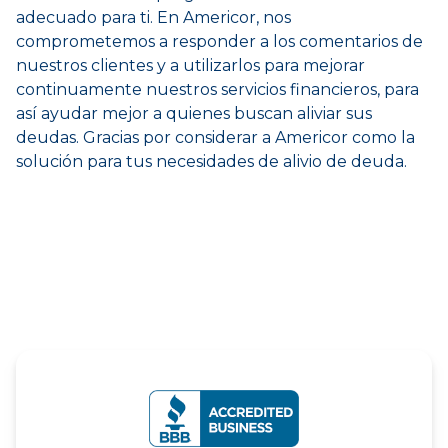
adecuado para ti. En Americor, nos
comprometemos a responder a los comentarios de
nuestros clientes y a utilizarlos para mejorar
continuamente nuestros servicios financieros, para
así ayudar mejor a quienes buscan aliviar sus
deudas. Gracias por considerar a Americor como la
solución para tus necesidades de alivio de deuda.