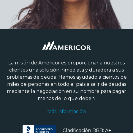
La misión de Americor es proporcionar a nuestros
clientes una solución inmediata y duradera a sus
problemas de deuda. Hemos ayudado a cientos de
miles de personas en todo el país a salir de deudas
mediante la negociación en su nombre para pagar
menos de lo que deben.
Más información
Clasificación BBB: A+