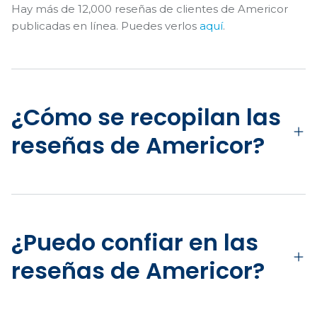
Hay más de 12,000 reseñas de clientes de Americor
publicadas en línea. Puedes verlos
aquí
.
¿Cómo se recopilan las
reseñas de Americor?
¿Puedo confiar en las
reseñas de Americor?