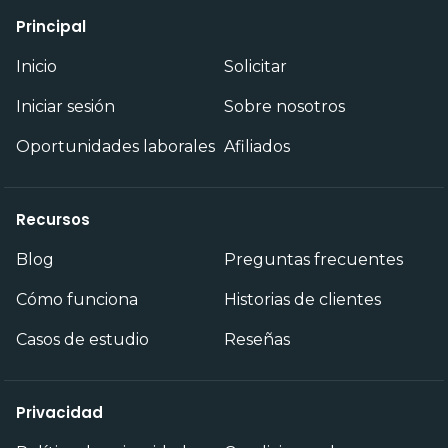
Principal
Inicio
Solicitar
Iniciar sesión
Sobre nosotros
Oportunidades laborales
Afiliados
Recursos
Blog
Preguntas frecuentes
Cómo funciona
Historias de clientes
Casos de estudio
Reseñas
Privacidad