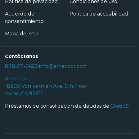
Política de privacidad
Condiciones de uso
Acuerdo de
Política de accesibilidad
consentimiento
Mapa del sitio
Contáctanos
888-211-2660
info@americor.com
Americor
18200 Von Karman Ave, 6th Floor
Irvine, CA 92612
Préstamos de consolidación de deudas de
Credit9