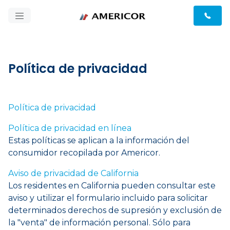
Política de privacidad
Política de privacidad
Política de privacidad en línea
Estas políticas se aplican a la información del
consumidor recopilada por Americor.
Aviso de privacidad de California
Los residentes en California pueden consultar este
aviso y utilizar el formulario incluido para solicitar
determinados derechos de supresión y exclusión de
la "venta" de información personal. Sólo para