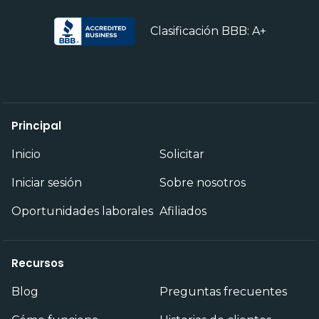
Clasificación BBB: A+
Principal
Inicio
Solicitar
Iniciar sesión
Sobre nosotros
Oportunidades laborales
Afiliados
Recursos
Blog
Preguntas frecuentes