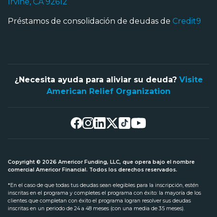
Irvine, CA 92612
Préstamos de consolidación de deudas de
Credit9
¿Necesita ayuda para aliviar su deuda?
Visite
American Relief Organization
Copyright © 2026 Americor Funding, LLC, que opera bajo el nombre
comercial Americor Financial. Todos los derechos reservados.
*En el caso de que todas tus deudas sean elegibles para la inscripción, estén
inscritas en el programa y completes el programa con éxito: la mayoría de los
clientes que completan con éxito el programa logran resolver sus deudas
inscritas en un periodo de 24 a 48 meses (con una media de 35 meses).