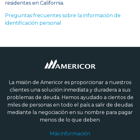
residentes en California.
Preguntas frecuentes sobre la información de
identificación personal
La misión de Americor es proporcionar a nuestros
clientes una solución inmediata y duradera a sus
problemas de deuda. Hemos ayudado a cientos de
miles de personas en todo el país a salir de deudas
mediante la negociación en su nombre para pagar
menos de lo que deben.
Más información