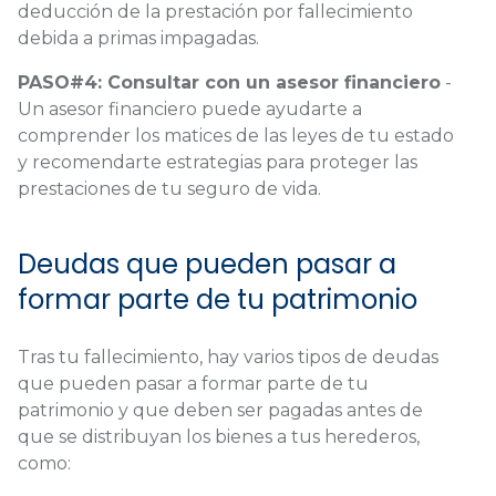
deducción de la prestación por fallecimiento
debida a primas impagadas.
PASO#4: Consultar con un asesor financiero
-
Un asesor financiero puede ayudarte a
comprender los matices de las leyes de tu estado
y recomendarte estrategias para proteger las
prestaciones de tu seguro de vida.
Deudas que pueden pasar a
formar parte de tu patrimonio
Tras tu fallecimiento, hay varios tipos de deudas
que pueden pasar a formar parte de tu
patrimonio y que deben ser pagadas antes de
que se distribuyan los bienes a tus herederos,
como: