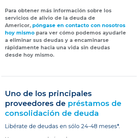
Para obtener más información sobre los
servicios de alivio de la deuda de
Americor,
póngase en contacto con nosotros
hoy mismo
para ver cómo podemos ayudarle
a eliminar sus deudas y a encaminarse
rápidamente hacia una vida sin deudas
desde hoy mismo.
Uno de los principales
proveedores de
préstamos de
consolidación de deuda
Libérate de deudas en sólo 24-48 meses*.