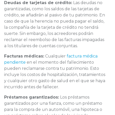
Deudas de tarjetas de crédito:
Las deudas no
garantizadas, como los saldos de las tarjetas de
crédito, se añadirán al pasivo de tu patrimonio. En
caso de que la herencia no pueda pagar el saldo,
la compañía de la tarjeta de crédito no tendrá
suerte. Sin embargo, los acreedores podrán
reclamar el reembolso de las facturas impagadas
a los titulares de cuentas conjuntas.
Facturas médicas:
Cualquier
factura médica
pendiente
en el momento del fallecimiento
pueden reclamarse contra tu patrimonio. Esto
incluye los costos de hospitalización, tratamientos
y cualquier otro gasto de salud en el que se haya
incurrido antes de fallecer.
Préstamos garantizados:
Los préstamos
garantizados por una fianza, como un préstamo
para la compra de un automóvil, una hipoteca o