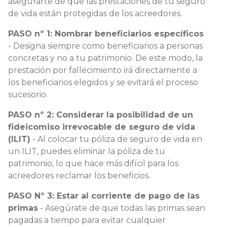
asegurarte de que las prestaciones de tu seguro
de vida están protegidas de los acreedores.
PASO nº 1: Nombrar beneficiarios específicos
- Designa siempre como beneficiarios a personas
concretas y no a tu patrimonio. De este modo, la
prestación por fallecimiento irá directamente a
los beneficiarios elegidos y se evitará el proceso
sucesorio.
PASO nº 2: Considerar la posibilidad de un
fideicomiso irrevocable de seguro de vida
(ILIT)
- Al colocar tu póliza de seguro de vida en
un ILIT, puedes eliminar la póliza de tu
patrimonio, lo que hace más difícil para los
acreedores reclamar los beneficios.
PASO Nº 3: Estar al corriente de pago de las
primas
- Asegúrate de que todas las primas sean
pagadas a tiempo para evitar cualquier