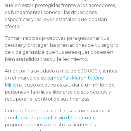
suelen estar protegidas frente a los acreedores,
es fundamental conocer las situaciones
específicas y las leyes estatales que podrían
afectar.
Tomar medidas proactivas para gestionar tus
deudas y proteger las prestaciones de tu seguro
de vida garantiza que tus seres queridos estén
bien atendidos tras tu fallecimiento.
Americor ha ayudado a más de 500 000 clientes
en el marco de su
campaña «March to One
Million»
, cuyo objetivo es ayudar a un millón de
personas y familias a liberarse de sus deudas y
recuperar el control de sus finanzas.
Como referente de confianza a nivel nacional
en
soluciones para el alivio de la deuda
,
proporcionamos a nuestros clientes los