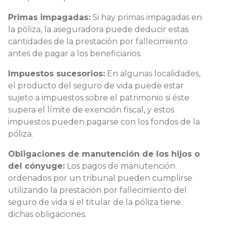
Primas impagadas:
Si hay primas impagadas en
la póliza, la aseguradora puede deducir estas
cantidades de la prestación por fallecimiento
antes de pagar a los beneficiarios.
Impuestos sucesorios:
En algunas localidades,
el producto del seguro de vida puede estar
sujeto a impuestos sobre el patrimonio si éste
supera el límite de exención fiscal, y estos
impuestos pueden pagarse con los fondos de la
póliza.
Obligaciones de manutención de los hijos o
del cónyuge:
Los pagos de manutención
ordenados por un tribunal pueden cumplirse
utilizando la prestación por fallecimiento del
seguro de vida si el titular de la póliza tiene
dichas obligaciones.