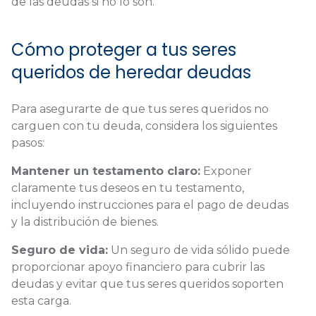
de las deudas si no lo son.
Cómo proteger a tus seres
queridos de heredar deudas
Para asegurarte de que tus seres queridos no
carguen con tu deuda, considera los siguientes
pasos:
Mantener un testamento claro:
Exponer
claramente tus deseos en tu testamento,
incluyendo instrucciones para el pago de deudas
y la distribución de bienes.
Seguro de vida:
Un seguro de vida sólido puede
proporcionar apoyo financiero para cubrir las
deudas y evitar que tus seres queridos soporten
esta carga.