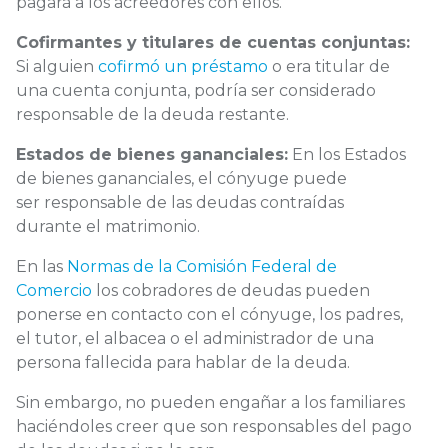
pagará a los acreedores con ellos.
Cofirmantes y titulares de cuentas conjuntas:
Si alguien
cofirmó un préstamo
o era titular de
una cuenta conjunta, podría ser considerado
responsable de la deuda restante.
Estados de bienes gananciales:
En los Estados
de bienes gananciales, el cónyuge puede
ser responsable de las deudas contraídas
durante el matrimonio.
En las
Normas de la Comisión Federal de
Comercio
los cobradores de deudas pueden
ponerse en contacto con el cónyuge, los padres,
el tutor, el albacea o el administrador de una
persona fallecida para hablar de la deuda.
Sin embargo, no pueden engañar a los familiares
haciéndoles creer que son responsables del pago