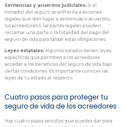
Sentencias y acuerdos judiciales:
Si el
tomador del seguro se enfrenta a acciones
legales que dan lugar a sentencias o acuerdos,
los acreedores o las partes legales pueden
reclamar una parte o la totalidad del pago del
seguro de vida para saldar estas obligaciones.
Leyes estatales:
Algunos estados tienen leyes
específicas que permiten a los acreedores
acceder a los beneficios del seguro de vida bajo
ciertas condiciones. Es importante conocer las
leyes de tu estado al respecto.
Cuatro pasos para proteger tu
seguro de vida de los acreedores
Hay cuatro pasos sencillos que puedes dar para