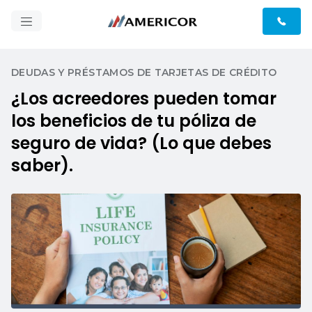
DEUDAS Y PRÉSTAMOS DE TARJETAS DE CRÉDITO
¿Los acreedores pueden tomar
los beneficios de tu póliza de
seguro de vida? (Lo que debes
saber).