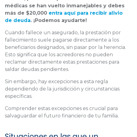
médicas se han vuelto inmanejables y debes
más de $20,000
entra aquí para recibir alivio
de deuda
. ¡Podemos ayudarte!
Cuando fallece un asegurado, la prestación por
fallecimiento suele pagarse directamente a los
beneficiarios designados, sin pasar por la herencia.
Esto significa que los acreedores no pueden
reclamar directamente estas prestaciones para
saldar deudas pendientes.
Sin embargo, hay excepciones a esta regla
dependiendo de la jurisdicción y circunstancias
específicas.
Comprender estas excepciones es crucial para
salvaguardar el futuro financiero de tu familia.
Situaciones en las que un