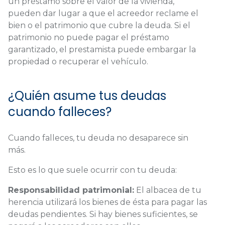
un préstamo sobre el valor de la vivienda,
pueden dar lugar a que el acreedor reclame el
bien o el patrimonio que cubre la deuda. Si el
patrimonio no puede pagar el préstamo
garantizado, el prestamista puede embargar la
propiedad o recuperar el vehículo.
¿Quién asume tus deudas
cuando falleces?
Cuando falleces, tu deuda no desaparece sin
más.
Esto es lo que suele ocurrir con tu deuda:
Responsabilidad patrimonial:
El albacea de tu
herencia utilizará los bienes de ésta para pagar las
deudas pendientes. Si hay bienes suficientes, se