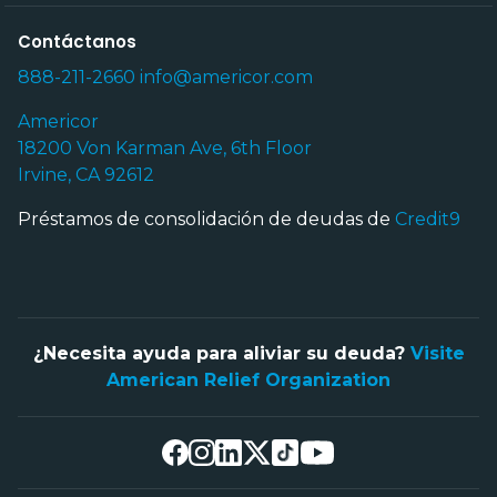
Contáctanos
888-211-2660
info@americor.com
Americor
18200 Von Karman Ave, 6th Floor
Irvine, CA 92612
Préstamos de consolidación de deudas de
Credit9
¿Necesita ayuda para aliviar su deuda?
Visite
American Relief Organization