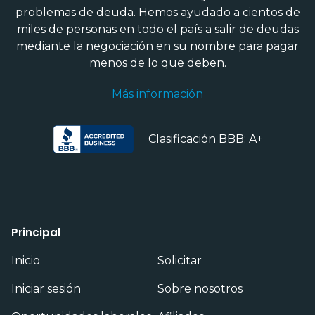
problemas de deuda. Hemos ayudado a cientos de
miles de personas en todo el país a salir de deudas
mediante la negociación en su nombre para pagar
menos de lo que deben.
Más información
Clasificación BBB: A+
Principal
Inicio
Solicitar
Iniciar sesión
Sobre nosotros