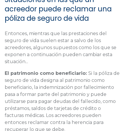
acreedor puede reclamar una
póliza de seguro de vida
Entonces, mientras que las prestaciones del
seguro de vida suelen estar a salvo de los
acreedores, algunos supuestos como los que se
exponen a continuación pueden cambiar esta
situación...
El patrimonio como beneficiario:
Si la póliza de
seguro de vida designa al patrimonio como
beneficiario, la indemnización por fallecimiento
pasa a formar parte del patrimonio y puede
utilizarse para pagar deudas del fallecido, como
préstamos, saldos de tarjetas de crédito o
facturas médicas. Los acreedores pueden
entonces reclamar contra la herencia para
recuperar lo que se debe.