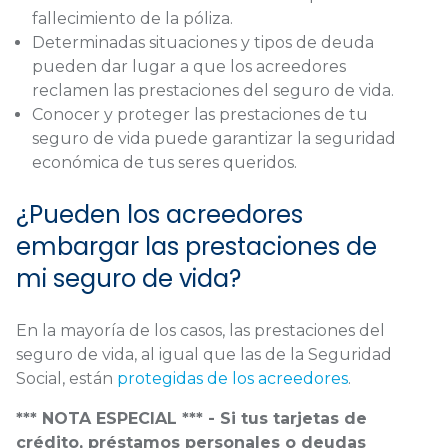
fallecimiento de la póliza.
Determinadas situaciones y tipos de deuda
pueden dar lugar a que los acreedores
reclamen las prestaciones del seguro de vida.
Conocer y proteger las prestaciones de tu
seguro de vida puede garantizar la seguridad
económica de tus seres queridos.
¿Pueden los acreedores
embargar las prestaciones de
mi seguro de vida?
En la mayoría de los casos, las prestaciones del
seguro de vida, al igual que las de la Seguridad
Social, están
protegidas de los acreedores
.
*** NOTA ESPECIAL *** - Si tus tarjetas de
crédito, préstamos personales o deudas