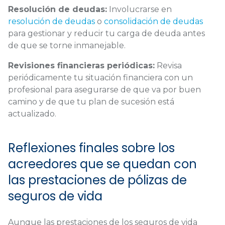
Resolución de deudas:
Involucrarse en
resolución de deudas
o
consolidación de deudas
para gestionar y reducir tu carga de deuda antes
de que se torne inmanejable.
Revisiones financieras periódicas:
Revisa
periódicamente tu situación financiera con un
profesional para asegurarse de que va por buen
camino y de que tu plan de sucesión está
actualizado.
Reflexiones finales sobre los
acreedores que se quedan con
las prestaciones de pólizas de
seguros de vida
Aunque las prestaciones de los seguros de vida