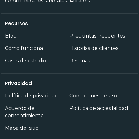
Oportunidades laborales
Afiliados
Recursos
Blog
Preguntas frecuentes
Cómo funciona
Historias de clientes
Casos de estudio
Reseñas
Privacidad
Política de privacidad
Condiciones de uso
Acuerdo de
Política de accesibilidad
consentimiento
Mapa del sitio