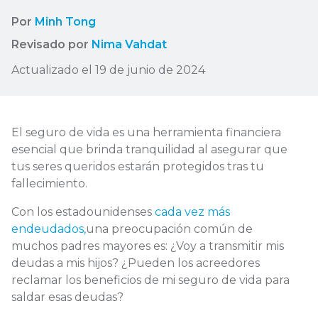
Por
Minh Tong
Revisado por
Nima Vahdat
Actualizado el 19 de junio de 2024
El seguro de vida es una herramienta financiera
esencial que brinda tranquilidad al asegurar que
tus seres queridos estarán protegidos tras tu
fallecimiento.
Con los estadounidenses
cada vez más
endeudados,
una preocupación común de
muchos padres mayores es: ¿Voy a transmitir mis
deudas a mis hijos? ¿Pueden los acreedores
reclamar los beneficios de mi seguro de vida para
saldar esas deudas?