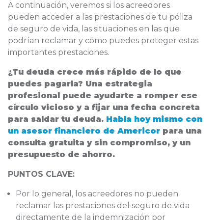
A continuación, veremos si los acreedores
pueden acceder a las prestaciones de tu póliza
de seguro de vida, las situaciones en las que
podrían reclamar y cómo puedes proteger estas
importantes prestaciones.
¿Tu deuda crece más rápido de lo que
puedes pagarla? Una estrategia
profesional puede ayudarte a romper ese
círculo vicioso y a fijar una fecha concreta
para saldar tu deuda.
Habla hoy mismo con
un asesor financiero de Americor
para una
consulta gratuita y sin compromiso, y un
presupuesto de ahorro.
PUNTOS CLAVE:
Por lo general, los acreedores no pueden
reclamar las prestaciones del seguro de vida
directamente de la indemnización por