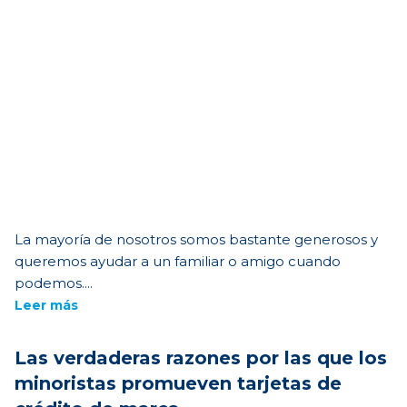
La mayoría de nosotros somos bastante generosos y
queremos ayudar a un familiar o amigo cuando
podemos....
Leer más
Las verdaderas razones por las que los
minoristas promueven tarjetas de