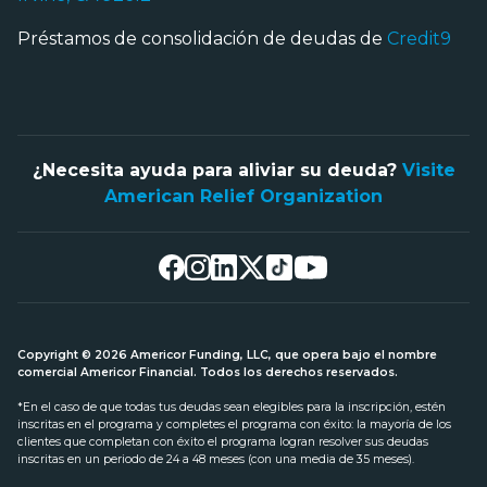
Préstamos de consolidación de deudas de
Credit9
¿Necesita ayuda para aliviar su deuda?
Visite
American Relief Organization
Copyright © 2026 Americor Funding, LLC, que opera bajo el nombre
comercial Americor Financial. Todos los derechos reservados.
*En el caso de que todas tus deudas sean elegibles para la inscripción, estén
inscritas en el programa y completes el programa con éxito: la mayoría de los
clientes que completan con éxito el programa logran resolver sus deudas
inscritas en un periodo de 24 a 48 meses (con una media de 35 meses).