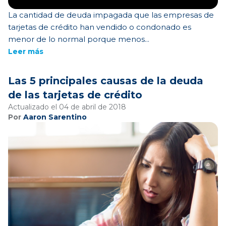
La cantidad de deuda impagada que las empresas de
tarjetas de crédito han vendido o condonado es
menor de lo normal porque menos...
Leer más
Las 5 principales causas de la deuda
de las tarjetas de crédito
Actualizado el 04 de abril de 2018
Por
Aaron Sarentino