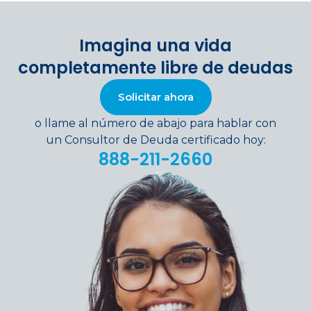
Imagina una vida
completamente libre de deudas
Solicitar ahora
o llame al número de abajo para hablar con
un Consultor de Deuda certificado hoy:
888-211-2660