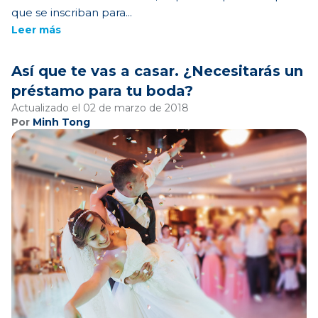
que se inscriban para...
Leer más
Así que te vas a casar. ¿Necesitarás un
préstamo para tu boda?
Actualizado el 02 de marzo de 2018
Por
Minh Tong