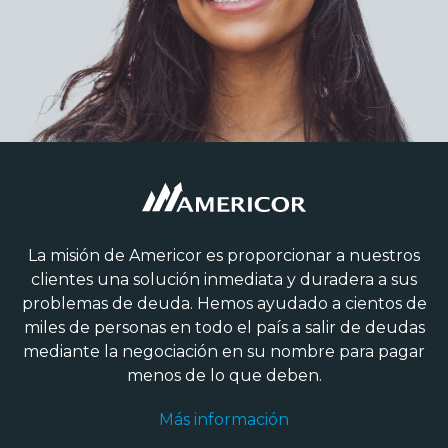
La misión de Americor es proporcionar a nuestros
clientes una solución inmediata y duradera a sus
problemas de deuda. Hemos ayudado a cientos de
miles de personas en todo el país a salir de deudas
mediante la negociación en su nombre para pagar
menos de lo que deben.
Más información