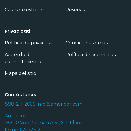
Casos de estudio
Reseñas
Privacidad
Política de privacidad
Condiciones de uso
Acuerdo de
Política de accesibilidad
consentimiento
Mapa del sitio
Contáctanos
888-211-2660
info@americor.com
Americor
18200 Von Karman Ave, 6th Floor
Irvine, CA 92612