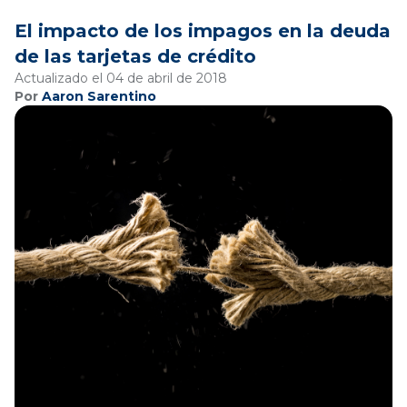
El impacto de los impagos en la deuda
de las tarjetas de crédito
Actualizado el 04 de abril de 2018
Por
Aaron Sarentino