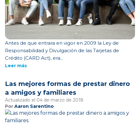
Antes de que entrara en vigor en 2009 la Ley de
Responsabilidad y Divulgación de las Tarjetas de
Crédito (CARD Act), era...
Leer más
Las mejores formas de prestar dinero
a amigos y familiares
Actualizado el 04 de marzo de 2018
Por
Aaron Sarentino