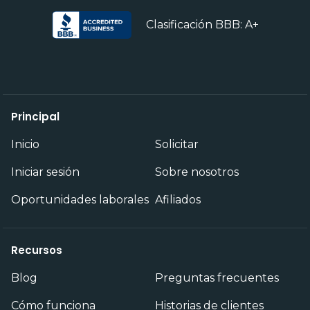
Clasificación BBB: A+
Principal
Inicio
Solicitar
Iniciar sesión
Sobre nosotros
Oportunidades laborales
Afiliados
Recursos
Blog
Preguntas frecuentes
Cómo funciona
Historias de clientes