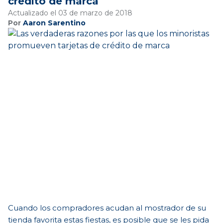
crédito de marca
Actualizado el 03 de marzo de 2018
Por
Aaron Sarentino
Cuando los compradores acudan al mostrador de su
tienda favorita estas fiestas, es posible que se les pida