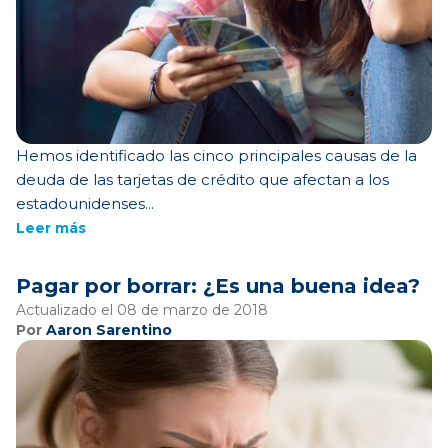
Hemos identificado las cinco principales causas de la
deuda de las tarjetas de crédito que afectan a los
estadounidenses...
Leer más
Pagar por borrar: ¿Es una buena idea?
Actualizado el 08 de marzo de 2018
Por
Aaron Sarentino