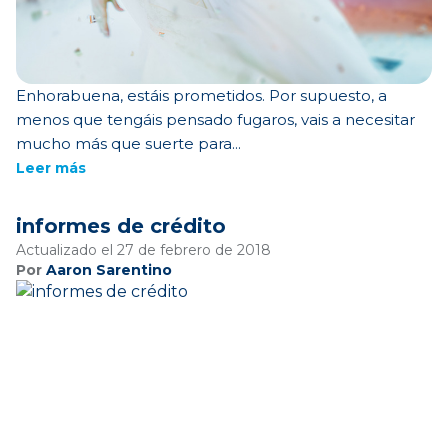
Enhorabuena, estáis prometidos. Por supuesto, a
menos que tengáis pensado fugaros, vais a necesitar
mucho más que suerte para...
Leer más
informes de crédito
Actualizado el 27 de febrero de 2018
Por
Aaron Sarentino