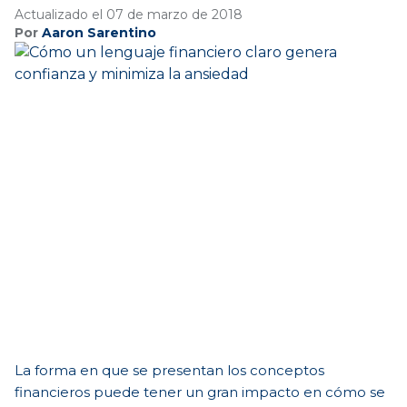
Actualizado el 07 de marzo de 2018
Por
Aaron Sarentino
La forma en que se presentan los conceptos
financieros puede tener un gran impacto en cómo se