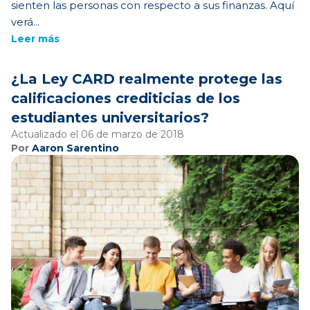
sienten las personas con respecto a sus finanzas. Aquí
verá...
Leer más
¿La Ley CARD realmente protege las
calificaciones crediticias de los
estudiantes universitarios?
Actualizado el 06 de marzo de 2018
Por
Aaron Sarentino