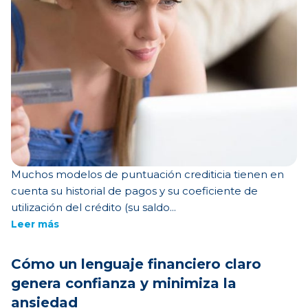
Muchos modelos de puntuación crediticia tienen en
cuenta su historial de pagos y su coeficiente de
utilización del crédito (su saldo...
Leer más
Cómo un lenguaje financiero claro
genera confianza y minimiza la
ansiedad