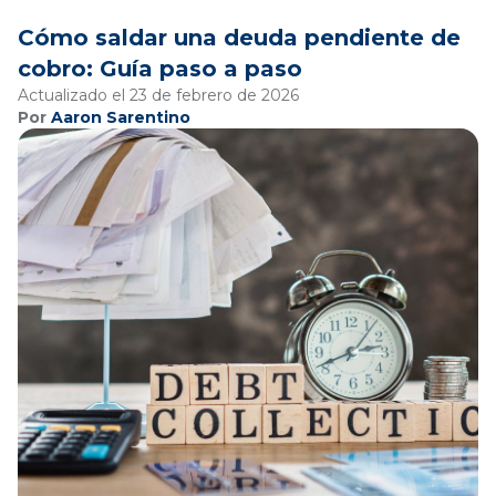
Cómo saldar una deuda pendiente de
cobro: Guía paso a paso
Actualizado el 23 de febrero de 2026
Por
Aaron Sarentino