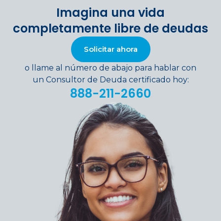
Imagina una vida
completamente libre de deudas
Solicitar ahora
o llame al número de abajo para hablar con
un Consultor de Deuda certificado hoy:
888-211-2660