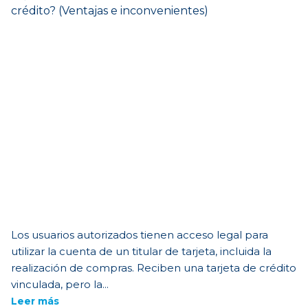
Los usuarios autorizados tienen acceso legal para
utilizar la cuenta de un titular de tarjeta, incluida la
realización de compras. Reciben una tarjeta de crédito
vinculada, pero la...
Leer más