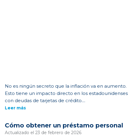
No es ningún secreto que la inflación va en aumento.
Esto tiene un impacto directo en los estadounidenses
con deudas de tarjetas de crédito....
Leer más
Cómo obtener un préstamo personal
Actualizado el 23 de febrero de 2026