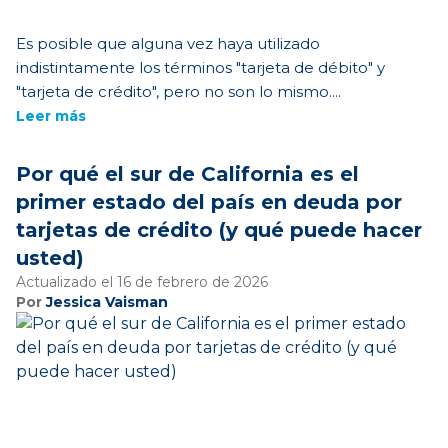
Es posible que alguna vez haya utilizado
indistintamente los términos "tarjeta de débito" y
"tarjeta de crédito", pero no son lo mismo....
Leer más
Por qué el sur de California es el
primer estado del país en deuda por
tarjetas de crédito (y qué puede hacer
usted)
Actualizado el 16 de febrero de 2026
Por
Jessica Vaisman