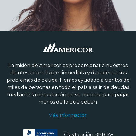
La misión de Americor es proporcionar a nuestros
clientes una solución inmediata y duradera a sus
problemas de deuda. Hemos ayudado a cientos de
miles de personas en todo el país a salir de deudas
mediante la negociación en su nombre para pagar
menos de lo que deben.
Más información
Clasificación BBB: A+