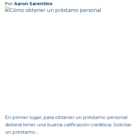
Por
Aaron Sarentino
En primer lugar, para obtener un préstamo personal
deberá tener una buena calificación crediticia. Solicitar
un préstamo...