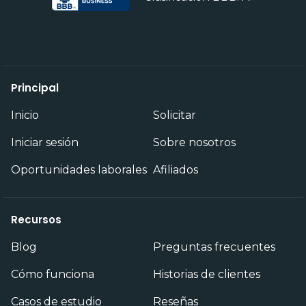
Principal
Inicio
Solicitar
Iniciar sesión
Sobre nosotros
Oportunidades laborales
Afiliados
Recursos
Blog
Preguntas frecuentes
Cómo funciona
Historias de clientes
Casos de estudio
Reseñas