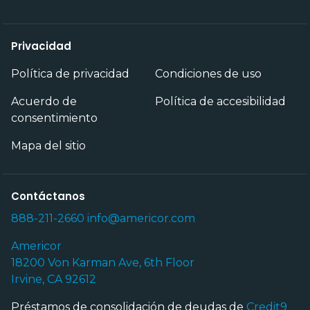
Privacidad
Política de privacidad
Condiciones de uso
Acuerdo de
Política de accesibilidad
consentimiento
Mapa del sitio
Contáctanos
888-211-2660
info@americor.com
Americor
18200 Von Karman Ave, 6th Floor
Irvine, CA 92612
Préstamos de consolidación de deudas de
Credit9