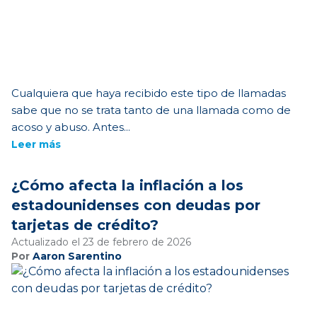
Cualquiera que haya recibido este tipo de llamadas
sabe que no se trata tanto de una llamada como de
acoso y abuso. Antes...
Leer más
¿Cómo afecta la inflación a los
estadounidenses con deudas por
tarjetas de crédito?
Actualizado el 23 de febrero de 2026
Por
Aaron Sarentino