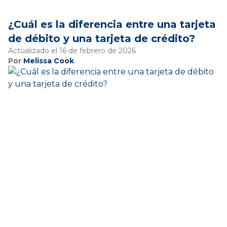
¿Cuál es la diferencia entre una tarjeta
de débito y una tarjeta de crédito?
Actualizado el 16 de febrero de 2026
Por
Melissa Cook