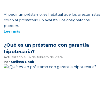
Al pedir un préstamo, es habitual que los prestamistas
exijan al prestatario un avalista. Los cosignatarios
pueden...
Leer más
¿Qué es un préstamo con garantía
hipotecaria?
Actualizado el 16 de febrero de 2026
Por
Melissa Cook