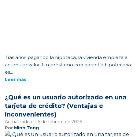
Tras años pagando la hipoteca, la vivienda empieza a
acumular valor. Un préstamo con garantía hipotecaria
es...
Leer más
¿Qué es un usuario autorizado en una
tarjeta de crédito? (Ventajas e
inconvenientes)
Actualizado el 16 de febrero de 2026
Por
Minh Tong