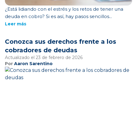
¿Está lidiando con el estrés y los retos de tener una
deuda en cobro? Si es así, hay pasos sencillos...
Leer más
Conozca sus derechos frente a los
cobradores de deudas
Actualizado el 23 de febrero de 2026
Por
Aaron Sarentino