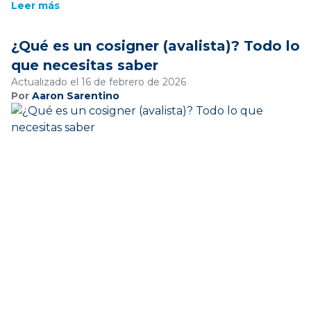
Leer más
¿Qué es un cosigner (avalista)? Todo lo
que necesitas saber
Actualizado el 16 de febrero de 2026
Por
Aaron Sarentino