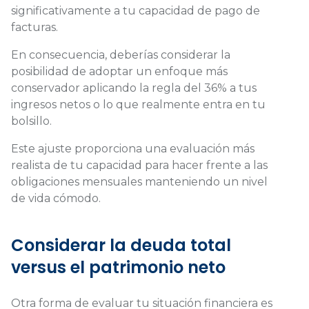
significativamente a tu capacidad de pago de
facturas.
En consecuencia, deberías considerar la
posibilidad de adoptar un enfoque más
conservador aplicando la regla del 36% a tus
ingresos netos o lo que realmente entra en tu
bolsillo.
Este ajuste proporciona una evaluación más
realista de tu capacidad para hacer frente a las
obligaciones mensuales manteniendo un nivel
de vida cómodo.
Considerar la deuda total
versus el patrimonio neto
Otra forma de evaluar tu situación financiera es