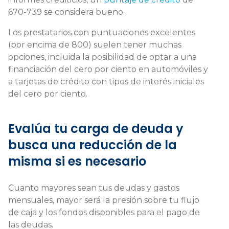
670-739 se considera bueno.
Los prestatarios con puntuaciones excelentes
(por encima de 800) suelen tener muchas
opciones, incluida la posibilidad de optar a una
financiación del cero por ciento en automóviles y
a tarjetas de crédito con tipos de interés iniciales
del cero por ciento.
Evalúa tu carga de deuda y
busca una reducción de la
misma si es necesario
Cuanto mayores sean tus deudas y gastos
mensuales, mayor será la presión sobre tu flujo
de caja y los fondos disponibles para el pago de
las deudas.