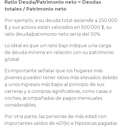
Ratio Deuda/Patrimonio neto = Deudas
totales / Patrimonio neto
Por ejemplo, si su deuda total asciende a 250.000
$ y sus activos están valorados en 500.000 $, su
ratio deuda/patrimonio neto sería del 50%.
Lo ideal es que un ratio bajo indique una carga
de deuda mínima en relación con su patrimonio
global.
Es importante señalar que los hogares más
jóvenes pueden tener ratios más elevados debido
a unos ingresos más bajos al principio de sus
carreras y a compras significativas, como casas o
coches, acompañadas de pagos mensuales
considerables.
Por otra parte, las personas de más edad con
importantes saldos de 401(k) e hipotecas pagadas