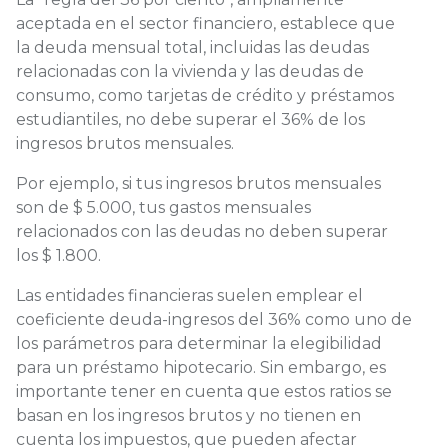
aceptada en el sector financiero, establece que
la deuda mensual total, incluidas las deudas
relacionadas con la vivienda y las deudas de
consumo, como tarjetas de crédito y préstamos
estudiantiles, no debe superar el 36% de los
ingresos brutos mensuales.
Por ejemplo, si tus ingresos brutos mensuales
son de $ 5.000, tus gastos mensuales
relacionados con las deudas no deben superar
los $ 1.800.
Las entidades financieras suelen emplear el
coeficiente deuda-ingresos del 36% como uno de
los parámetros para determinar la elegibilidad
para un préstamo hipotecario. Sin embargo, es
importante tener en cuenta que estos ratios se
basan en los ingresos brutos y no tienen en
cuenta los impuestos, que pueden afectar