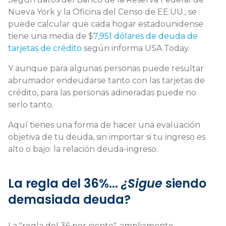
Nueva York y la Oficina del Censo de EE.UU., se
puede calcular que cada hogar estadounidense
tiene una media de $
7,951 dólares de deuda de
tarjetas de crédito
según informa USA Today.
Y aunque para algunas personas puede resultar
abrumador endeudarse tanto con las tarjetas de
crédito, para las personas adineradas puede no
serlo tanto.
Aquí tienes una forma de hacer una evaluación
objetiva de tu deuda, sin importar si tu ingreso es
alto o bajo: la relación deuda-ingreso.
La regla del 36%...
¿Sigue
siendo
demasiada deuda?
La "regla del 36 por ciento", ampliamente