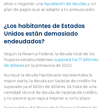
alivio
o negociar una
liquidación de deudas
y un
plan de pagos que se adapte a tu presupuesto.
¿Los habitantes de Estados
Unidos están demasiado
endeudados?
Según la Reserva Federal, la deuda total de los
hogares estadounidenses
superará los 17 billones
de dólares
en la primavera de 2023.
Aunque la deuda hipotecaria representaba la
mayor parte, la deuda por tarjetas de crédito ha
superado ya el billón de dólares. Se trata de una
cantidad récord de deuda de tarjetas de crédito,
y no parece que vaya a mejorar a corto plazo.
Según datos del Banco de la Reserva Federal de