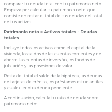
comparar tu deuda total con tu patrimonio neto.
Empieza por calcular tu patrimonio neto, que
consiste en restar el total de tus deudas del total
de tus activos.
Patrimonio neto = Activos totales - Deudas
totales
Incluye todos los activos, como el capital de la
vivienda, los saldos de las cuentas corrientes y de
ahorro, las cuentas de inversión, los fondos de
jubilación y las posesiones de valor.
Resta del total el saldo de la hipoteca, las deudas
de tarjetas de crédito, los préstamos estudiantiles
y cualquier otra deuda pendiente.
A continuación, calcula tu ratio de deuda sobre
patrimonio neto: