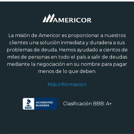
La misión de Americor es proporcionar a nuestros
clientes una solución inmediata y duradera a sus
problemas de deuda. Hemos ayudado a cientos de
miles de personas en todo el país a salir de deudas
mediante la negociación en su nombre para pagar
menos de lo que deben.
Más información
Clasificación BBB: A+