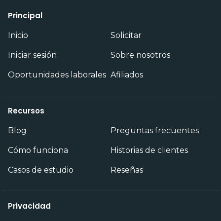
Principal
Inicio
Solicitar
Iniciar sesión
Sobre nosotros
Oportunidades laborales
Afiliados
Recursos
Blog
Preguntas frecuentes
Cómo funciona
Historias de clientes
Casos de estudio
Reseñas
Privacidad