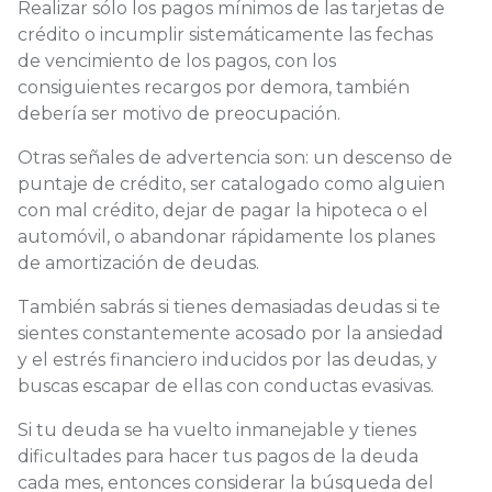
Realizar sólo los pagos mínimos de las tarjetas de
crédito o incumplir sistemáticamente las fechas
de vencimiento de los pagos, con los
consiguientes recargos por demora, también
debería ser motivo de preocupación.
Otras señales de advertencia son: un descenso de
puntaje de crédito, ser catalogado como alguien
con mal crédito, dejar de pagar la hipoteca o el
automóvil, o abandonar rápidamente los planes
de amortización de deudas.
También sabrás si tienes demasiadas deudas si te
sientes constantemente acosado por la ansiedad
y el estrés financiero inducidos por las deudas, y
buscas escapar de ellas con conductas evasivas.
Si tu deuda se ha vuelto inmanejable y tienes
dificultades para hacer tus pagos de la deuda
cada mes, entonces considerar la búsqueda del