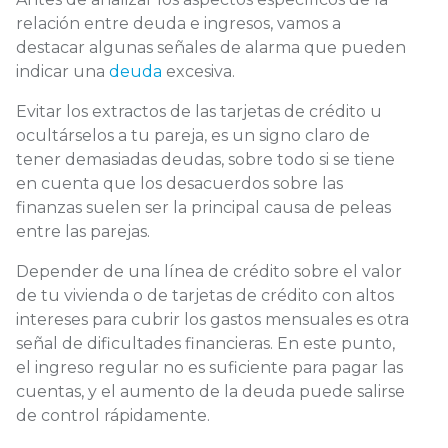
relación entre deuda e ingresos, vamos a
destacar algunas señales de alarma que pueden
indicar una
deuda
excesiva.
Evitar los extractos de las tarjetas de crédito u
ocultárselos a tu pareja, es un signo claro de
tener demasiadas deudas, sobre todo si se tiene
en cuenta que los desacuerdos sobre las
finanzas suelen ser la principal causa de peleas
entre las parejas.
Depender de una línea de crédito sobre el valor
de tu vivienda o de tarjetas de crédito con altos
intereses para cubrir los gastos mensuales es otra
señal de dificultades financieras. En este punto,
el ingreso regular no es suficiente para pagar las
cuentas, y el aumento de la deuda puede salirse
de control rápidamente.