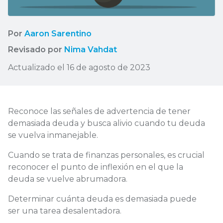
Por
Aaron Sarentino
Revisado por
Nima Vahdat
Actualizado el 16 de agosto de 2023
Reconoce las señales de advertencia de tener
demasiada deuda y busca alivio cuando tu deuda
se vuelva inmanejable.
Cuando se trata de finanzas personales, es crucial
reconocer el punto de inflexión en el que la
deuda se vuelve abrumadora.
Determinar cuánta deuda es demasiada puede
ser una tarea desalentadora.