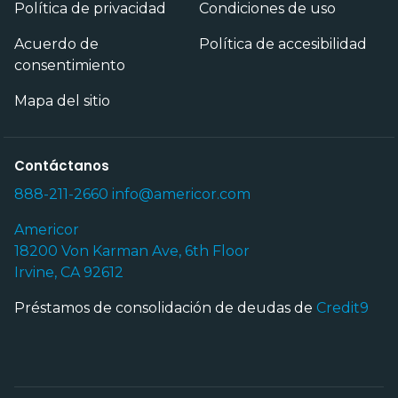
Política de privacidad
Condiciones de uso
Acuerdo de
Política de accesibilidad
consentimiento
Mapa del sitio
Contáctanos
888-211-2660
info@americor.com
Americor
18200 Von Karman Ave, 6th Floor
Irvine, CA 92612
Préstamos de consolidación de deudas de
Credit9