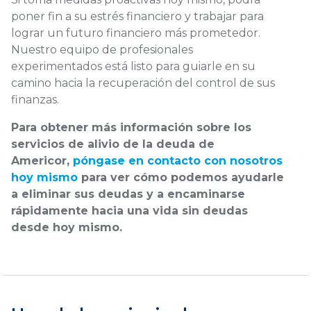
poner fin a su estrés financiero y trabajar para
lograr un futuro financiero más prometedor.
Nuestro equipo de profesionales
experimentados está listo para guiarle en su
camino hacia la recuperación del control de sus
finanzas.
Para obtener más información sobre los
servicios de alivio de la deuda de
Americor,
póngase en contacto con nosotros
hoy mismo
para ver cómo podemos ayudarle
a eliminar sus deudas y a encaminarse
rápidamente hacia una vida sin deudas
desde hoy mismo.