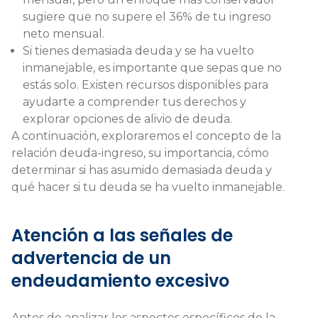
sugiere que no supere el 36% de tu ingreso
neto mensual.
Si tienes demasiada deuda y se ha vuelto
inmanejable, es importante que sepas que no
estás solo. Existen recursos disponibles para
ayudarte a comprender tus derechos y
explorar opciones de alivio de deuda.
A continuación, exploraremos el concepto de la
relación deuda-ingreso, su importancia, cómo
determinar si has asumido demasiada deuda y
qué hacer si tu deuda se ha vuelto inmanejable.
Atención a las señales de
advertencia de un
endeudamiento excesivo
Antes de analizar los aspectos específicos de la