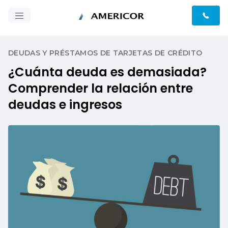
DEUDAS Y PRÉSTAMOS DE TARJETAS DE CRÉDITO
¿Cuánta deuda es demasiada?
Comprender la relación entre
deudas e ingresos