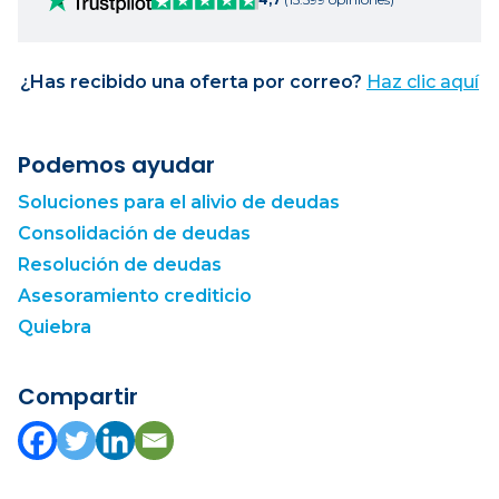
¿Has recibido una oferta por correo?
Haz clic aquí
Podemos ayudar
Soluciones para el alivio de deudas
Consolidación de deudas
Resolución de deudas
Asesoramiento crediticio
Quiebra
Compartir