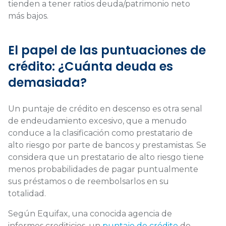
tienden a tener ratios deuda/patrimonio neto
más bajos.
El papel de las puntuaciones de
crédito: ¿Cuánta deuda es
demasiada?
Un puntaje de crédito en descenso es otra senal
de endeudamiento excesivo, que a menudo
conduce a la clasificación como prestatario de
alto riesgo por parte de bancos y prestamistas. Se
considera que un prestatario de alto riesgo tiene
menos probabilidades de pagar puntualmente
sus préstamos o de reembolsarlos en su
totalidad.
Según Equifax, una conocida agencia de
informes crediticios, un
puntaje de crédito
de