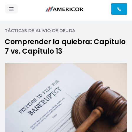
TÁCTICAS DE ALIVIO DE DEUDA
Comprender la quiebra: Capítulo
7 vs. Capítulo 13