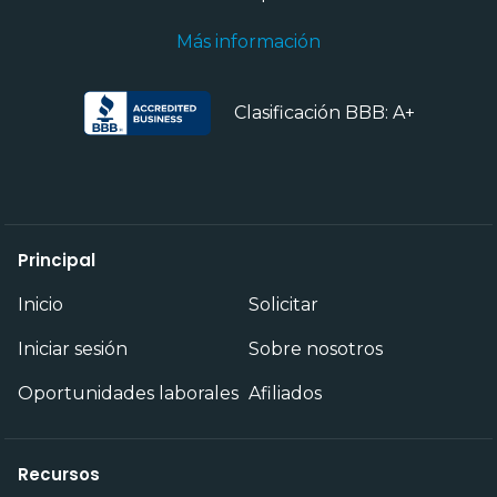
Más información
Clasificación BBB: A+
Principal
Inicio
Solicitar
Iniciar sesión
Sobre nosotros
Oportunidades laborales
Afiliados
Recursos