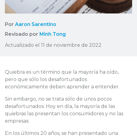
Por
Aaron Sarentino
Revisado por
Minh Tong
Actualizado el 11 de noviembre de 2022
Quiebra es un término que la mayoría ha oído,
pero que sólo los desafortunados
económicamente deben aprender a entender.
Sin embargo, no se trata sólo de unos pocos
desafortunados. Hoy en día, la mayoría de las
quiebras las presentan los consumidores y no las
empresas.
En los últimos 20 años, se han presentado una