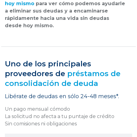
hoy mismo
para ver cómo podemos ayudarle
a eliminar sus deudas y a encaminarse
rápidamente hacia una vida sin deudas
desde hoy mismo.
Uno de los principales
proveedores de
préstamos de
consolidación de deuda
Libérate de deudas en sólo 24-48 meses*.
Un pago mensual cómodo
La solicitud no afecta a tu puntaje de crédito
Sin comisiones ni obligaciones