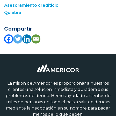
Asesoramiento crediticio
Quiebra
Compartir
La misión de Americor es proporcionar a nuestros
clientes una solución inmediata y duradera a sus
problemas de deuda. Hemos ayudado a cientos de
miles de personas en todo el país a salir de deudas
mediante la negociación en su nombre para pagar
menos de lo que deben.