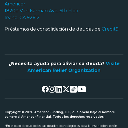
Americor
18200 Von Karman Ave, 6th Floor
Irvine, CA 92612
Préstamos de consolidación de deudas de
Credit9
¿Necesita ayuda para aliviar su deuda?
Visite
American Relief Organization
Copyright © 2026 Americor Funding, LLC, que opera bajo el nombre
comercial Americor Financial. Todos los derechos reservados.
*En el caso de que todas tus deudas sean elegibles para la inscripción, estén