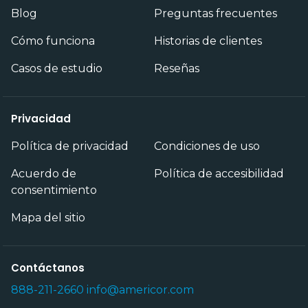
Blog
Preguntas frecuentes
Cómo funciona
Historias de clientes
Casos de estudio
Reseñas
Privacidad
Política de privacidad
Condiciones de uso
Acuerdo de
Política de accesibilidad
consentimiento
Mapa del sitio
Contáctanos
888-211-2660
info@americor.com