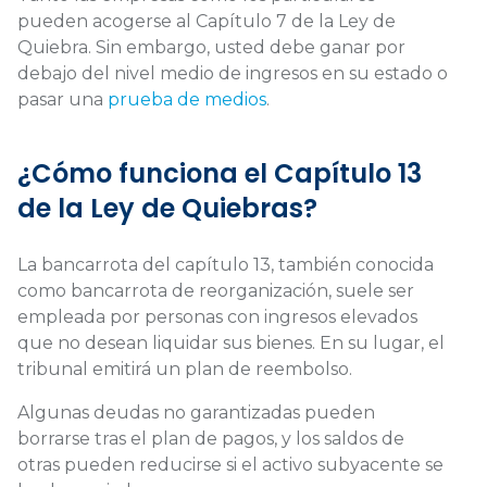
pueden acogerse al Capítulo 7 de la Ley de
Quiebra. Sin embargo, usted debe ganar por
debajo del nivel medio de ingresos en su estado o
pasar una
prueba de medios
.
¿Cómo funciona el Capítulo 13
de la Ley de Quiebras?
La bancarrota del capítulo 13, también conocida
como bancarrota de reorganización, suele ser
empleada por personas con ingresos elevados
que no desean liquidar sus bienes. En su lugar, el
tribunal emitirá un plan de reembolso.
Algunas deudas no garantizadas pueden
borrarse tras el plan de pagos, y los saldos de
otras pueden reducirse si el activo subyacente se