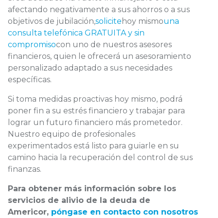
afectando negativamente a sus ahorros o a sus
objetivos de jubilación,
solicite
hoy mismo
una
consulta telefónica GRATUITA y sin
compromiso
con uno de nuestros asesores
financieros, quien le ofrecerá un asesoramiento
personalizado adaptado a sus necesidades
específicas.
Si toma medidas proactivas hoy mismo, podrá
poner fin a su estrés financiero y trabajar para
lograr un futuro financiero más prometedor.
Nuestro equipo de profesionales
experimentados está listo para guiarle en su
camino hacia la recuperación del control de sus
finanzas.
Para obtener más información sobre los
servicios de alivio de la deuda de
Americor,
póngase en contacto con nosotros