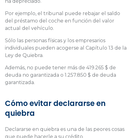
ha depreciado.
Por ejemplo, el tribunal puede rebajar el saldo
del préstamo del coche en función del valor
actual del vehículo.
Sólo las personas físicas y los empresarios
individuales pueden acogerse al Capítulo 13 de la
Ley de Quiebra.
Además, no puede tener más de 419.265 $ de
deuda no garantizada o 1.257.850 $ de deuda
garantizada.
Cómo evitar declararse en
quiebra
Declararse en quiebra es una de las peores cosas
que puede hacerle a su crédito.