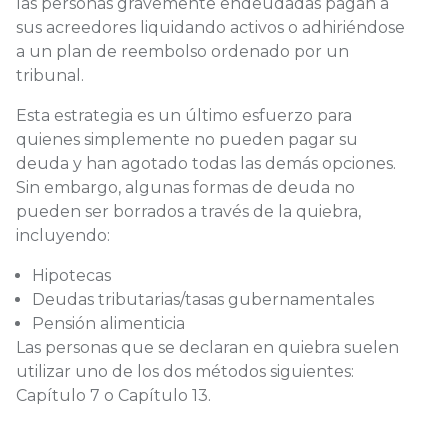
las personas gravemente endeudadas pagan a
sus acreedores liquidando activos o adhiriéndose
a un plan de reembolso ordenado por un
tribunal.
Esta estrategia es un último esfuerzo para
quienes simplemente no pueden pagar su
deuda y han agotado todas las demás opciones.
Sin embargo, algunas formas de deuda no
pueden ser borrados a través de la quiebra,
incluyendo:
Hipotecas
Deudas tributarias/tasas gubernamentales
Pensión alimenticia
Las personas que se declaran en quiebra suelen
utilizar uno de los dos métodos siguientes:
Capítulo 7 o Capítulo 13.