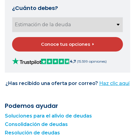
¿Cuánto debes?
Conoce tus opciones
4,7
(15.599 opiniones)
¿Has recibido una oferta por correo?
Haz clic aquí
Podemos ayudar
Soluciones para el alivio de deudas
Consolidación de deudas
Resolución de deudas