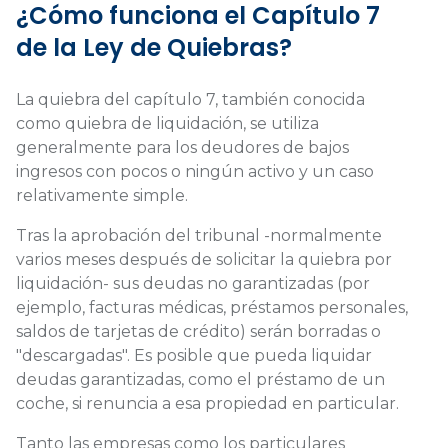
¿Cómo funciona el Capítulo 7
de la Ley de Quiebras?
La quiebra del capítulo 7, también conocida
como quiebra de liquidación, se utiliza
generalmente para los deudores de bajos
ingresos con pocos o ningún activo y un caso
relativamente simple.
Tras la aprobación del tribunal -normalmente
varios meses después de solicitar la quiebra por
liquidación- sus deudas no garantizadas (por
ejemplo, facturas médicas, préstamos personales,
saldos de tarjetas de crédito) serán borradas o
"descargadas". Es posible que pueda liquidar
deudas garantizadas, como el préstamo de un
coche, si renuncia a esa propiedad en particular.
Tanto las empresas como los particulares