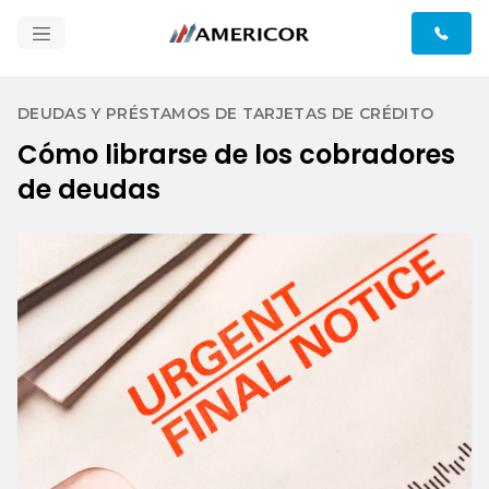
DEUDAS Y PRÉSTAMOS DE TARJETAS DE CRÉDITO
Cómo librarse de los cobradores
de deudas