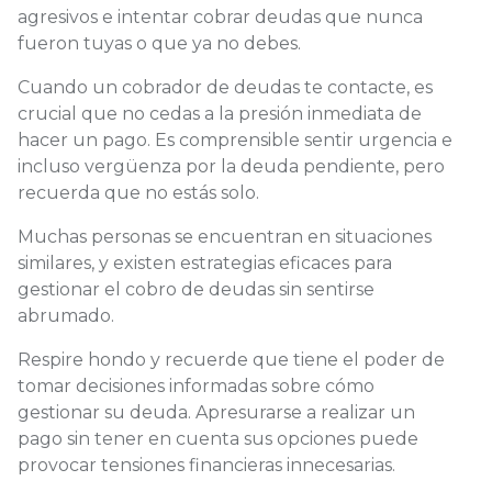
agresivos e intentar cobrar deudas que nunca
fueron tuyas o que ya no debes.
Cuando un cobrador de deudas te contacte, es
crucial que no cedas a la presión inmediata de
hacer un pago. Es comprensible sentir urgencia e
incluso vergüenza por la deuda pendiente, pero
recuerda que no estás solo.
Muchas personas se encuentran en situaciones
similares, y existen estrategias eficaces para
gestionar el cobro de deudas sin sentirse
abrumado.
Respire hondo y recuerde que tiene el poder de
tomar decisiones informadas sobre cómo
gestionar su deuda. Apresurarse a realizar un
pago sin tener en cuenta sus opciones puede
provocar tensiones financieras innecesarias.