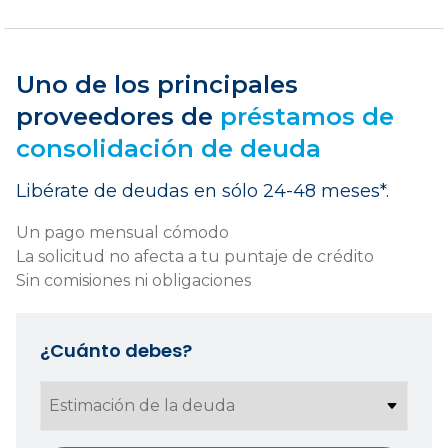
Uno de los principales
proveedores de
préstamos de
consolidación de deuda
Libérate de deudas en sólo 24-48 meses*.
Un pago mensual cómodo
La solicitud no afecta a tu puntaje de crédito
Sin comisiones ni obligaciones
¿Cuánto debes?