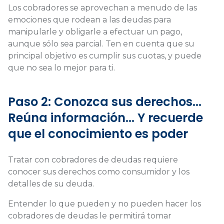
Los cobradores se aprovechan a menudo de las
emociones que rodean a las deudas para
manipularle y obligarle a efectuar un pago,
aunque sólo sea parcial. Ten en cuenta que su
principal objetivo es cumplir sus cuotas, y puede
que no sea lo mejor para ti.
Paso 2: Conozca sus derechos...
Reúna información... Y recuerde
que el conocimiento es poder
Tratar con cobradores de deudas requiere
conocer sus derechos como consumidor y los
detalles de su deuda.
Entender lo que pueden y no pueden hacer los
cobradores de deudas le permitirá tomar