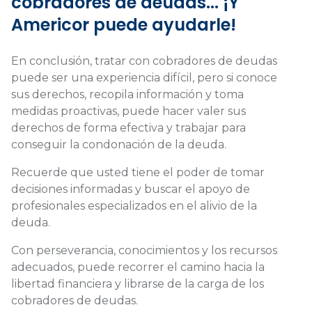
cobradores de deudas... ¡Y
Americor puede ayudarle!
En conclusión, tratar con cobradores de deudas
puede ser una experiencia difícil, pero si conoce
sus derechos, recopila información y toma
medidas proactivas, puede hacer valer sus
derechos de forma efectiva y trabajar para
conseguir la condonación de la deuda.
Recuerde que usted tiene el poder de tomar
decisiones informadas y buscar el apoyo de
profesionales especializados en el alivio de la
deuda.
Con perseverancia, conocimientos y los recursos
adecuados, puede recorrer el camino hacia la
libertad financiera y librarse de la carga de los
cobradores de deudas.