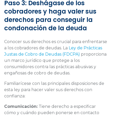
Paso 3: Deshágase de los
cobradores y haga valer sus
derechos para conseguir la
condonación de la deuda
Conocer sus derechos es crucial para enfrentarse
a los cobradores de deudas. La
Ley de Prácticas
Justas de Cobro de Deudas (FDCPA)
proporciona
un marco jurídico que protege a los
consumidores contra las prácticas abusivas y
engañosas de cobro de deudas.
Familiarícese con las principales disposiciones de
esta ley para hacer valer sus derechos con
confianza:
Comunicación:
Tiene derecho a especificar
cómo y cuándo pueden ponerse en contacto