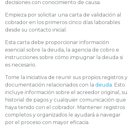
decisiones con conocimiento de causa.
Empieza por solicitar una carta de validación al
cobrador en los primeros cinco días laborables
desde su contacto inicial.
Esta carta debe proporcionar información
esencial sobre la deuda, la agencia de cobro e
instrucciones sobre cómo impugnar la deuda si
es necesario.
Tome la iniciativa de reunir sus propios registros y
documentación relacionados con la
deuda
. Esto
incluye información sobre el acreedor original, su
historial de pagos y cualquier comunicación que
haya tenido con el cobrador. Mantener registros
completos y organizados le ayudará a navegar
por el proceso con mayor eficacia.