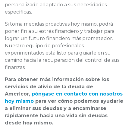
personalizado adaptado a sus necesidades
específicas.
Si toma medidas proactivas hoy mismo, podrá
poner fin a su estrés financiero y trabajar para
lograr un futuro financiero más prometedor.
Nuestro equipo de profesionales
experimentados está listo para guiarle en su
camino hacia la recuperación del control de sus
finanzas.
Para obtener más información sobre los
servicios de alivio de la deuda de
Americor,
póngase en contacto con nosotros
hoy mismo
para ver cómo podemos ayudarle
a eliminar sus deudas y a encaminarse
rápidamente hacia una vida sin deudas
desde hoy mismo.