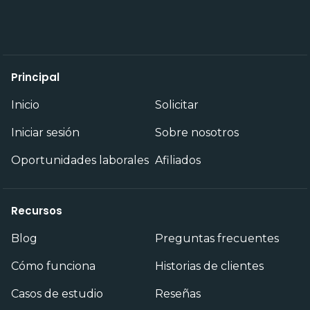
Principal
Inicio
Solicitar
Iniciar sesión
Sobre nosotros
Oportunidades laborales
Afiliados
Recursos
Blog
Preguntas frecuentes
Cómo funciona
Historias de clientes
Casos de estudio
Reseñas