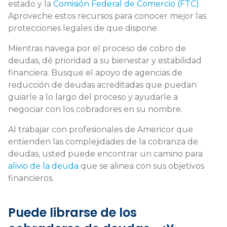
estado y la
Comisión Federal de Comercio (FTC)
.
Aproveche estos recursos para conocer mejor las
protecciones legales de que dispone.
Mientras navega por el proceso de cobro de
deudas, dé prioridad a su bienestar y estabilidad
financiera. Busque el apoyo de agencias de
reducción de deudas acreditadas que puedan
guiarle a lo largo del proceso y ayudarle a
negociar con los cobradores en su nombre.
Al trabajar con profesionales de Americor que
entienden las complejidades de la cobranza de
deudas, usted puede encontrar un camino para
alivio de la deuda
que se alinea con sus objetivos
financieros.
Puede librarse de los