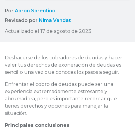
Por
Aaron Sarentino
Revisado por
Nima Vahdat
Actualizado el 17 de agosto de 2023
Deshacerse de los cobradores de deudas y hacer
valer tus derechos de exoneración de deudas es
sencillo una vez que conoces los pasos a seguir.
Enfrentar el cobro de deudas puede ser una
experiencia extremadamente estresante y
abrumadora, pero es importante recordar que
tienes derechos y opciones para manejar la
situación.
Principales conclusiones