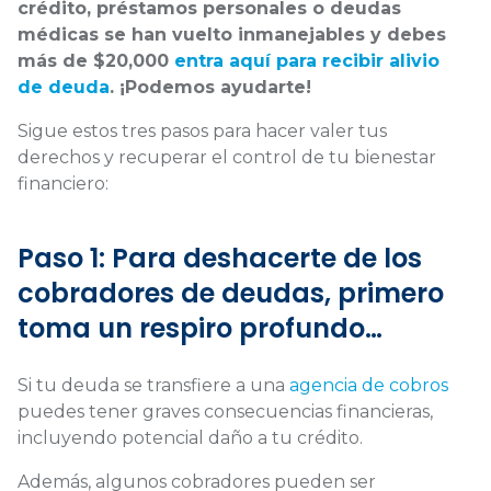
crédito, préstamos personales o deudas
médicas se han vuelto inmanejables y debes
más de $20,000
entra aquí para recibir alivio
de deuda
. ¡Podemos ayudarte!
Sigue estos tres pasos para hacer valer tus
derechos y recuperar el control de tu bienestar
financiero:
Paso 1: Para deshacerte de los
cobradores de deudas, primero
toma un respiro profundo…
Si tu deuda se transfiere a una
agencia de cobros
puedes tener graves consecuencias financieras,
incluyendo potencial daño a tu crédito.
Además, algunos cobradores pueden ser