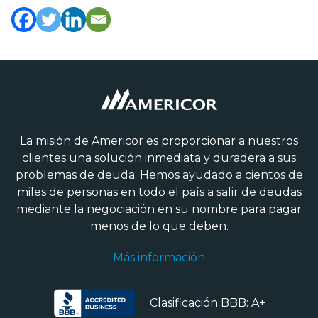
La misión de Americor es proporcionar a nuestros
clientes una solución inmediata y duradera a sus
problemas de deuda. Hemos ayudado a cientos de
miles de personas en todo el país a salir de deudas
mediante la negociación en su nombre para pagar
menos de lo que deben.
Más información
Clasificación BBB: A+