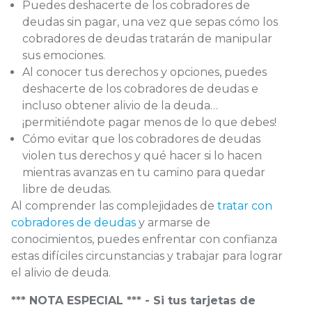
Puedes deshacerte de los cobradores de
deudas sin pagar, una vez que sepas cómo los
cobradores de deudas tratarán de manipular
sus emociones.
Al conocer tus derechos y opciones, puedes
deshacerte de los cobradores de deudas e
incluso obtener alivio de la deuda…
¡permitiéndote pagar menos de lo que debes!
Cómo evitar que los cobradores de deudas
violen tus derechos y qué hacer si lo hacen
mientras avanzas en tu camino para quedar
libre de deudas.
Al comprender las complejidades de
tratar con
cobradores de deudas
y armarse de
conocimientos, puedes enfrentar con confianza
estas difíciles circunstancias y trabajar para lograr
el alivio de deuda.
*** NOTA ESPECIAL *** - Si tus tarjetas de