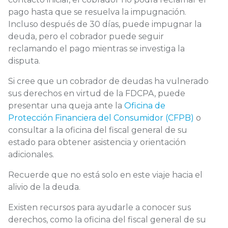
pago hasta que se resuelva la impugnación.
Incluso después de 30 días, puede impugnar la
deuda, pero el cobrador puede seguir
reclamando el pago mientras se investiga la
disputa.
Si cree que un cobrador de deudas ha vulnerado
sus derechos en virtud de la FDCPA, puede
presentar una queja ante la
Oficina de
Protección Financiera del Consumidor (CFPB)
o
consultar a la oficina del fiscal general de su
estado para obtener asistencia y orientación
adicionales.
Recuerde que no está solo en este viaje hacia el
alivio de la deuda.
Existen recursos para ayudarle a conocer sus
derechos, como la oficina del fiscal general de su