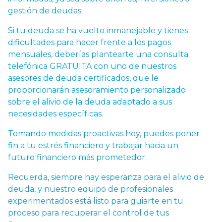
gestión de deudas.
Si tu deuda se ha vuelto inmanejable y tienes
dificultades para hacer frente a los pagos
mensuales, deberías plantearte una
consulta
telefónica GRATUITA con uno de nuestros
asesores de deuda certificados
, que le
proporcionarán asesoramiento personalizado
sobre el alivio de la deuda adaptado a sus
necesidades específicas.
Tomando medidas proactivas hoy, puedes poner
fin a tu estrés financiero y trabajar hacia un
futuro financiero más prometedor.
Recuerda, siempre hay esperanza para el alivio de
deuda, y nuestro equipo de profesionales
experimentados está listo para guiarte en tu
proceso para recuperar el control de tus