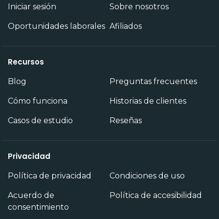
Iniciar sesión
Sobre nosotros
Oportunidades laborales
Afiliados
Recursos
Blog
Preguntas frecuentes
Cómo funciona
Historias de clientes
Casos de estudio
Reseñas
Privacidad
Política de privacidad
Condiciones de uso
Acuerdo de
Política de accesibilidad
consentimiento