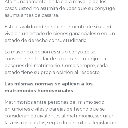
Afortunadamente, en la clara mayoría de los
casos,
usted no asumirá deudas que su cónyuge
asuma antes de casarse.
Esto es válido independientemente de si usted
vive en un estado de bienes gananciales o en un
estado de derecho consuetudinario.
La mayor excepción es si un cónyuge se
convierte en titular de una cuenta conjunta
después del matrimonio. Como siempre, cada
estado tiene su propia opinión al respecto.
Las mismas normas se aplican a los
matrimonios homosexuales
Matrimonios entre personas del mismo sexo
en
uniones civiles y parejas de hecho que se
consideran equivalentes al matrimonio, seguirán
las mismas pautas, según lo permita la legislación