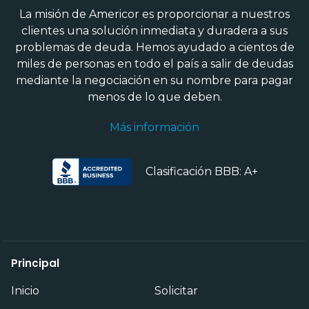
La misión de Americor es proporcionar a nuestros
clientes una solución inmediata y duradera a sus
problemas de deuda. Hemos ayudado a cientos de
miles de personas en todo el país a salir de deudas
mediante la negociación en su nombre para pagar
menos de lo que deben.
Más información
Clasificación BBB: A+
Principal
Inicio
Solicitar