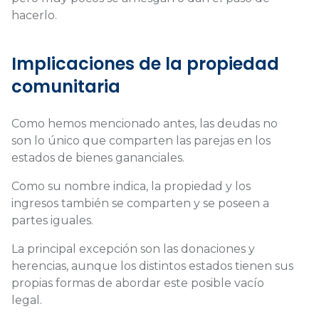
hacerlo.
Implicaciones de la propiedad
comunitaria
Como hemos mencionado antes, las deudas no
son lo único que comparten las parejas en los
estados de bienes gananciales.
Como su nombre indica, la propiedad y los
ingresos también se comparten y se poseen a
partes iguales.
La principal excepción son las donaciones y
herencias, aunque los distintos estados tienen sus
propias formas de abordar este posible vacío
legal.