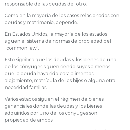
responsable de las deudas del otro.
Como en la mayoría de los casos relacionados con
deudas y matrimonio, depende.
En Estados Unidos, la mayoría de los estados
siguen el sistema de
normas de propiedad del
"common law"
.
Esto significa que las deudas y los bienes de uno
de los cónyuges siguen siendo suyos a menos
que la deuda haya sido para alimentos,
alojamiento, matrícula de los hijos o alguna otra
necesidad familiar.
Varios estados siguen el
régimen de bienes
gananciales
donde las deudas y los bienes
adquiridos por uno de los cónyuges son
propiedad de ambos.