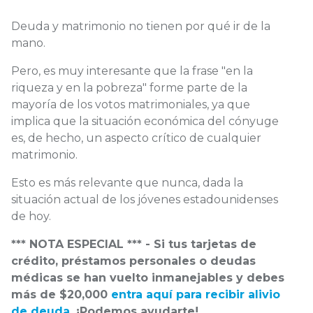
Deuda y matrimonio no tienen por qué ir de la
mano.
Pero, es muy interesante que la frase "en la
riqueza y en la pobreza" forme parte de la
mayoría de los votos matrimoniales, ya que
implica que la situación económica del cónyuge
es, de hecho, un aspecto crítico de cualquier
matrimonio.
Esto es más relevante que nunca, dada la
situación actual de los jóvenes estadounidenses
de hoy.
*** NOTA ESPECIAL *** - Si tus tarjetas de
crédito, préstamos personales o deudas
médicas se han vuelto inmanejables y debes
más de $20,000
entra aquí para recibir alivio
de deuda
. ¡Podemos ayudarte!