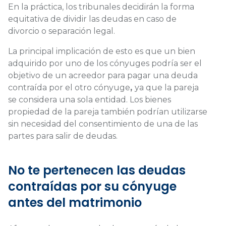
En la práctica, los tribunales decidirán la forma
equitativa de dividir las deudas en caso de
divorcio o separación legal.
La principal implicación de esto es que
un bien
adquirido por uno de los cónyuges podría ser el
objetivo de un acreedor para pagar una deuda
contraída por el otro cónyuge
,
ya que la pareja
se considera una sola entidad. Los bienes
propiedad de la pareja también podrían utilizarse
sin necesidad del consentimiento de una de las
partes para salir de deudas.
No te pertenecen las deudas
contraídas por su cónyuge
antes del matrimonio