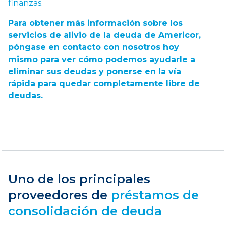
finanzas.
Para obtener más información sobre los
servicios de alivio de la deuda de Americor,
póngase en contacto con nosotros hoy
mismo
para ver cómo podemos ayudarle a
eliminar sus deudas y ponerse en la vía
rápida para quedar completamente libre de
deudas.
Uno de los principales
proveedores de
préstamos de
consolidación de deuda