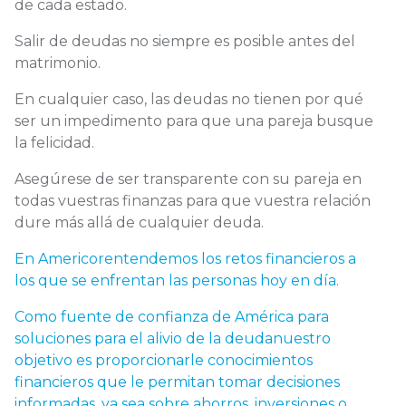
de cada estado.
Salir de deudas no siempre es posible antes del
matrimonio.
En cualquier caso, las deudas no tienen por qué
ser un impedimento para que una pareja busque
la felicidad.
Asegúrese de ser transparente con su pareja en
todas vuestras finanzas para que vuestra relación
dure más allá de cualquier deuda.
En
Americor
entendemos los retos financieros a
los que se enfrentan las personas hoy en día.
Como fuente de confianza de América para
soluciones para el alivio de la deuda
nuestro
objetivo es proporcionarle conocimientos
financieros que le permitan tomar decisiones
informadas, ya sea sobre ahorros, inversiones o