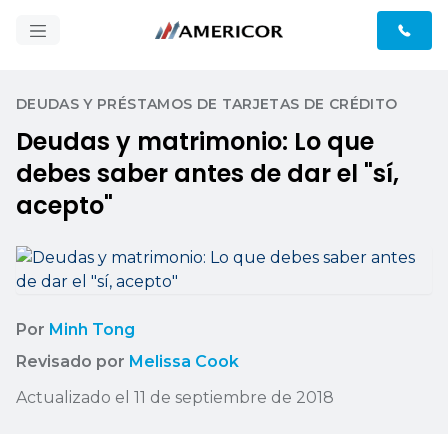
DEUDAS Y PRÉSTAMOS DE TARJETAS DE CRÉDITO
Deudas y matrimonio: Lo que
debes saber antes de dar el "sí,
acepto"
Por
Minh Tong
Revisado por
Melissa Cook
Actualizado el 11 de septiembre de 2018