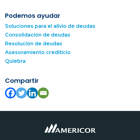
Podemos ayudar
Soluciones para el alivio de deudas
Consolidación de deudas
Resolución de deudas
Asesoramiento crediticio
Quiebra
Compartir