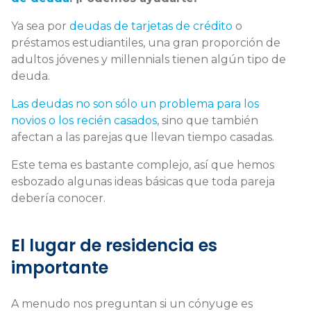
Ya sea por
deudas de tarjetas de crédito
o
préstamos estudiantiles,
una gran proporción de
adultos jóvenes y millennials tienen algún tipo de
deuda.
Las deudas no son sólo un problema para los
novios o los recién casados
, sino que también
afectan a las parejas que llevan tiempo casadas.
Este tema es bastante complejo, así que hemos
esbozado algunas ideas básicas que toda pareja
debería conocer.
El lugar de residencia es
importante
A menudo nos preguntan si un cónyuge es