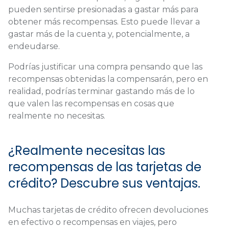
pueden sentirse presionadas a gastar más para
obtener más recompensas. Esto puede llevar a
gastar más de la cuenta y, potencialmente, a
endeudarse.
Podrías justificar una compra pensando que las
recompensas obtenidas la compensarán, pero en
realidad, podrías terminar gastando más de lo
que valen las recompensas en cosas que
realmente no necesitas.
¿Realmente necesitas las
recompensas de las tarjetas de
crédito? Descubre sus ventajas.
Muchas tarjetas de crédito ofrecen devoluciones
en efectivo o recompensas en viajes, pero