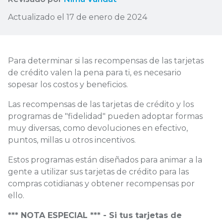
Actualizado el 17 de enero de 2024
Para determinar si las recompensas de las tarjetas
de crédito valen la pena para ti, es necesario
sopesar los costos y beneficios.
Las recompensas de las tarjetas de crédito y los
programas de "fidelidad" pueden adoptar formas
muy diversas, como devoluciones en efectivo,
puntos, millas u otros incentivos.
Estos programas están diseñados para animar a la
gente a utilizar sus tarjetas de crédito para las
compras cotidianas y obtener recompensas por
ello.
*** NOTA ESPECIAL *** - Si tus tarjetas de