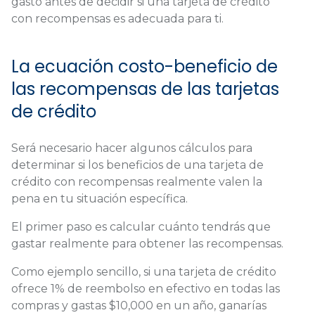
gasto antes de decidir si una tarjeta de crédito
con recompensas es adecuada para ti.
La ecuación costo-beneficio de
las recompensas de las tarjetas
de crédito
Será necesario hacer algunos cálculos para
determinar si los beneficios de una tarjeta de
crédito con recompensas realmente valen la
pena en tu situación específica.
El primer paso es calcular cuánto tendrás que
gastar realmente para obtener las recompensas.
Como ejemplo sencillo, si una tarjeta de crédito
ofrece 1% de reembolso en efectivo en todas las
compras y gastas $10,000 en un año, ganarías