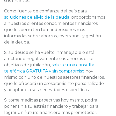
sus finanzas.
Como fuente de confianza del país para
soluciones de alivio de la deuda
, proporcionamos
a nuestros clientes conocimientos financieros
que les permiten tomar decisiones más
informadas sobre ahorros, inversiones y gestión
de la deuda.
Si su deuda se ha vuelto inmanejable o está
afectando negativamente sus ahorros o sus
objetivos de jubilación,
solicite una consulta
telefónica GRATUITA y sin compromiso
hoy
mismo con uno de nuestros asesores financieros,
que le ofrecerá un asesoramiento personalizado
y adaptado a sus necesidades específicas.
Si toma medidas proactivas hoy mismo, podrá
poner fin a su estrés financiero y trabajar para
lograr un futuro financiero más prometedor.