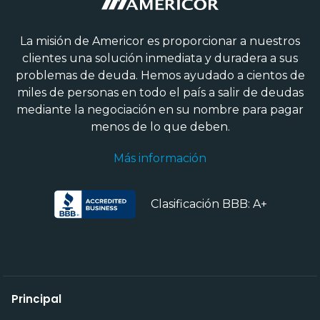
La misión de Americor es proporcionar a nuestros
clientes una solución inmediata y duradera a sus
problemas de deuda. Hemos ayudado a cientos de
miles de personas en todo el país a salir de deudas
mediante la negociación en su nombre para pagar
menos de lo que deben.
Más información
Clasificación BBB: A+
Principal