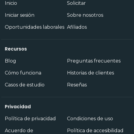
Inicio
Solicitar
Iniciar sesión
Sobre nosotros
Oportunidades laborales
Afiliados
Recursos
Blog
Preguntas frecuentes
Cómo funciona
Historias de clientes
Casos de estudio
Reseñas
Privacidad
Política de privacidad
Condiciones de uso
Acuerdo de
Política de accesibilidad