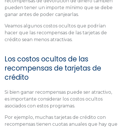
recompensas de devolución de dinero también
pueden tener un importe mínimo que se debe
ganar antes de poder canjearlas.
Veamos algunos costos ocultos que podrían
hacer que las recompensas de las tarjetas de
crédito sean menos atractivas.
Los costos ocultos de las
recompensas de tarjetas de
crédito
Si bien ganar recompensas puede ser atractivo,
es importante considerar los costos ocultos
asociados con estos programas.
Por ejemplo, muchas tarjetas de crédito con
recompensas tienen cuotas anuales que hay que