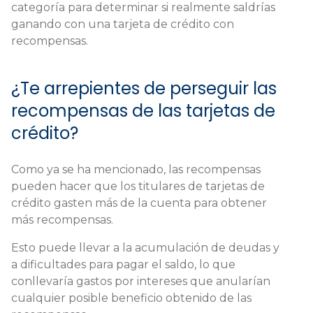
categoría para determinar si realmente saldrías
ganando con una tarjeta de crédito con
recompensas.
¿Te arrepientes de perseguir las
recompensas de las tarjetas de
crédito?
Como ya se ha mencionado, las recompensas
pueden hacer que los titulares de tarjetas de
crédito gasten más de la cuenta para obtener
más recompensas.
Esto puede llevar a la acumulación de deudas y
a dificultades para pagar el saldo, lo que
conllevaría gastos por intereses que anularían
cualquier posible beneficio obtenido de las