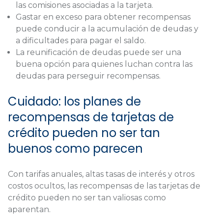
las comisiones asociadas a la tarjeta.
Gastar en exceso para obtener recompensas
puede conducir a la acumulación de deudas y
a dificultades para pagar el saldo.
La reunificación de deudas puede ser una
buena opción para quienes luchan contra las
deudas para perseguir recompensas.
Cuidado: los planes de
recompensas de tarjetas de
crédito pueden no ser tan
buenos como parecen
Con tarifas anuales, altas tasas de interés y otros
costos ocultos, las recompensas de las tarjetas de
crédito pueden no ser tan valiosas como
aparentan.