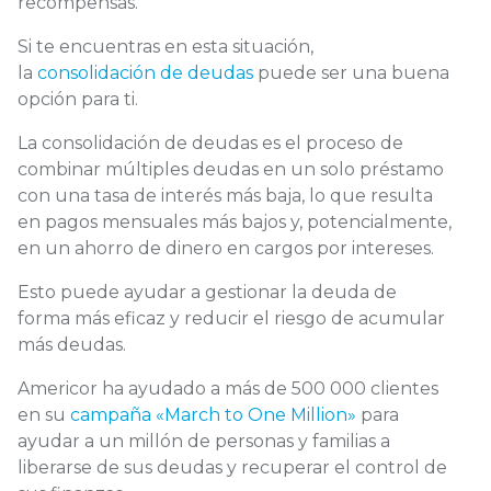
recompensas.
Si te encuentras en esta situación,
la
consolidación de deudas
puede ser una buena
opción para ti.
La consolidación de deudas es el proceso de
combinar múltiples deudas en un solo préstamo
con una tasa de interés más baja, lo que resulta
en pagos mensuales más bajos y, potencialmente,
en un ahorro de dinero en cargos por intereses.
Esto puede ayudar a gestionar la deuda de
forma más eficaz y reducir el riesgo de acumular
más deudas.
Americor ha ayudado a más de 500 000 clientes
en su
campaña «March to One Million»
para
ayudar a un millón de personas y familias a
liberarse de sus deudas y recuperar el control de