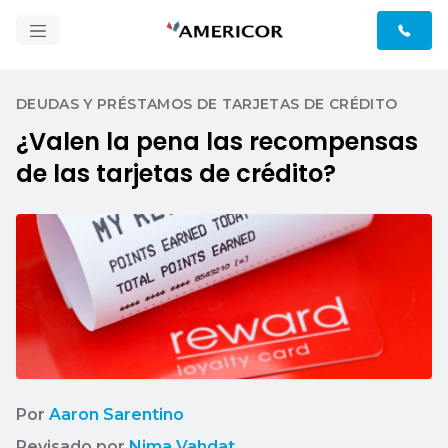
DEUDAS Y PRÉSTAMOS DE TARJETAS DE CRÉDITO
¿Valen la pena las recompensas
de las tarjetas de crédito?
Por
Aaron Sarentino
Revisado por
Nima Vahdat