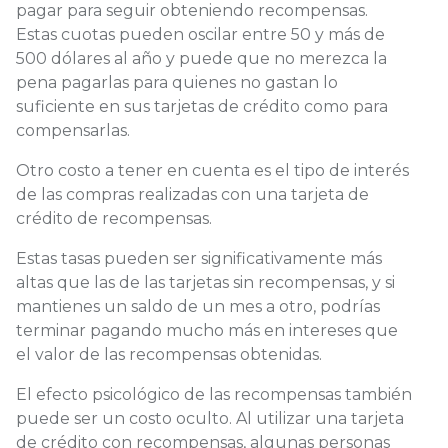
pagar para seguir obteniendo recompensas.
Estas cuotas pueden oscilar entre 50 y más de
500 dólares al año y puede que no merezca la
pena pagarlas para quienes no gastan lo
suficiente en sus tarjetas de crédito como para
compensarlas.
Otro costo a tener en cuenta es el tipo de interés
de las compras realizadas con una tarjeta de
crédito de recompensas.
Estas tasas pueden ser significativamente más
altas que las de las tarjetas sin recompensas, y si
mantienes un saldo de un mes a otro, podrías
terminar pagando mucho más en intereses que
el valor de las recompensas obtenidas.
El efecto psicológico de las recompensas también
puede ser un costo oculto. Al utilizar una tarjeta
de crédito con recompensas, algunas personas