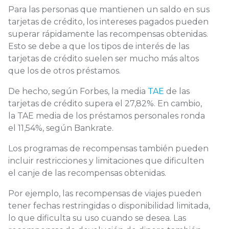
Para las personas que mantienen un saldo en sus
tarjetas de crédito, los intereses pagados pueden
superar rápidamente las recompensas obtenidas.
Esto se debe a que los tipos de interés de las
tarjetas de crédito suelen ser mucho más altos
que los de otros préstamos.
De hecho, según Forbes, la media
TAE
de las
tarjetas de crédito supera el 27,82%. En cambio,
la TAE media de los préstamos personales ronda
el 11,54%, según Bankrate.
Los programas de recompensas también pueden
incluir restricciones y limitaciones que dificulten
el canje de las recompensas obtenidas.
Por ejemplo, las recompensas de viajes pueden
tener fechas restringidas o disponibilidad limitada,
lo que dificulta su uso cuando se desea. Las