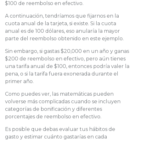
$100 de reembolso en efectivo.
A continuación, tendríamos que fijarnos en la
cuota anual de la tarjeta, si existe. Si la cuota
anual es de 100 dólares, eso anularía la mayor
parte del reembolso obtenido en este ejemplo.
Sin embargo, si gastas $20,000 en un año y ganas
$200 de reembolso en efectivo, pero aún tienes
una tarifa anual de $100, entonces podría valer la
pena, o si la tarifa fuera exonerada durante el
primer año.
Como puedes ver, las matemáticas pueden
volverse más complicadas cuando se incluyen
categorías de bonificación y diferentes
porcentajes de reembolso en efectivo.
Es posible que debas evaluar tus hábitos de
gasto y estimar cuánto gastarías en cada