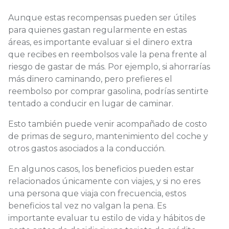
Aunque estas recompensas pueden ser útiles
para quienes gastan regularmente en estas
áreas, es importante evaluar si el dinero extra
que recibes en reembolsos vale la pena frente al
riesgo de gastar de más. Por ejemplo, si ahorrarías
más dinero caminando, pero prefieres el
reembolso por comprar gasolina, podrías sentirte
tentado a conducir en lugar de caminar.
Esto también puede venir acompañado de costo
de primas de seguro, mantenimiento del coche y
otros gastos asociados a la conducción.
En algunos casos, los beneficios pueden estar
relacionados únicamente con viajes, y si no eres
una persona que viaja con frecuencia, estos
beneficios tal vez no valgan la pena. Es
importante evaluar tu estilo de vida y hábitos de