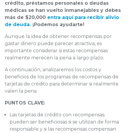
crédito, préstamos personales o deudas
médicas se han vuelto inmanejables y debes
más de $20,000
entra aquí para recibir alivio
de deuda
. ¡Podemos ayudarte!
Aunque la idea de obtener recompensas por
gastar dinero puede parecer atractiva, es
importante considerar si estas recompensas
realmente merecen la pena a largo plazo.
A continuación, analizaremos los costos y
beneficios de los programas de recompensas de
tarjetas de crédito para determinar si realmente
valen la pena.
PUNTOS CLAVE:
Las tarjetas de crédito con recompensas
pueden ser beneficiosas si se utilizan de forma
responsable y si las recompensas compensan