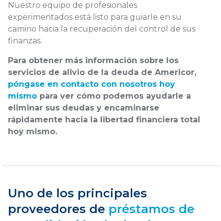
Nuestro equipo de profesionales
experimentados está listo para guiarle en su
camino hacia la recuperación del control de sus
finanzas.
Para obtener más información sobre los
servicios de alivio de la deuda de Americor,
póngase en contacto con nosotros hoy
mismo
para ver cómo podemos ayudarle a
eliminar sus deudas y encaminarse
rápidamente hacia la libertad financiera total
hoy mismo.
Uno de los principales
proveedores de
préstamos de