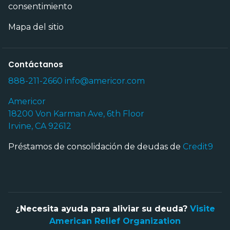
consentimiento
Mapa del sitio
Contáctanos
888-211-2660
info@americor.com
Americor
18200 Von Karman Ave, 6th Floor
Irvine, CA 92612
Préstamos de consolidación de deudas de
Credit9
¿Necesita ayuda para aliviar su deuda?
Visite
American Relief Organization