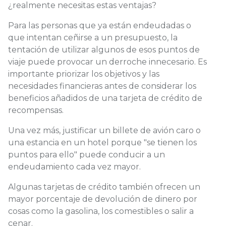
¿realmente necesitas estas ventajas?
Para las personas que ya están endeudadas o
que intentan ceñirse a un presupuesto, la
tentación de utilizar algunos de esos puntos de
viaje puede provocar un derroche innecesario. Es
importante priorizar los objetivos y las
necesidades financieras antes de considerar los
beneficios añadidos de una tarjeta de crédito de
recompensas.
Una vez más, justificar un billete de avión caro o
una estancia en un hotel porque "se tienen los
puntos para ello" puede conducir a un
endeudamiento cada vez mayor.
Algunas tarjetas de crédito también ofrecen un
mayor porcentaje de devolución de dinero por
cosas como la gasolina, los comestibles o salir a
cenar.