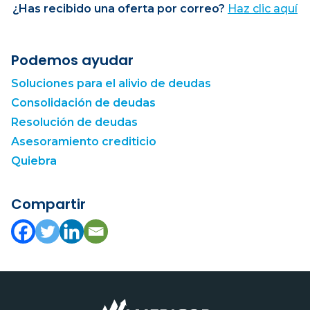
¿Has recibido una oferta por correo?
Haz clic aquí
Podemos ayudar
Soluciones para el alivio de deudas
Consolidación de deudas
Resolución de deudas
Asesoramiento crediticio
Quiebra
Compartir