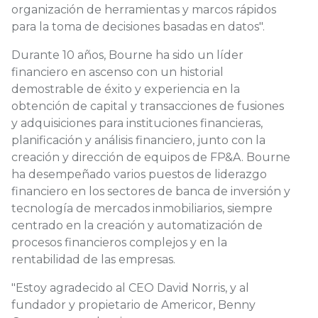
organización de herramientas y marcos rápidos
para la toma de decisiones basadas en datos".
Durante 10 años, Bourne ha sido un líder
financiero en ascenso con un historial
demostrable de éxito y experiencia en la
obtención de capital y transacciones de fusiones
y adquisiciones para instituciones financieras,
planificación y análisis financiero, junto con la
creación y dirección de equipos de FP&A. Bourne
ha desempeñado varios puestos de liderazgo
financiero en los sectores de banca de inversión y
tecnología de mercados inmobiliarios, siempre
centrado en la creación y automatización de
procesos financieros complejos y en la
rentabilidad de las empresas.
"Estoy agradecido al CEO David Norris, y al
fundador y propietario de Americor, Benny