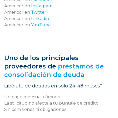
Americor en
Instagram
Americor en
Twitter
Americor en
Linkedin
Americor en
YouTube
Uno de los principales
proveedores de
préstamos de
consolidación de deuda
Libérate de deudas en sólo 24-48 meses*.
Un pago mensual cómodo
La solicitud no afecta a tu puntaje de crédito
Sin comisiones ni obligaciones