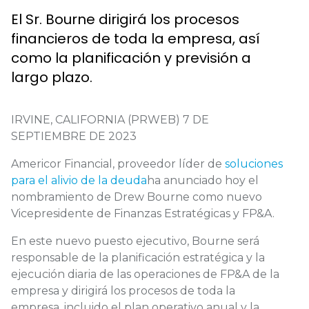
El Sr. Bourne dirigirá los procesos
financieros de toda la empresa, así
como la planificación y previsión a
largo plazo.
IRVINE, CALIFORNIA (PRWEB) 7 DE
SEPTIEMBRE DE 2023
Americor Financial, proveedor líder de
soluciones
para el alivio de la deuda
ha anunciado hoy el
nombramiento de Drew Bourne como nuevo
Vicepresidente de Finanzas Estratégicas y FP&A.
En este nuevo puesto ejecutivo, Bourne será
responsable de la planificación estratégica y la
ejecución diaria de las operaciones de FP&A de la
empresa y dirigirá los procesos de toda la
empresa, incluido el plan operativo anual y la