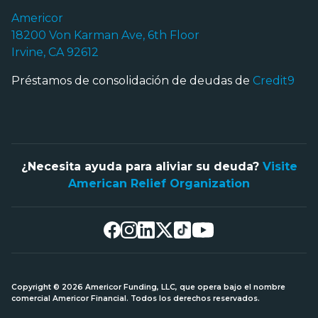
Americor
18200 Von Karman Ave, 6th Floor
Irvine, CA 92612
Préstamos de consolidación de deudas de
Credit9
¿Necesita ayuda para aliviar su deuda?
Visite
American Relief Organization
Copyright © 2026 Americor Funding, LLC, que opera bajo el nombre
comercial Americor Financial. Todos los derechos reservados.