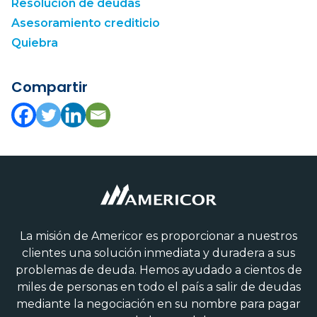
Resolución de deudas
Asesoramiento crediticio
Quiebra
Compartir
La misión de Americor es proporcionar a nuestros
clientes una solución inmediata y duradera a sus
problemas de deuda. Hemos ayudado a cientos de
miles de personas en todo el país a salir de deudas
mediante la negociación en su nombre para pagar