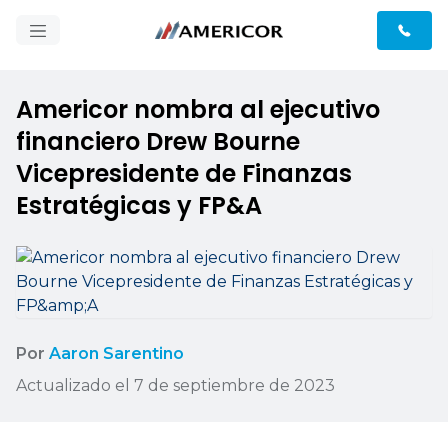
Americor nombra al ejecutivo
financiero Drew Bourne
Vicepresidente de Finanzas
Estratégicas y FP&A
Por
Aaron Sarentino
Actualizado el 7 de septiembre de 2023