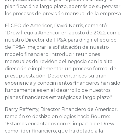
planificación a largo plazo, además de supervisar
los procesos de previsión mensual de la empresa.
El CEO de Americor, David Norris, comentó:
"Drew llegó a Americor en agosto de 2022 como
nuestro Director de FP&A para dirigir el equipo
de FP&A, mejorar la sofisticación de nuestro
modelo financiero, introducir reuniones
mensuales de revisión del negocio con la alta
dirección e implementar un proceso formal de
presupuestación. Desde entonces, su gran
experiencia y conocimientos financieros han sido
fundamentales en el desarrollo de nuestros
planes financieros estratégicos a largo plazo."
Barry Rafferty, Director Financiero de Americor,
también se deshizo en elogios hacia Bourne:
"Estamos encantados con el impacto de Drew
como líder financiero, que ha dotado a la