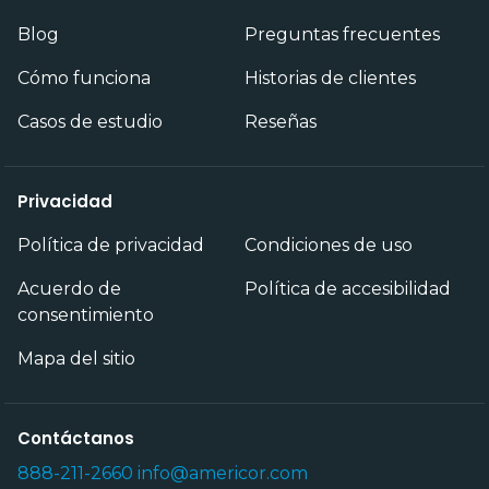
Blog
Preguntas frecuentes
Cómo funciona
Historias de clientes
Casos de estudio
Reseñas
Privacidad
Política de privacidad
Condiciones de uso
Acuerdo de
Política de accesibilidad
consentimiento
Mapa del sitio
Contáctanos
888-211-2660
info@americor.com