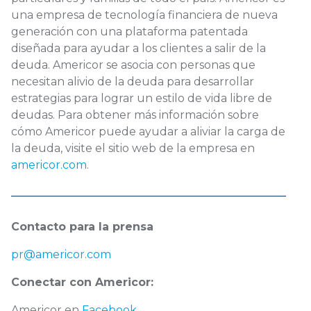
una empresa de tecnología financiera de nueva
generación con una plataforma patentada
diseñada para ayudar a los clientes a salir de la
deuda. Americor se asocia con personas que
necesitan alivio de la deuda para desarrollar
estrategias para lograr un estilo de vida libre de
deudas. Para obtener más información sobre
cómo Americor puede ayudar a aliviar la carga de
la deuda, visite el sitio web de la empresa en
americor.com
.
Contacto para la prensa
pr@americor.com
Conectar con Americor:
Americor en
Facebook