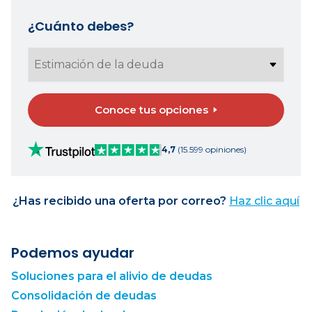
¿Cuánto debes?
Conoce tus opciones
4,7
(15.599 opiniones)
¿Has recibido una oferta por correo?
Haz clic aquí
Podemos ayudar
Soluciones para el alivio de deudas
Consolidación de deudas