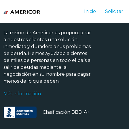
Inicio
Solicitar
La misión de Americor es proporcionar
a nuestros clientes una solución
inmediata y duradera a sus problemas
de deuda. Hemos ayudado a cientos
de miles de personas en todo el país a
salir de deudas mediante la
negociación en su nombre para pagar
menos de lo que deben.
Más información
Clasificación BBB: A+