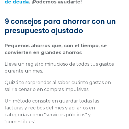
de deuda
. ¡Podemos ayudarte!
9 consejos para ahorrar con un
presupuesto ajustado
Pequeños ahorros que, con el tiempo, se
convierten en grandes ahorros
Lleva un registro minucioso de todos tus gastos
durante un mes.
Quizá te sorprendas al saber cuánto gastas en
salir a cenar o en compras impulsivas.
Un método consiste en guardar todas las
facturas y recibos del mes y apilarlos en
categorías como "servicios públicos" y
"comestibles".