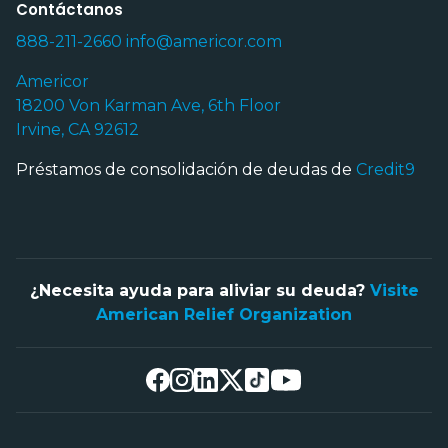
Contáctanos
888-211-2660
info@americor.com
Americor
18200 Von Karman Ave, 6th Floor
Irvine, CA 92612
Préstamos de consolidación de deudas de
Credit9
¿Necesita ayuda para aliviar su deuda?
Visite
American Relief Organization