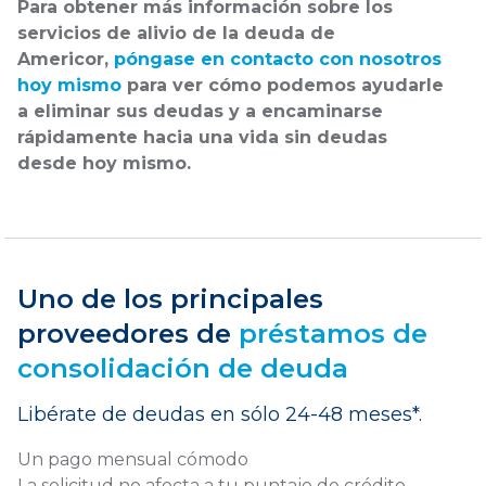
Para obtener más información sobre los
servicios de alivio de la deuda de
Americor,
póngase en contacto con nosotros
hoy mismo
para ver cómo podemos ayudarle
a eliminar sus deudas y a encaminarse
rápidamente hacia una vida sin deudas
desde hoy mismo.
Uno de los principales
proveedores de
préstamos de
consolidación de deuda
Libérate de deudas en sólo 24-48 meses*.
Un pago mensual cómodo
La solicitud no afecta a tu puntaje de crédito