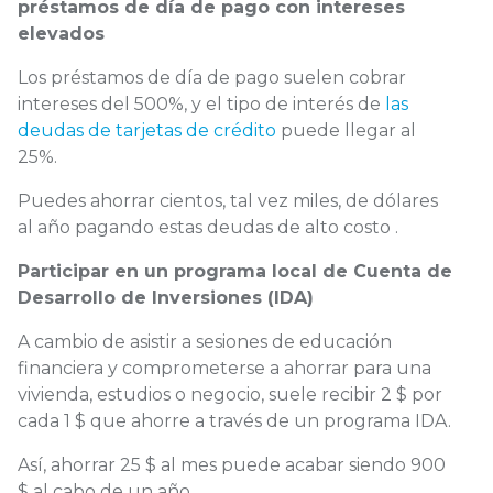
préstamos de día de pago con intereses
elevados
Los préstamos de día de pago suelen cobrar
intereses del 500%, y el tipo de interés de
las
deudas de tarjetas de crédito
puede llegar al
25%.
Puedes ahorrar cientos, tal vez miles, de dólares
al año pagando estas deudas de alto costo .
Participar en un programa local de Cuenta de
Desarrollo de Inversiones (IDA)
A cambio de asistir a sesiones de educación
financiera y comprometerse a ahorrar para una
vivienda, estudios o negocio, suele recibir 2 $ por
cada 1 $ que ahorre a través de un programa IDA.
Así, ahorrar 25 $ al mes puede acabar siendo 900
$ al cabo de un año.