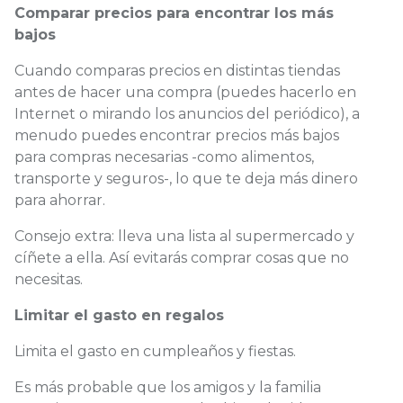
Comparar precios para encontrar los más
bajos
Cuando comparas precios en distintas tiendas
antes de hacer una compra (puedes hacerlo en
Internet o mirando los anuncios del periódico), a
menudo puedes encontrar precios más bajos
para compras necesarias -como alimentos,
transporte y seguros-, lo que te deja más dinero
para ahorrar.
Consejo extra: lleva una lista al supermercado y
cíñete a ella. Así evitarás comprar cosas que no
necesitas.
Limitar el gasto en regalos
Limita el gasto en cumpleaños y fiestas.
Es más probable que los amigos y la familia