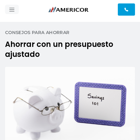
CONSEJOS PARA AHORRAR
Ahorrar con un presupuesto
ajustado