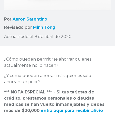
Por
Aaron Sarentino
Revisado por
Minh Tong
Actualizado el 9 de abril de 2020
¿Cómo pueden permitirse ahorrar quienes
actualmente no lo hacen?
¿Y cómo pueden ahorrar más quienes sólo
ahorran un poco?
*** NOTA ESPECIAL *** - Si tus tarjetas de
crédito, préstamos personales o deudas
médicas se han vuelto inmanejables y debes
más de $20,000
entra aquí para recibir alivio