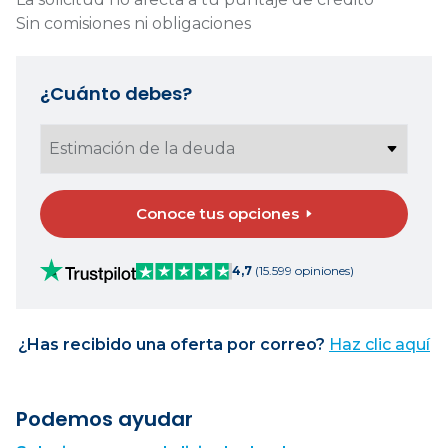
Sin comisiones ni obligaciones
¿Cuánto debes?
Conoce tus opciones
4,7
(15.599 opiniones)
¿Has recibido una oferta por correo?
Haz clic aquí
Podemos ayudar