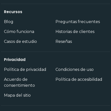
Recursos
Blog
Preguntas frecuentes
Cómo funciona
Historias de clientes
Casos de estudio
Reseñas
Privacidad
Política de privacidad
Condiciones de uso
Acuerdo de
Política de accesibilidad
consentimiento
Mapa del sitio