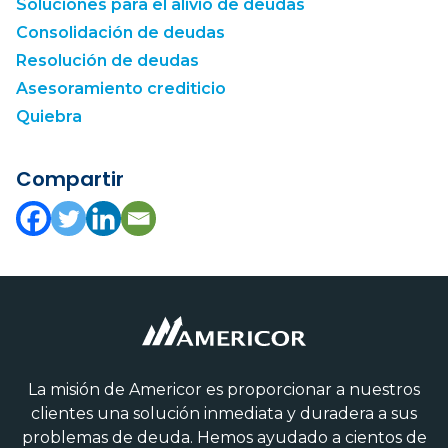
Soluciones para el alivio de deudas
Consolidación de deudas
Resolución de deudas
Asesoramiento crediticio
Quiebra
Compartir
La misión de Americor es proporcionar a nuestros
clientes una solución inmediata y duradera a sus
problemas de deuda. Hemos ayudado a cientos de