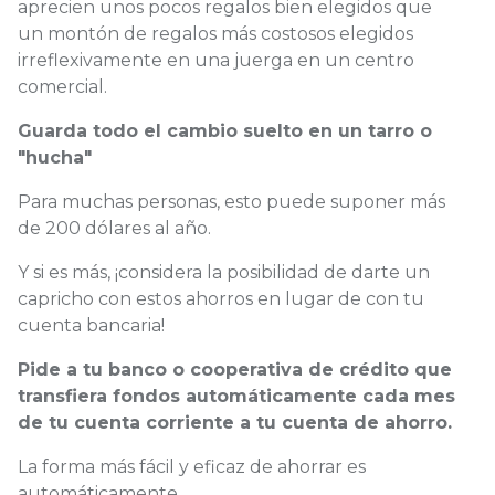
aprecien unos pocos regalos bien elegidos que
un montón de regalos más costosos elegidos
irreflexivamente en una juerga en un centro
comercial.
Guarda todo el cambio suelto en un tarro o
"hucha"
Para muchas personas, esto puede suponer más
de 200 dólares al año.
Y si es más, ¡considera la posibilidad de darte un
capricho con estos ahorros en lugar de con tu
cuenta bancaria!
Pide a tu banco o cooperativa de crédito que
transfiera fondos automáticamente cada mes
de tu cuenta corriente a tu cuenta de ahorro.
La forma más fácil y eficaz de ahorrar es
automáticamente.