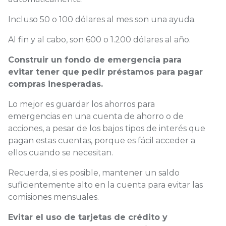
Incluso 50 o 100 dólares al mes son una ayuda.
Al fin y al cabo, son 600 o 1.200 dólares al año.
Construir un fondo de emergencia para
evitar tener que pedir préstamos para pagar
compras inesperadas.
Lo mejor es guardar los ahorros para
emergencias en una cuenta de ahorro o de
acciones, a pesar de los bajos tipos de interés que
pagan estas cuentas, porque es fácil acceder a
ellos cuando se necesitan.
Recuerda, si es posible, mantener un saldo
suficientemente alto en la cuenta para evitar las
comisiones mensuales.
Evitar el uso de tarjetas de crédito y