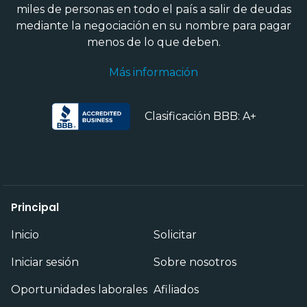
miles de personas en todo el país a salir de deudas
mediante la negociación en su nombre para pagar
menos de lo que deben.
Más información
Clasificación BBB: A+
Principal
Inicio
Solicitar
Iniciar sesión
Sobre nosotros
Oportunidades laborales
Afiliados