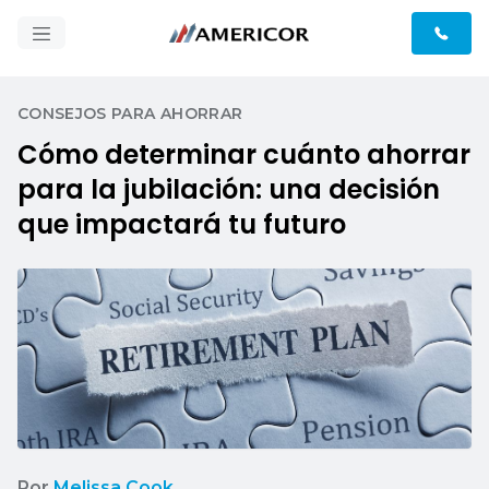
CONSEJOS PARA AHORRAR
Cómo determinar cuánto ahorrar
para la jubilación: una decisión
que impactará tu futuro
Por
Melissa Cook