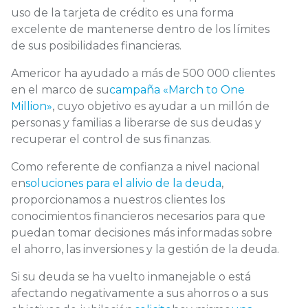
uso de la tarjeta de crédito es una forma
excelente de mantenerse dentro de los límites
de sus posibilidades financieras.
Americor ha ayudado a más de 500 000 clientes
en el marco de su
campaña «March to One
Million»
, cuyo objetivo es ayudar a un millón de
personas y familias a liberarse de sus deudas y
recuperar el control de sus finanzas.
Como referente de confianza a nivel nacional
en
soluciones para el alivio de la deuda
,
proporcionamos a nuestros clientes los
conocimientos financieros necesarios para que
puedan tomar decisiones más informadas sobre
el ahorro, las inversiones y la gestión de la deuda.
Si su deuda se ha vuelto inmanejable o está
afectando negativamente a sus ahorros o a sus