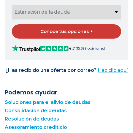
Conoce tus opciones
4,7
(15.599 opiniones)
¿Has recibido una oferta por correo?
Haz clic aquí
Podemos ayudar
Soluciones para el alivio de deudas
Consolidación de deudas
Resolución de deudas
Asesoramiento crediticio