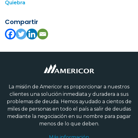
Quiebra
Compartir
La misión de Americor es proporcionar a nuestros
clientes una solución inmediata y duradera a sus
problemas de deuda. Hemos ayudado a cientos de
miles de personas en todo el país a salir de deudas
mediante la negociación en su nombre para pagar
menos de lo que deben.
Más información