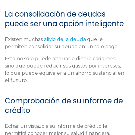
La consolidación de deudas
puede ser una opción inteligente
Existen muchas
alivio de la deuda
que le
permiten consolidar su deuda en un solo pago.
Esto no sólo puede ahorrarle dinero cada mes,
sino que puede reducir sus gastos por intereses,
lo que puede equivaler a un ahorro sustancial en
el futuro.
Comprobación de su informe de
crédito
Echar un vistazo a su informe de crédito le
permitirá conocer mejor su salud financiera.