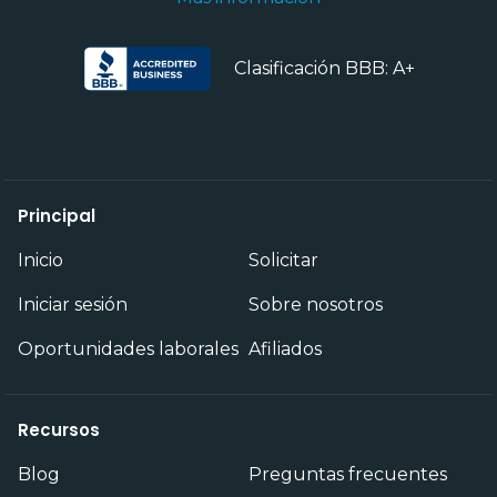
Clasificación BBB: A+
Principal
Inicio
Solicitar
Iniciar sesión
Sobre nosotros
Oportunidades laborales
Afiliados
Recursos
Blog
Preguntas frecuentes