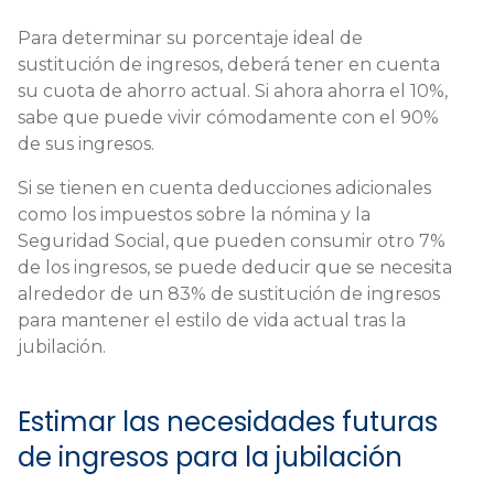
Para determinar su porcentaje ideal de
sustitución de ingresos, deberá tener en cuenta
su cuota de ahorro actual. Si ahora ahorra el 10%,
sabe que puede vivir cómodamente con el 90%
de sus ingresos.
Si se tienen en cuenta deducciones adicionales
como los impuestos sobre la nómina y la
Seguridad Social, que pueden consumir otro 7%
de los ingresos, se puede deducir que se necesita
alrededor de un 83% de sustitución de ingresos
para mantener el estilo de vida actual tras la
jubilación.
Estimar las necesidades futuras
de ingresos para la jubilación