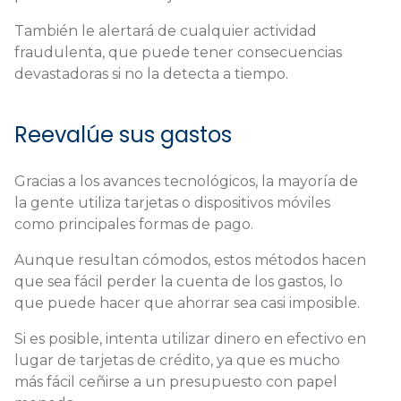
También le alertará de cualquier actividad
fraudulenta, que puede tener consecuencias
devastadoras si no la detecta a tiempo.
Reevalúe sus gastos
Gracias a los avances tecnológicos, la mayoría de
la gente utiliza tarjetas o dispositivos móviles
como principales formas de pago.
Aunque resultan cómodos, estos métodos hacen
que sea fácil perder la cuenta de los gastos, lo
que puede hacer que ahorrar sea casi imposible.
Si es posible, intenta utilizar dinero en efectivo en
lugar de tarjetas de crédito, ya que es mucho
más fácil ceñirse a un presupuesto con papel