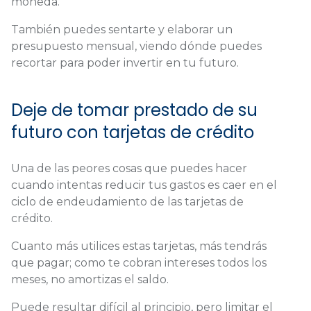
moneda.
También puedes sentarte y elaborar un
presupuesto mensual, viendo dónde puedes
recortar para poder invertir en tu futuro.
Deje de tomar prestado de su
futuro con tarjetas de crédito
Una de las peores cosas que puedes hacer
cuando intentas reducir tus gastos es caer en el
ciclo de endeudamiento de las tarjetas de
crédito.
Cuanto más utilices estas tarjetas, más tendrás
que pagar; como te cobran intereses todos los
meses, no amortizas el saldo.
Puede resultar difícil al principio, pero limitar el