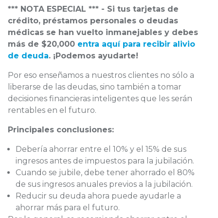
*** NOTA ESPECIAL *** - Si tus tarjetas de
crédito, préstamos personales o deudas
médicas se han vuelto inmanejables y debes
más de $20,000
entra aquí para recibir alivio
de deuda
. ¡Podemos ayudarte!
Por eso enseñamos a nuestros clientes no sólo a
liberarse de las deudas, sino también a tomar
decisiones financieras inteligentes que les serán
rentables en el futuro.
Principales conclusiones:
Debería ahorrar entre el 10% y el 15% de sus
ingresos antes de impuestos para la jubilación.
Cuando se jubile, debe tener ahorrado el 80%
de sus ingresos anuales previos a la jubilación.
Reducir su deuda ahora puede ayudarle a
ahorrar más para el futuro.