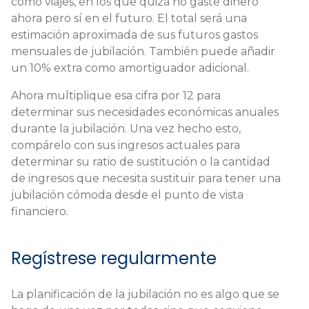
como viajes, en los que quizá no gaste dinero
ahora pero sí en el futuro. El total será una
estimación aproximada de sus futuros gastos
mensuales de jubilación. También puede añadir
un 10% extra como amortiguador adicional.
Ahora multiplique esa cifra por 12 para
determinar sus necesidades económicas anuales
durante la jubilación. Una vez hecho esto,
compárelo con sus ingresos actuales para
determinar su ratio de sustitución o la cantidad
de ingresos que necesita sustituir para tener una
jubilación cómoda desde el punto de vista
financiero.
Regístrese regularmente
La planificación de la jubilación no es algo que se