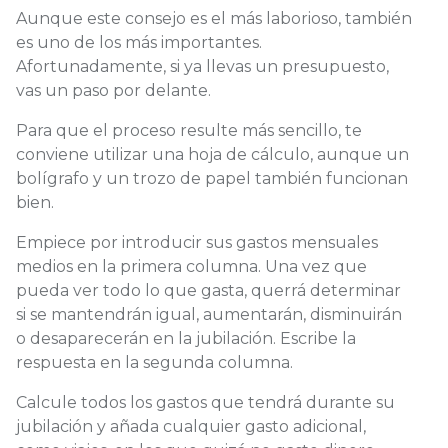
Aunque este consejo es el más laborioso, también
es uno de los más importantes.
Afortunadamente, si ya llevas un presupuesto,
vas un paso por delante.
Para que el proceso resulte más sencillo, te
conviene utilizar una hoja de cálculo, aunque un
bolígrafo y un trozo de papel también funcionan
bien.
Empiece por introducir sus gastos mensuales
medios en la primera columna. Una vez que
pueda ver todo lo que gasta, querrá determinar
si se mantendrán igual, aumentarán, disminuirán
o desaparecerán en la jubilación. Escribe la
respuesta en la segunda columna.
Calcule todos los gastos que tendrá durante su
jubilación y añada cualquier gasto adicional,