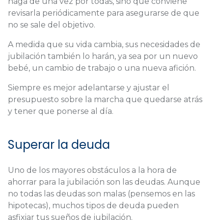
haga de una vez por todas, sino que conviene
revisarla periódicamente para asegurarse de que
no se sale del objetivo.
A medida que su vida cambia, sus necesidades de
jubilación también lo harán, ya sea por un nuevo
bebé, un cambio de trabajo o una nueva afición.
Siempre es mejor adelantarse y ajustar el
presupuesto sobre la marcha que quedarse atrás
y tener que ponerse al día.
Superar la deuda
Uno de los mayores obstáculos a la hora de
ahorrar para la jubilación son las deudas. Aunque
no todas las deudas son malas (pensemos en las
hipotecas), muchos tipos de deuda pueden
asfixiar tus sueños de jubilación.