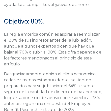
ayudarte a cumplir tus objetivos de ahorro.
Objetivo: 80%.
La regla empírica común es aspirar a reemplazar
el 80% de sus ingresos antes de la jubilación,
aunque algunos expertos dicen que hay que
bajar al 70% o subir al 90%. Esta cifra depende de
los factores mencionados al principio de este
artículo.
Desgraciadamente, debido al clima económico,
cada vez menos estadounidenses se sienten
preparados para su jubilación: el 64% se siente
seguro de la cantidad de dinero que ha ahorrado,
lo que supone un descenso con respecto al 73%
anterior, según una encuesta del Employee
Benefit Research Institute de 2023.