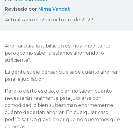
Revisado por
Nima Vahdat
Actualizado el 12 de octubre de 2023
Ahorrar para la jubilación es muy importante,
pero ¿cómo saber si estamos ahorrando lo
suficiente?
La gente suele pensar que sabe cuánto ahorrar
para la jubilación.
Pero lo cierto es que, o bien no saben cuánto
necesitarán realmente para jubilarse con
comodidad, o bien subestiman enormemente
cuánto deberían ahorrar. En cualquier caso,
podría ser un grave error que no queremos que
cometas.