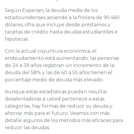
Según Experian, la deuda media de los
estadounidenses asciende a la friolera de 90.460
dólares, cifra que incluye desde préstamos y
tarjetas de crédito hasta deudas estudiantiles e
hipotecas.
Con la actual coyuntura económica, el
endeudamiento está aumentando: las personas
de 24 a 39 años registran un incremento de la
deuda del 58% y las de 40 a 55 años tienen el
porcentaje medio de deuda más elevado.
Aunque estas estadísticas pueden resultar
desalentadoras si usted pertenece a estas
categorías, hay formas de reducir su deuda y
ahorrar más para el futuro. Veamos con más
detalle algunos de los métodos más eficaces para
reducir las deudas.