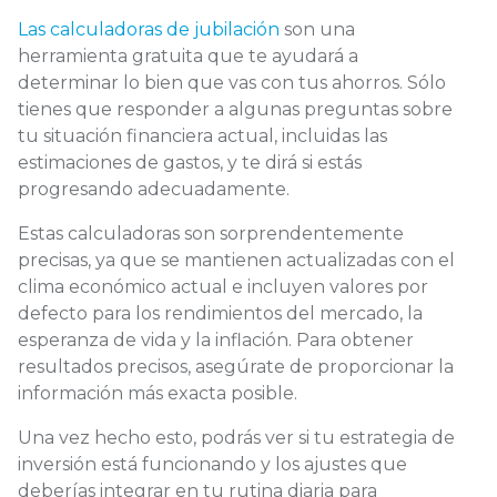
Las calculadoras de jubilación
son una
herramienta gratuita que te ayudará a
determinar lo bien que vas con tus ahorros. Sólo
tienes que responder a algunas preguntas sobre
tu situación financiera actual, incluidas las
estimaciones de gastos, y te dirá si estás
progresando adecuadamente.
Estas calculadoras son sorprendentemente
precisas, ya que se mantienen actualizadas con el
clima económico actual e incluyen valores por
defecto para los rendimientos del mercado, la
esperanza de vida y la inflación. Para obtener
resultados precisos, asegúrate de proporcionar la
información más exacta posible.
Una vez hecho esto, podrás ver si tu estrategia de
inversión está funcionando y los ajustes que
deberías integrar en tu rutina diaria para