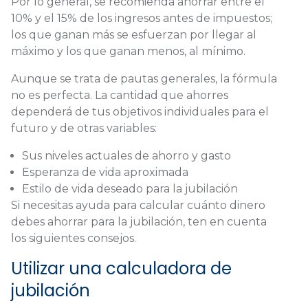
Por lo general, se recomienda ahorrar entre el
10% y el 15% de los ingresos antes de impuestos;
los que ganan más se esfuerzan por llegar al
máximo y los que ganan menos, al mínimo.
Aunque se trata de pautas generales, la fórmula
no es perfecta. La cantidad que ahorres
dependerá de tus objetivos individuales para el
futuro y de otras variables:
Sus niveles actuales de ahorro y gasto
Esperanza de vida aproximada
Estilo de vida deseado para la jubilación
Si necesitas ayuda para calcular cuánto dinero
debes ahorrar para la jubilación, ten en cuenta
los siguientes consejos.
Utilizar una calculadora de
jubilación