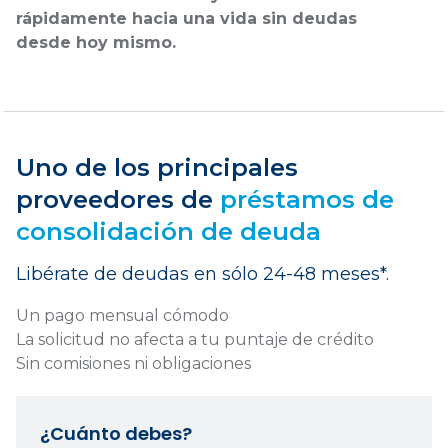
rápidamente hacia una vida sin deudas
desde hoy mismo.
Uno de los principales
proveedores de
préstamos de
consolidación de deuda
Libérate de deudas en sólo 24-48 meses*.
Un pago mensual cómodo
La solicitud no afecta a tu puntaje de crédito
Sin comisiones ni obligaciones
¿Cuánto debes?