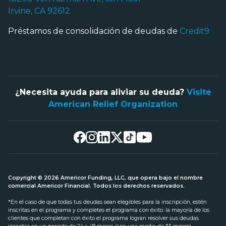
Irvine, CA 92612
Préstamos de consolidación de deudas de
Credit9
¿Necesita ayuda para aliviar su deuda?
Visite
American Relief Organization
Copyright © 2026 Americor Funding, LLC, que opera bajo el nombre
comercial Americor Financial. Todos los derechos reservados.
*En el caso de que todas tus deudas sean elegibles para la inscripción, estén
inscritas en el programa y completes el programa con éxito: la mayoría de los
clientes que completan con éxito el programa logran resolver sus deudas