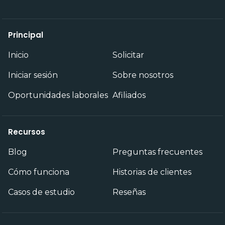
Principal
Inicio
Solicitar
Iniciar sesión
Sobre nosotros
Oportunidades laborales
Afiliados
Recursos
Blog
Preguntas frecuentes
Cómo funciona
Historias de clientes
Casos de estudio
Reseñas