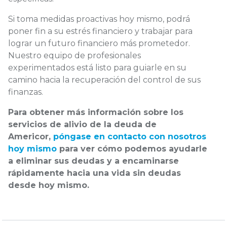
Si toma medidas proactivas hoy mismo, podrá
poner fin a su estrés financiero y trabajar para
lograr un futuro financiero más prometedor.
Nuestro equipo de profesionales
experimentados está listo para guiarle en su
camino hacia la recuperación del control de sus
finanzas.
Para obtener más información sobre los
servicios de alivio de la deuda de
Americor,
póngase en contacto con nosotros
hoy mismo
para ver cómo podemos ayudarle
a eliminar sus deudas y a encaminarse
rápidamente hacia una vida sin deudas
desde hoy mismo.