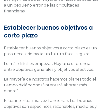
a un pequeño error de las dificultades
financieras.
Establecer buenos objetivos a
corto plazo
Establecer buenos objetivos a corto plazo es un
paso necesario hacia un futuro fiscal seguro.
Lo más difícil es empezar. Hay una diferencia
entre objetivos generales y objetivos efectivos.
La mayoría de nosotros hacemos planes todo el
tiempo diciéndonos "intentaré ahorrar más
dinero".
Estos intentos rara vez funcionan. Los buenos
objetivos son específicos, razonables, medibles y