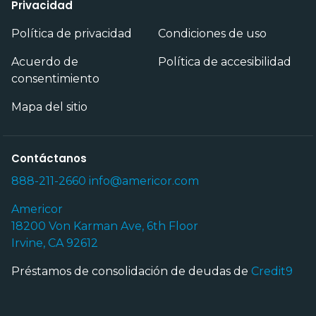
Privacidad
Política de privacidad
Condiciones de uso
Acuerdo de
Política de accesibilidad
consentimiento
Mapa del sitio
Contáctanos
888-211-2660
info@americor.com
Americor
18200 Von Karman Ave, 6th Floor
Irvine, CA 92612
Préstamos de consolidación de deudas de
Credit9