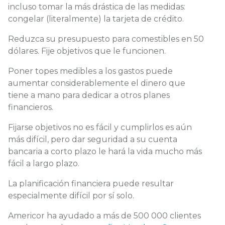
incluso tomar la más drástica de las medidas:
congelar (literalmente) la tarjeta de crédito.
Reduzca su presupuesto para comestibles en 50
dólares. Fije objetivos que le funcionen.
Poner topes medibles a los gastos puede
aumentar considerablemente el dinero que
tiene a mano para dedicar a otros planes
financieros.
Fijarse objetivos no es fácil y cumplirlos es aún
más difícil, pero dar seguridad a su cuenta
bancaria a corto plazo le hará la vida mucho más
fácil a largo plazo.
La planificación financiera puede resultar
especialmente difícil por sí solo.
Americor ha ayudado a más de 500 000 clientes