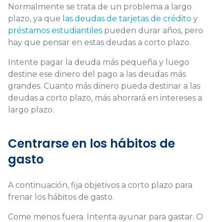
Normalmente se trata de un problema a largo
plazo, ya que
las deudas de
tarjetas de crédito
y
préstamos estudiantiles
pueden durar años, pero
hay que pensar en estas deudas a corto plazo.
Intente pagar la deuda más pequeña y luego
destine ese dinero del pago a las deudas más
grandes. Cuanto más dinero pueda destinar a las
deudas a corto plazo, más ahorrará en intereses a
largo plazo.
Centrarse en los hábitos de
gasto
A continuación, fija objetivos a corto plazo para
frenar los hábitos de gasto.
Come menos fuera. Intenta ayunar para gastar. O