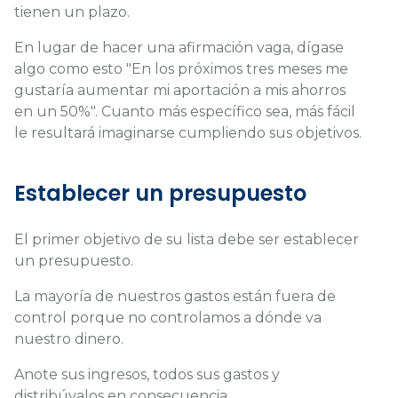
tienen un plazo.
En lugar de hacer una afirmación vaga, dígase
algo como esto "En los próximos tres meses me
gustaría aumentar mi aportación a mis ahorros
en un 50%". Cuanto más específico sea, más fácil
le resultará imaginarse cumpliendo sus objetivos.
Establecer un presupuesto
El primer objetivo de su lista debe ser establecer
un presupuesto.
La mayoría de nuestros gastos están fuera de
control porque no controlamos a dónde va
nuestro dinero.
Anote sus ingresos, todos sus gastos y
distribúyalos en consecuencia.