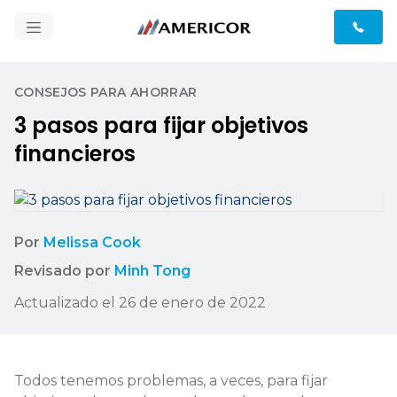
CONSEJOS PARA AHORRAR
3 pasos para fijar objetivos
financieros
Por
Melissa Cook
Revisado por
Minh Tong
Actualizado el 26 de enero de 2022
Todos tenemos problemas, a veces, para fijar