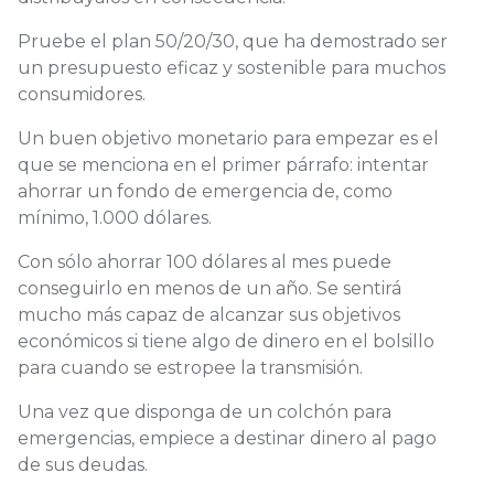
Pruebe el plan 50/20/30, que ha demostrado ser
un presupuesto eficaz y sostenible para muchos
consumidores.
Un buen objetivo monetario para empezar es el
que se menciona en el primer párrafo: intentar
ahorrar un fondo de emergencia de, como
mínimo, 1.000 dólares.
Con sólo ahorrar 100 dólares al mes puede
conseguirlo en menos de un año. Se sentirá
mucho más capaz de alcanzar sus objetivos
económicos si tiene algo de dinero en el bolsillo
para cuando se estropee la transmisión.
Una vez que disponga de un colchón para
emergencias, empiece a destinar dinero al pago
de sus deudas.