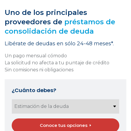
Uno de los principales
proveedores de
préstamos de
consolidación de deuda
Libérate de deudas en sólo 24-48 meses*.
Un pago mensual cómodo
La solicitud no afecta a tu puntaje de crédito
Sin comisiones ni obligaciones
¿Cuánto debes?
Conoce tus opciones