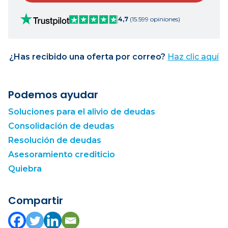
4,7
(15.599 opiniones)
¿Has recibido una oferta por correo?
Haz clic aquí
Podemos ayudar
Soluciones para el alivio de deudas
Consolidación de deudas
Resolución de deudas
Asesoramiento crediticio
Quiebra
Compartir