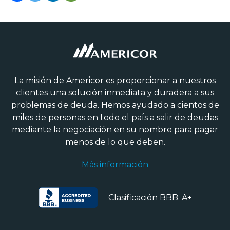
La misión de Americor es proporcionar a nuestros
clientes una solución inmediata y duradera a sus
problemas de deuda. Hemos ayudado a cientos de
miles de personas en todo el país a salir de deudas
mediante la negociación en su nombre para pagar
menos de lo que deben.
Más información
Clasificación BBB: A+