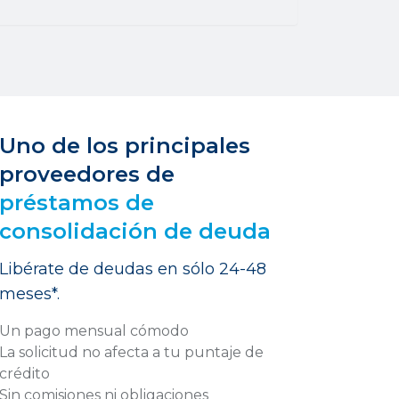
Uno de los principales
proveedores de
préstamos de
consolidación de deuda
Libérate de deudas en sólo 24-48
meses*.
Un pago mensual cómodo
La solicitud no afecta a tu puntaje de
crédito
Sin comisiones ni obligaciones