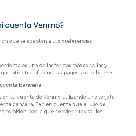
mi cuenta Venmo?
ión que se adaptan a tus preferencias.
rriente es una de las formas más sencillas y
 garantiza transferencias y pagos sin problemas.
o cuenta bancaria
s en tu cuenta de Venmo utilizando una tarjeta
uenta bancaria. Ten en cuenta que el uso de
a comisión, por lo que conviene revisar los