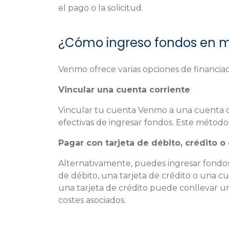
el pago o la solicitud.
¿Cómo ingreso fondos en 
Venmo ofrece varias opciones de financiac
Vincular una cuenta corriente
Vincular tu cuenta Venmo a una cuenta co
efectivas de ingresar fondos. Este método
Pagar con tarjeta de débito, crédito 
Alternativamente, puedes ingresar fondo
de débito, una tarjeta de crédito o una c
una tarjeta de crédito puede conllevar un
costes asociados.