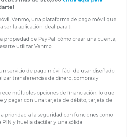
arte!
móvil, Venmo, una plataforma de pago móvil que
ser la aplicación ideal para ti.
ma propiedad de PayPal, cómo crear una cuenta,
resarte utilizar Venmo.
un servicio de pago móvil fácil de usar diseñado
lizar transferencias de dinero, compras y
ece múltiples opciones de financiación, lo que
e y pagar con una tarjeta de débito, tarjeta de
a prioridad a la seguridad con funciones como
 PIN y huella dactilar y una sólida