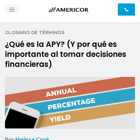
GLOSARIO DE TÉRMINOS
¿Qué es la APY? (Y por qué es
importante al tomar decisiones
financieras)
Por
Melissa Cook