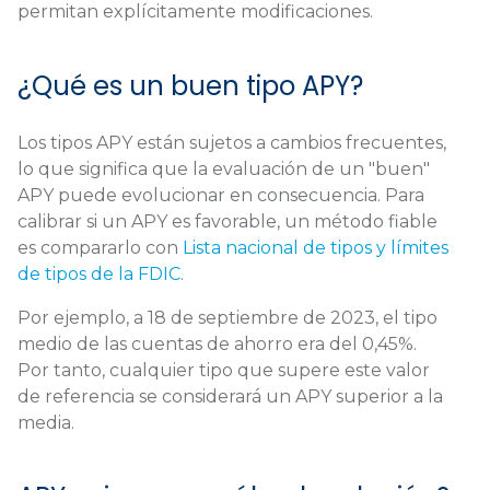
permitan explícitamente modificaciones.
¿Qué es un buen tipo APY?
Los tipos APY están sujetos a cambios frecuentes,
lo que significa que la evaluación de un "buen"
APY puede evolucionar en consecuencia. Para
calibrar si un APY es favorable, un método fiable
es compararlo con
Lista nacional de tipos y límites
de tipos de la FDIC
.
Por ejemplo, a 18 de septiembre de 2023, el tipo
medio de las cuentas de ahorro era del 0,45%.
Por tanto, cualquier tipo que supere este valor
de referencia se considerará un APY superior a la
media.