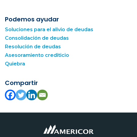
Podemos ayudar
Soluciones para el alivio de deudas
Consolidación de deudas
Resolución de deudas
Asesoramiento crediticio
Quiebra
Compartir