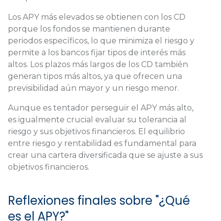
Los APY más elevados se obtienen con los CD
porque los fondos se mantienen durante
periodos específicos, lo que minimiza el riesgo y
permite a los bancos fijar tipos de interés más
altos. Los plazos más largos de los CD también
generan tipos más altos, ya que ofrecen una
previsibilidad aún mayor y un riesgo menor.
Aunque es tentador perseguir el APY más alto,
es igualmente crucial evaluar su tolerancia al
riesgo y sus objetivos financieros. El equilibrio
entre riesgo y rentabilidad es fundamental para
crear una cartera diversificada que se ajuste a sus
objetivos financieros.
Reflexiones finales sobre "¿Qué
es el APY?"