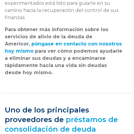
experimentados está listo para guiarle en su
camino hacia la recuperación del control de sus
finanzas.
Para obtener más información sobre los
servicios de alivio de la deuda de
Americor,
póngase en contacto con nosotros
hoy mismo
para ver cómo podemos ayudarle
a eliminar sus deudas y a encaminarse
rápidamente hacia una vida sin deudas
desde hoy mismo.
Uno de los principales
proveedores de
préstamos de
consolidación de deuda