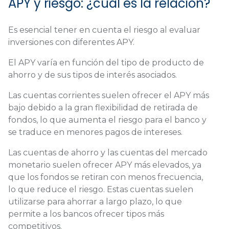
APY y riesgo: ¿cuál es la relación?
Es esencial tener en cuenta el riesgo al evaluar
inversiones con diferentes APY.
El APY varía en función del tipo de producto de
ahorro y de sus tipos de interés asociados.
Las cuentas corrientes suelen ofrecer el APY más
bajo debido a la gran flexibilidad de retirada de
fondos, lo que aumenta el riesgo para el banco y
se traduce en menores pagos de intereses.
Las cuentas de ahorro y las cuentas del mercado
monetario suelen ofrecer APY más elevados, ya
que los fondos se retiran con menos frecuencia,
lo que reduce el riesgo. Estas cuentas suelen
utilizarse para ahorrar a largo plazo, lo que
permite a los bancos ofrecer tipos más
competitivos.