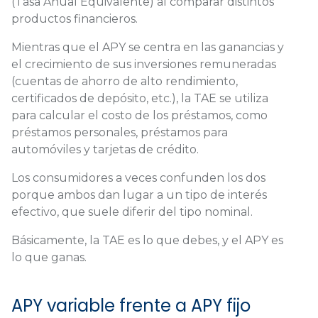
(Tasa Anual Equivalente) al comparar distintos
productos financieros.
Mientras que el APY se centra en las ganancias y
el crecimiento de sus inversiones remuneradas
(cuentas de ahorro de alto rendimiento,
certificados de depósito, etc.), la TAE se utiliza
para calcular el costo de los préstamos, como
préstamos personales, préstamos para
automóviles y tarjetas de crédito.
Los consumidores a veces confunden los dos
porque ambos dan lugar a un tipo de interés
efectivo, que suele diferir del tipo nominal.
Básicamente, la TAE es lo que debes, y el APY es
lo que ganas.
APY variable frente a APY fijo