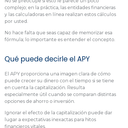
No se preocupe si esto le parece un poco
complejo; en la práctica, las entidades financieras
y las calculadoras en línea realizan estos cálculos
por usted.
No hace falta que seas capaz de memorizar esa
fórmula; lo importante es entender el concepto.
Qué puede decirle el APY
El APY proporciona una imagen clara de cómo
puede crecer su dinero con el tiempo si se tiene
en cuenta la capitalización. Resulta
especialmente útil cuando se comparan distintas
opciones de ahorro o inversión.
Ignorar el efecto de la capitalización puede dar
lugar a expectativas inexactas para hitos
financieros vitales.