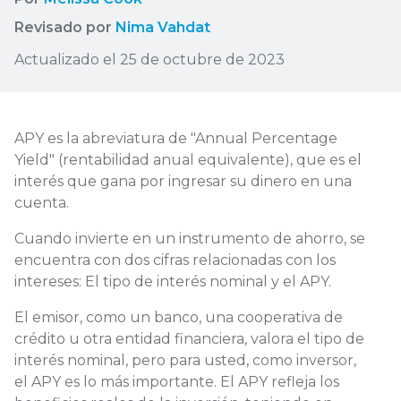
Revisado por
Nima Vahdat
Actualizado el 25 de octubre de 2023
APY es la abreviatura de "Annual Percentage
Yield" (rentabilidad anual equivalente), que es el
interés que gana por ingresar su dinero en una
cuenta.
Cuando invierte en un instrumento de ahorro, se
encuentra con dos cifras relacionadas con los
intereses: El tipo de interés nominal y el APY.
El emisor, como un banco, una cooperativa de
crédito u otra entidad financiera, valora el tipo de
interés nominal, pero para usted, como inversor,
el APY es lo más importante. El APY refleja los