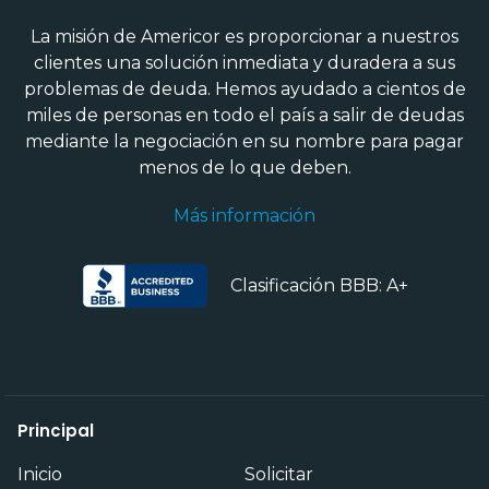
La misión de Americor es proporcionar a nuestros
clientes una solución inmediata y duradera a sus
problemas de deuda. Hemos ayudado a cientos de
miles de personas en todo el país a salir de deudas
mediante la negociación en su nombre para pagar
menos de lo que deben.
Más información
Clasificación BBB: A+
Principal
Inicio
Solicitar