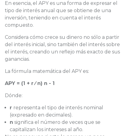
En esencia, el APY es una forma de expresar el
tipo de interés anual que se obtiene de una
inversión, teniendo en cuenta el interés
compuesto.
Considera cómo crece su dinero no sólo a partir
del interés inicial, sino también del interés sobre
el interés, creando un reflejo más exacto de sus
ganancias.
La fórmula matemática del APY es:
APY = (1 + r ⁄ n) n - 1
Dónde:
r
representa el tipo de interés nominal
(expresado en decimales).
n
significa el número de veces que se
capitalizan los intereses al año.