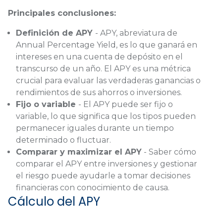
Principales conclusiones:
Definición de APY
- APY, abreviatura de
Annual Percentage Yield, es lo que ganará en
intereses en una cuenta de depósito en el
transcurso de un año. El APY es una métrica
crucial para evaluar las verdaderas ganancias o
rendimientos de sus ahorros o inversiones.
Fijo o variable
- El APY puede ser fijo o
variable, lo que significa que los tipos pueden
permanecer iguales durante un tiempo
determinado o fluctuar.
Comparar y maximizar el APY
- Saber cómo
comparar el APY entre inversiones y gestionar
el riesgo puede ayudarle a tomar decisiones
financieras con conocimiento de causa.
Cálculo del APY