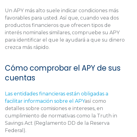
Un APY más alto suele indicar condiciones más
favorables para usted. Así que, cuando vea dos
productos financieros que ofrecen tipos de
interés nominales similares, compruebe su APY
para identificar el que le ayudará a que su dinero
crezca más rápido.
Cómo comprobar el APY de sus
cuentas
Las entidades financieras están obligadas a
facilitar información sobre el APY
así como
detalles sobre comisiones e intereses, en
cumplimiento de normativas como la Truth in
Savings Act (Reglamento DD de la Reserva
Federal).