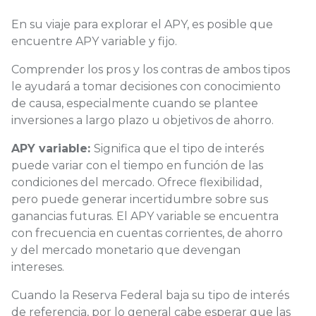
En su viaje para explorar el APY, es posible que
encuentre APY variable y fijo.
Comprender los pros y los contras de ambos tipos
le ayudará a tomar decisiones con conocimiento
de causa, especialmente cuando se plantee
inversiones a largo plazo u objetivos de ahorro.
APY variable:
Significa que el tipo de interés
puede variar con el tiempo en función de las
condiciones del mercado. Ofrece flexibilidad,
pero puede generar incertidumbre sobre sus
ganancias futuras. El APY variable se encuentra
con frecuencia en cuentas corrientes, de ahorro
y del mercado monetario que devengan
intereses.
Cuando la Reserva Federal baja su tipo de interés
de referencia, por lo general cabe esperar que las