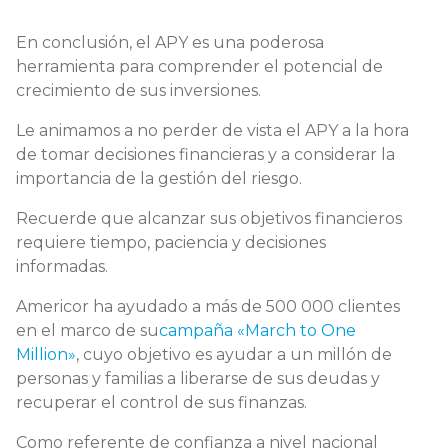
En conclusión, el APY es una poderosa
herramienta para comprender el potencial de
crecimiento de sus inversiones.
Le animamos a no perder de vista el APY a la hora
de tomar decisiones financieras y a considerar la
importancia de la gestión del riesgo.
Recuerde que alcanzar sus objetivos financieros
requiere tiempo, paciencia y decisiones
informadas.
Americor ha ayudado a más de 500 000 clientes
en el marco de su
campaña «March to One
Million»
, cuyo objetivo es ayudar a un millón de
personas y familias a liberarse de sus deudas y
recuperar el control de sus finanzas.
Como referente de confianza a nivel nacional