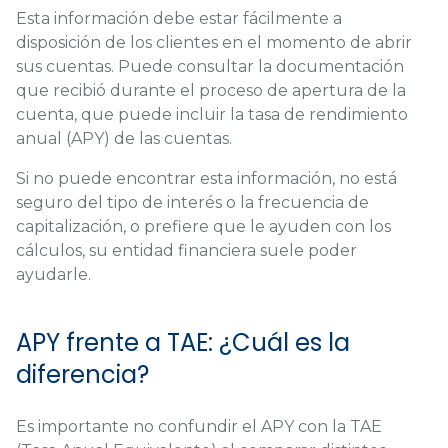
Esta información debe estar fácilmente a
disposición de los clientes en el momento de abrir
sus cuentas. Puede consultar la documentación
que recibió durante el proceso de apertura de la
cuenta, que puede incluir la tasa de rendimiento
anual (APY) de las cuentas.
Si no puede encontrar esta información, no está
seguro del tipo de interés o la frecuencia de
capitalización, o prefiere que le ayuden con los
cálculos, su entidad financiera suele poder
ayudarle.
APY frente a TAE: ¿Cuál es la
diferencia?
Es importante no confundir el APY con la TAE