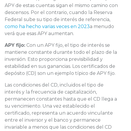
APY de estas cuentas sigan el mismo camino con
descensos. Por el contrario, cuando la Reserva
Federal sube su tipo de interés de referencia,
como ha hecho varias veces en 2023
a menudo
verá que esas APY aumentan.
APY fijo:
Con un APY fijo, el tipo de interés se
mantiene constante durante todo el plazo de la
inversión. Esto proporciona previsibilidad y
estabilidad en sus ganancias. Los certificados de
depósito (CD) son un ejemplo típico de APY fijo.
Las condiciones del CD, incluidos el tipo de
interés y la frecuencia de capitalización,
permanecen constantes hasta que el CD llega a
su vencimiento. Una vez establecido el
certificado, representa un acuerdo vinculante
entre el inversor y el banco y permanece
invariable a menos que las condiciones del CD