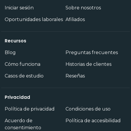
Iniciar sesión
Sobre nosotros
Oportunidades laborales
Afiliados
Recursos
Blog
Preguntas frecuentes
Cómo funciona
Historias de clientes
Casos de estudio
Reseñas
Privacidad
Política de privacidad
Condiciones de uso
Acuerdo de
Política de accesibilidad
consentimiento