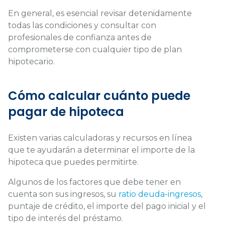
En general, es esencial revisar detenidamente
todas las condiciones y consultar con
profesionales de confianza antes de
comprometerse con cualquier tipo de plan
hipotecario.
Cómo calcular cuánto puede
pagar de hipoteca
Existen varias calculadoras y recursos en línea
que te ayudarán a determinar el importe de la
hipoteca que puedes permitirte.
Algunos de los factores que debe tener en
cuenta son sus ingresos, su
ratio deuda-ingresos
,
puntaje de crédito, el importe del pago inicial y el
tipo de interés del préstamo.