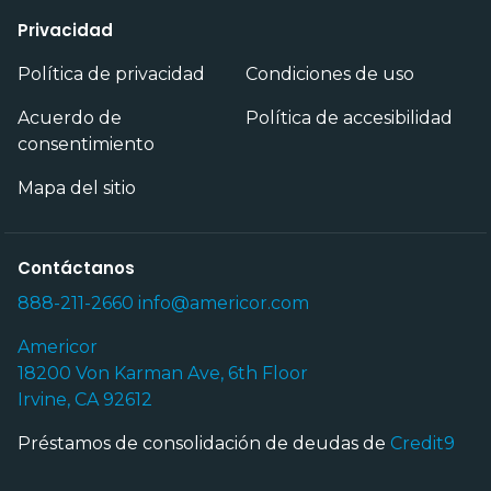
Privacidad
Política de privacidad
Condiciones de uso
Acuerdo de
Política de accesibilidad
consentimiento
Mapa del sitio
Contáctanos
888-211-2660
info@americor.com
Americor
18200 Von Karman Ave, 6th Floor
Irvine, CA 92612
Préstamos de consolidación de deudas de
Credit9