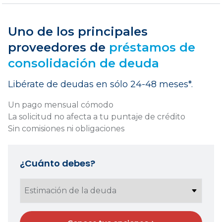
Uno de los principales
proveedores de
préstamos de
consolidación de deuda
Libérate de deudas en sólo 24-48 meses*.
Un pago mensual cómodo
La solicitud no afecta a tu puntaje de crédito
Sin comisiones ni obligaciones
¿Cuánto debes?