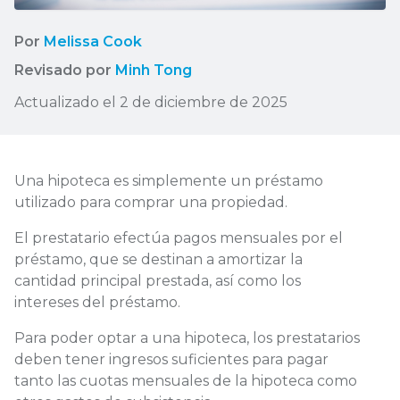
Por
Melissa Cook
Revisado por
Minh Tong
Actualizado el 2 de diciembre de 2025
Una hipoteca es simplemente un préstamo
utilizado para comprar una propiedad.
El prestatario efectúa pagos mensuales por el
préstamo, que se destinan a amortizar la
cantidad principal prestada, así como los
intereses del préstamo.
Para poder optar a una hipoteca, los prestatarios
deben tener ingresos suficientes para pagar
tanto las cuotas mensuales de la hipoteca como