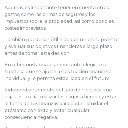
Además, es importante tener en cuenta otros
gastos, como las primas de seguros y los
impuestos sobre la propiedad, así como posibles
costes imprevistos.
También puede ser útil elaborar un presupuesto
y evaluar sus objetivos financieros a largo plazo
antes de tomar esta decisión.
En última instancia, es importante elegir una
hipoteca que se ajuste a su situación financiera
individual y le permita estabilidad en el futuro.
Independientemente del tipo de hipoteca que
elijas, es crucial realizar los pagos a tiempo y estar
al tanto de tus finanzas para poder liquidar el
préstamo con éxito y evitar cualquier
consecuencia negativa.