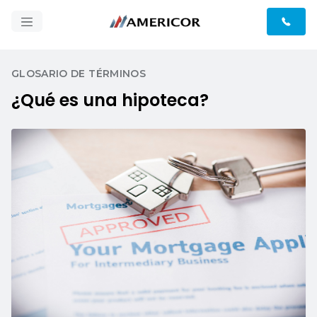
GLOSARIO DE TÉRMINOS
¿Qué es una hipoteca?