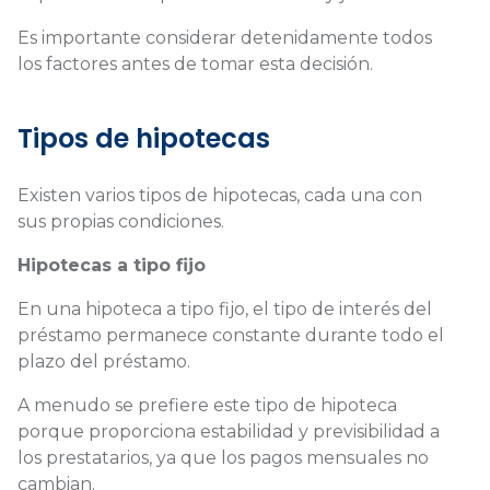
Es importante considerar detenidamente todos
los factores antes de tomar esta decisión.
Tipos de hipotecas
Existen varios tipos de hipotecas, cada una con
sus propias condiciones.
Hipotecas a tipo fijo
En una hipoteca a tipo fijo, el tipo de interés del
préstamo permanece constante durante todo el
plazo del préstamo.
A menudo se prefiere este tipo de hipoteca
porque proporciona estabilidad y previsibilidad a
los prestatarios, ya que los pagos mensuales no
cambian.