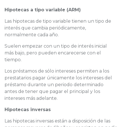
Hipotecas a tipo variable (ARM)
Las hipotecas de tipo variable tienen un tipo de
interés que cambia periódicamente,
normalmente cada año.
Suelen empezar con un tipo de interés inicial
más bajo, pero pueden encarecerse con el
tiempo.
Los préstamos de sólo intereses permiten a los
prestatarios pagar únicamente los intereses del
préstamo durante un periodo determinado
antes de tener que pagar el principal y los
intereses más adelante.
Hipotecas inversas
Las hipotecas inversas están a disposición de las