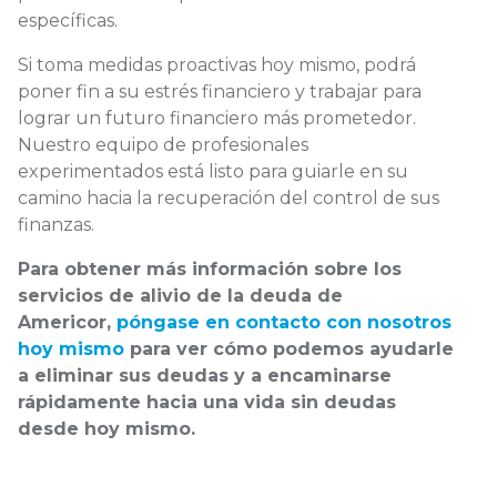
específicas.
Si toma medidas proactivas hoy mismo, podrá
poner fin a su estrés financiero y trabajar para
lograr un futuro financiero más prometedor.
Nuestro equipo de profesionales
experimentados está listo para guiarle en su
camino hacia la recuperación del control de sus
finanzas.
Para obtener más información sobre los
servicios de alivio de la deuda de
Americor,
póngase en contacto con nosotros
hoy mismo
para ver cómo podemos ayudarle
a eliminar sus deudas y a encaminarse
rápidamente hacia una vida sin deudas
desde hoy mismo.