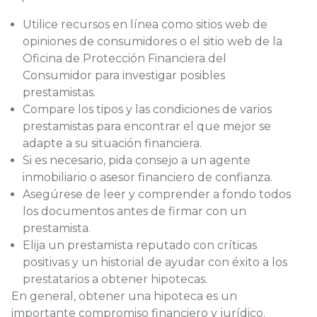
Utilice recursos en línea como sitios web de
opiniones de consumidores o el sitio web de la
Oficina de Protección Financiera del
Consumidor para investigar posibles
prestamistas.
Compare los tipos y las condiciones de varios
prestamistas para encontrar el que mejor se
adapte a su situación financiera.
Si es necesario, pida consejo a un agente
inmobiliario o asesor financiero de confianza.
Asegúrese de leer y comprender a fondo todos
los documentos antes de firmar con un
prestamista.
Elija un prestamista reputado con críticas
positivas y un historial de ayudar con éxito a los
prestatarios a obtener hipotecas.
En general, obtener una hipoteca es un
importante compromiso financiero y jurídico.