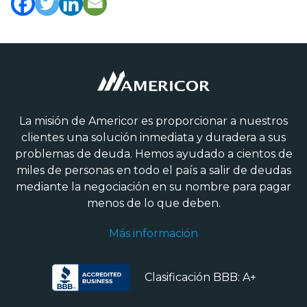
La misión de Americor es proporcionar a nuestros
clientes una solución inmediata y duradera a sus
problemas de deuda. Hemos ayudado a cientos de
miles de personas en todo el país a salir de deudas
mediante la negociación en su nombre para pagar
menos de lo que deben.
Más información
Clasificación BBB: A+