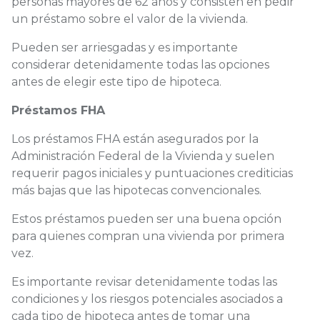
personas mayores de 62 años y consisten en pedir
un préstamo sobre el valor de la vivienda.
Pueden ser arriesgadas y es importante
considerar detenidamente todas las opciones
antes de elegir este tipo de hipoteca.
Préstamos FHA
Los préstamos FHA están asegurados por la
Administración Federal de la Vivienda y suelen
requerir pagos iniciales y puntuaciones crediticias
más bajas que las hipotecas convencionales.
Estos préstamos pueden ser una buena opción
para quienes compran una vivienda por primera
vez.
Es importante revisar detenidamente todas las
condiciones y los riesgos potenciales asociados a
cada tipo de hipoteca antes de tomar una