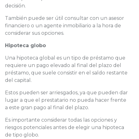
decisión.
También puede ser útil consultar con un asesor
financiero o un agente inmobiliario a la hora de
considerar sus opciones.
Hipoteca globo
Una hipoteca global es un tipo de préstamo que
requiere un pago elevado al final del plazo del
préstamo, que suele consistir en el saldo restante
del capital.
Estos pueden ser arriesgados, ya que pueden dar
lugar a que el prestatario no pueda hacer frente
a este gran pago al final del plazo.
Es importante considerar todas las opciones y
riesgos potenciales antes de elegir una hipoteca
de tipo globo.