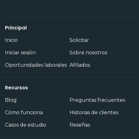
Principal
Inicio
Solicitar
Iniciar sesión
Sobre nosotros
Oportunidades laborales
Afiliados
Recursos
Blog
Preguntas frecuentes
Cómo funciona
Historias de clientes
Casos de estudio
Reseñas