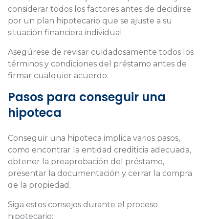
considerar todos los factores antes de decidirse
por un plan hipotecario que se ajuste a su
situación financiera individual.
Asegúrese de revisar cuidadosamente todos los
términos y condiciones del préstamo antes de
firmar cualquier acuerdo.
Pasos para conseguir una
hipoteca
Conseguir una hipoteca implica varios pasos,
como encontrar la entidad crediticia adecuada,
obtener la preaprobación del préstamo,
presentar la documentación y cerrar la compra
de la propiedad.
Siga estos consejos durante el proceso
hipotecario: