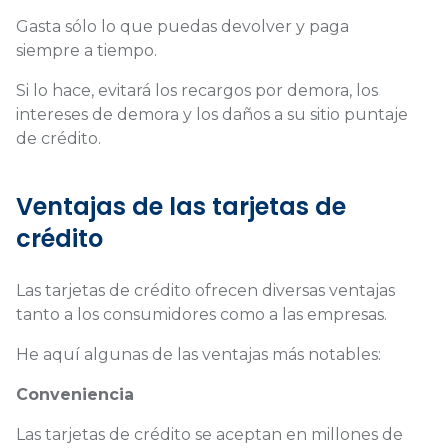
Gasta sólo lo que puedas devolver y paga
siempre a tiempo.
Si lo hace, evitará los recargos por demora, los
intereses de demora y los daños a su sitio puntaje
de crédito.
Ventajas de las tarjetas de
crédito
Las tarjetas de crédito ofrecen diversas ventajas
tanto a los consumidores como a las empresas.
He aquí algunas de las ventajas más notables:
Conveniencia
Las tarjetas de crédito se aceptan en millones de