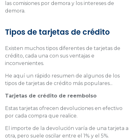
las comisiones por demora y los intereses de
demora.
Tipos de tarjetas de crédito
Existen muchos tipos diferentes de tarjetas de
crédito, cada una con sus ventajas e
inconvenientes.
He aquí un rápido resumen de algunos de los
tipos de tarjetas de crédito más populares...
Tarjetas de crédito de reembolso
Estas tarjetas ofrecen devoluciones en efectivo
por cada compra que realice.
El importe de la devolución varía de una tarjeta a
otra, pero suele oscilar entre el 1% y el 5%.