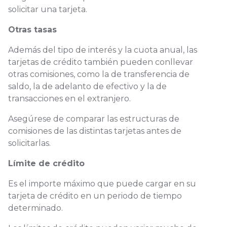
solicitar una tarjeta.
Otras tasas
Además del tipo de interés y la cuota anual, las
tarjetas de crédito también pueden conllevar
otras comisiones, como la de transferencia de
saldo, la de adelanto de efectivo y la de
transacciones en el extranjero.
Asegúrese de comparar las estructuras de
comisiones de las distintas tarjetas antes de
solicitarlas.
Límite de crédito
Es el importe máximo que puede cargar en su
tarjeta de crédito en un periodo de tiempo
determinado.