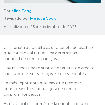
Por
Minh Tong
Revisado por
Melissa Cook
Actualizado el 15 de diciembre de 2025
Una tarjeta de crédito es una tarjeta de plástico
que concede al titular una determinada
cantidad de crédito para gastar.
Hay muchos tipos distintos de tarjetas de crédito,
cada uno con sus ventajas e inconvenientes.
Lo más importante que hay que recordar
cuando se utiliza una tarjeta de crédito es
controlar los gastos.
Es muy fácil gastar más de la cuenta con una