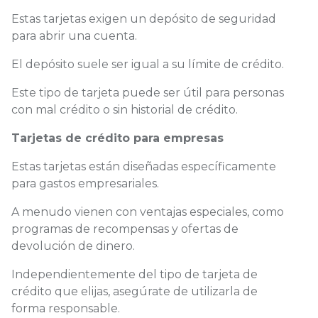
Estas tarjetas exigen un depósito de seguridad
para abrir una cuenta.
El depósito suele ser igual a su límite de crédito.
Este tipo de tarjeta puede ser útil para personas
con mal crédito o sin historial de crédito.
Tarjetas de crédito para empresas
Estas tarjetas están diseñadas específicamente
para gastos empresariales.
A menudo vienen con ventajas especiales, como
programas de recompensas y ofertas de
devolución de dinero.
Independientemente del tipo de tarjeta de
crédito que elijas, asegúrate de utilizarla de
forma responsable.