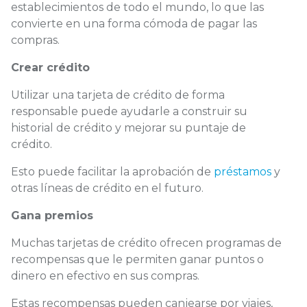
establecimientos de todo el mundo, lo que las
convierte en una forma cómoda de pagar las
compras.
Crear crédito
Utilizar una tarjeta de crédito de forma
responsable puede ayudarle a construir su
historial de crédito y mejorar su puntaje de
crédito.
Esto puede facilitar la aprobación de
préstamos
y
otras líneas de crédito en el futuro.
Gana premios
Muchas tarjetas de crédito ofrecen programas de
recompensas que le permiten ganar puntos o
dinero en efectivo en sus compras.
Estas recompensas pueden canjearse por viajes,