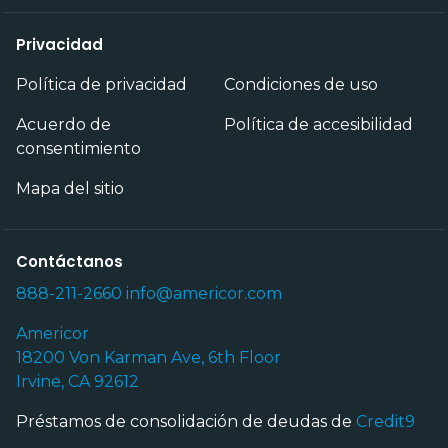
Privacidad
Política de privacidad
Condiciones de uso
Acuerdo de
Política de accesibilidad
consentimiento
Mapa del sitio
Contáctanos
888-211-2660
info@americor.com
Americor
18200 Von Karman Ave, 6th Floor
Irvine, CA 92612
Préstamos de consolidación de deudas de
Credit9