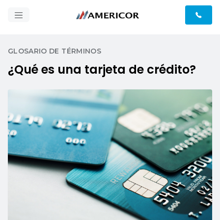
GLOSARIO DE TÉRMINOS
¿Qué es una tarjeta de crédito?