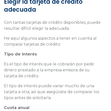
Elegir la tarjeta de crédito
adecuada
Con tantas tarjetas de crédito disponibles, puede
resultar difícil elegir la adecuada.
He aquí algunos aspectos a tener en cuenta al
comparar tarjetas de crédito:
Tipo de interés
Es el tipo de interés que le cobrarán por pedir
dinero prestado a la empresa emisora de su
tarjeta de crédito.
El tipo de interés puede variar mucho de una
tarjeta a otra, así que asegúrate de comparar los
tipos antes de solicitarla.
Cuota anual