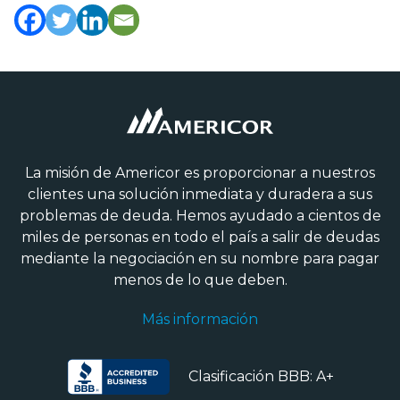
La misión de Americor es proporcionar a nuestros
clientes una solución inmediata y duradera a sus
problemas de deuda. Hemos ayudado a cientos de
miles de personas en todo el país a salir de deudas
mediante la negociación en su nombre para pagar
menos de lo que deben.
Más información
Clasificación BBB: A+