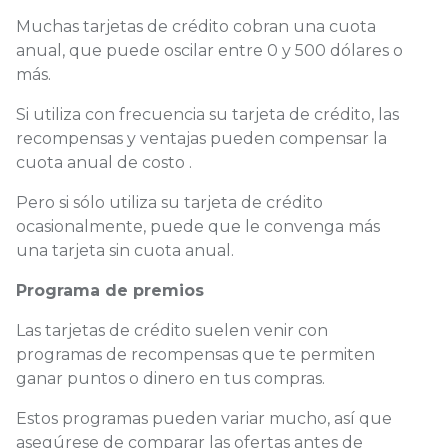
Muchas tarjetas de crédito cobran una cuota
anual, que puede oscilar entre 0 y 500 dólares o
más.
Si utiliza con frecuencia su tarjeta de crédito, las
recompensas y ventajas pueden compensar la
cuota anual de costo .
Pero si sólo utiliza su tarjeta de crédito
ocasionalmente, puede que le convenga más
una tarjeta sin cuota anual.
Programa de premios
Las tarjetas de crédito suelen venir con
programas de recompensas que te permiten
ganar puntos o dinero en tus compras.
Estos programas pueden variar mucho, así que
asegúrese de comparar las ofertas antes de