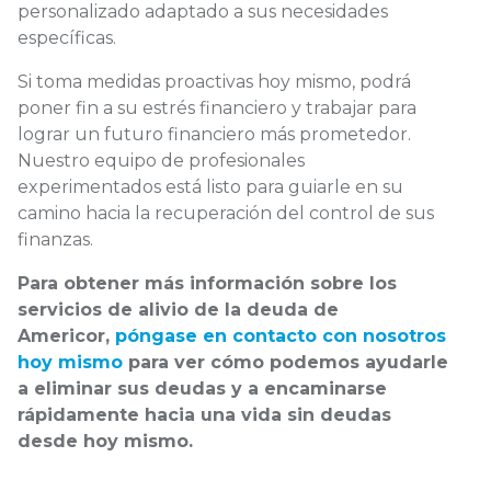
personalizado adaptado a sus necesidades
específicas.
Si toma medidas proactivas hoy mismo, podrá
poner fin a su estrés financiero y trabajar para
lograr un futuro financiero más prometedor.
Nuestro equipo de profesionales
experimentados está listo para guiarle en su
camino hacia la recuperación del control de sus
finanzas.
Para obtener más información sobre los
servicios de alivio de la deuda de
Americor,
póngase en contacto con nosotros
hoy mismo
para ver cómo podemos ayudarle
a eliminar sus deudas y a encaminarse
rápidamente hacia una vida sin deudas
desde hoy mismo.