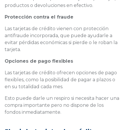
productos o devoluciones en efectivo.
Protección contra el fraude
Las tarjetas de crédito vienen con protección
antifraude incorporada, que puede ayudarle a
evitar pérdidas económicas si pierde o le roban la
tarjeta.
Opciones de pago flexibles
Las tarjetas de crédito ofrecen opciones de pago
flexibles, como la posibilidad de pagar a plazos o
en su totalidad cada mes.
Esto puede darle un respiro si necesita hacer una
compra importante pero no dispone de los
fondos inmediatamente.