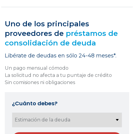
Uno de los principales
proveedores de
préstamos de
consolidación de deuda
Libérate de deudas en sólo 24-48 meses*.
Un pago mensual cómodo
La solicitud no afecta a tu puntaje de crédito
Sin comisiones ni obligaciones
¿Cuánto debes?