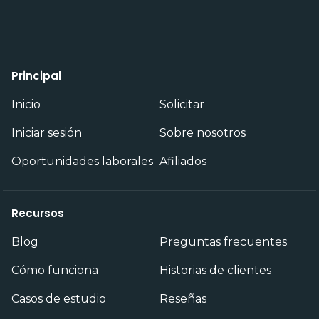
Principal
Inicio
Solicitar
Iniciar sesión
Sobre nosotros
Oportunidades laborales
Afiliados
Recursos
Blog
Preguntas frecuentes
Cómo funciona
Historias de clientes
Casos de estudio
Reseñas