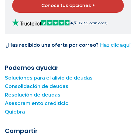
Conoce tus opciones
4,7
(15.599 opiniones)
¿Has recibido una oferta por correo?
Haz clic aquí
Podemos ayudar
Soluciones para el alivio de deudas
Consolidación de deudas
Resolución de deudas
Asesoramiento crediticio
Quiebra
Compartir