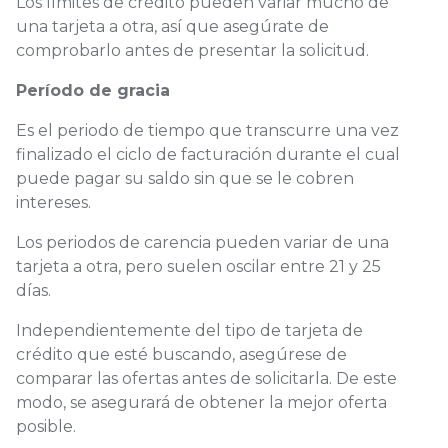
Los límites de crédito pueden variar mucho de
una tarjeta a otra, así que asegúrate de
comprobarlo antes de presentar la solicitud.
Período de gracia
Es el periodo de tiempo que transcurre una vez
finalizado el ciclo de facturación durante el cual
puede pagar su saldo sin que se le cobren
intereses.
Los periodos de carencia pueden variar de una
tarjeta a otra, pero suelen oscilar entre 21 y 25
días.
Independientemente del tipo de tarjeta de
crédito que esté buscando, asegúrese de
comparar las ofertas antes de solicitarla. De este
modo, se asegurará de obtener la mejor oferta
posible.