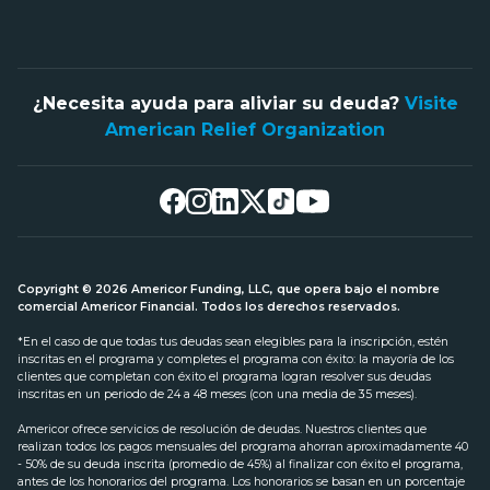
¿Necesita ayuda para aliviar su deuda?
Visite
American Relief Organization
Copyright © 2026 Americor Funding, LLC, que opera bajo el nombre
comercial Americor Financial. Todos los derechos reservados.
*En el caso de que todas tus deudas sean elegibles para la inscripción, estén
inscritas en el programa y completes el programa con éxito: la mayoría de los
clientes que completan con éxito el programa logran resolver sus deudas
inscritas en un periodo de 24 a 48 meses (con una media de 35 meses).
Americor ofrece servicios de resolución de deudas. Nuestros clientes que
realizan todos los pagos mensuales del programa ahorran aproximadamente 40
- 50% de su deuda inscrita (promedio de 45%) al finalizar con éxito el programa,
antes de los honorarios del programa. Los honorarios se basan en un porcentaje