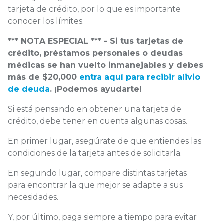
tarjeta de crédito, por lo que es importante
conocer los límites.
*** NOTA ESPECIAL *** - Si tus tarjetas de
crédito, préstamos personales o deudas
médicas se han vuelto inmanejables y debes
más de $20,000
entra aquí para recibir alivio
de deuda
. ¡Podemos ayudarte!
Si está pensando en obtener una tarjeta de
crédito, debe tener en cuenta algunas cosas.
En primer lugar, asegúrate de que entiendes las
condiciones de la tarjeta antes de solicitarla.
En segundo lugar, compare distintas tarjetas
para encontrar la que mejor se adapte a sus
necesidades.
Y, por último, paga siempre a tiempo para evitar