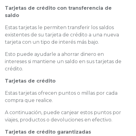
Tarjetas de crédito con transferencia de
saldo
Estas tarjetas le permiten transferir los saldos
existentes de su tarjeta de crédito a una nueva
tarjeta con un tipo de interés más bajo.
Esto puede ayudarle a ahorrar dinero en
intereses si mantiene un saldo en sus tarjetas de
crédito.
Tarjetas de crédito
Estas tarjetas ofrecen puntos o millas por cada
compra que realice.
A continuación, puede canjear estos puntos por
viajes, productos o devoluciones en efectivo.
Tarjetas de crédito garantizadas