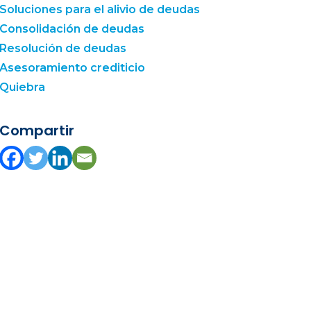
Soluciones para el alivio de deudas
Consolidación de deudas
Resolución de deudas
Asesoramiento crediticio
Quiebra
Compartir