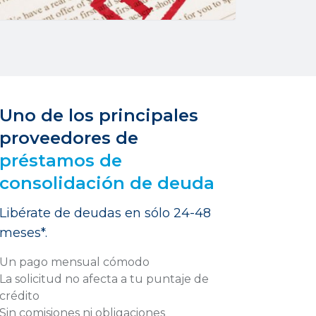
Uno de los principales
proveedores de
préstamos de
consolidación de deuda
Libérate de deudas en sólo 24-48
meses*.
Un pago mensual cómodo
La solicitud no afecta a tu puntaje de
crédito
Sin comisiones ni obligaciones