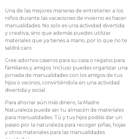
Una de las mejores maneras de entretener a los
niños durante las vacaciones de invierno es hacer
manualidades. No solo es una actividad divertida
y creativa, sino que además puedes utilizar
materiales que ya tienes a mano, por lo que no te
saldrá caro.
Cree adornos caseros para su casa o regalos para
familiares y amigos. Incluso puedes organizar una
jornada de manualidades con los amigos de tus
hijos o vecinos, convirtiéndola en una actividad
divertida y social.
Para ahorrar aún más dinero, la Madre
Naturaleza puede ser tu almacén de materiales
para manualidades. Tú y tus hijos podéis dar un
paseo por la naturaleza para recoger piñas, hojas
y otros materiales para las manualidades