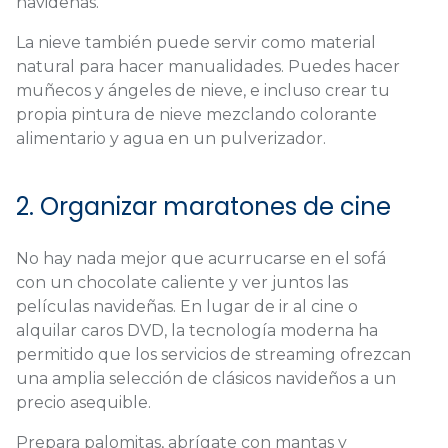
navideñas.
La nieve también puede servir como material
natural para hacer manualidades. Puedes hacer
muñecos y ángeles de nieve, e incluso crear tu
propia pintura de nieve mezclando colorante
alimentario y agua en un pulverizador.
2. Organizar maratones de cine
No hay nada mejor que acurrucarse en el sofá
con un chocolate caliente y ver juntos las
películas navideñas. En lugar de ir al cine o
alquilar caros DVD, la tecnología moderna ha
permitido que los servicios de streaming ofrezcan
una amplia selección de clásicos navideños a un
precio asequible.
Prepara palomitas, abrígate con mantas y