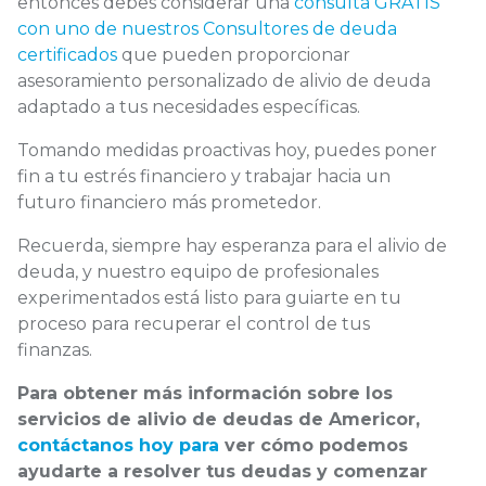
entonces debes considerar una
consulta GRATIS
con uno de nuestros Consultores de deuda
certificados
que pueden proporcionar
asesoramiento personalizado de alivio de deuda
adaptado a tus necesidades específicas.
Tomando medidas proactivas hoy, puedes poner
fin a tu estrés financiero y trabajar hacia un
futuro financiero más prometedor.
Recuerda, siempre hay esperanza para el alivio de
deuda, y nuestro equipo de profesionales
experimentados está listo para guiarte en tu
proceso para recuperar el control de tus
finanzas.
Para obtener más información sobre los
servicios de alivio de deudas de Americor,
contáctanos hoy para
ver cómo podemos
ayudarte a resolver tus deudas y comenzar