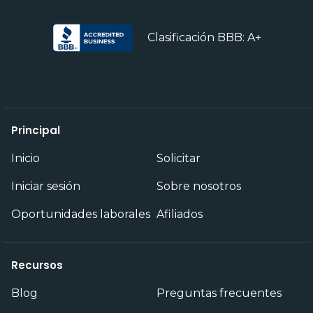
Clasificación BBB: A+
Principal
Inicio
Solicitar
Iniciar sesión
Sobre nosotros
Oportunidades laborales
Afiliados
Recursos
Blog
Preguntas frecuentes