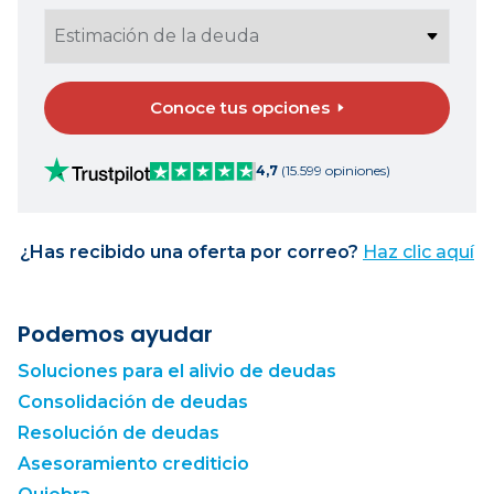
Conoce tus opciones
4,7
(15.599 opiniones)
¿Has recibido una oferta por correo?
Haz clic aquí
Podemos ayudar
Soluciones para el alivio de deudas
Consolidación de deudas
Resolución de deudas
Asesoramiento crediticio