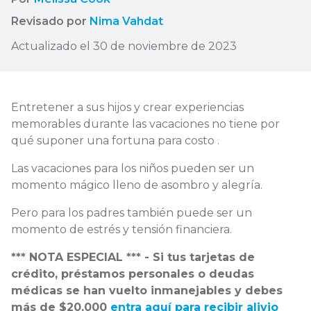
Revisado por
Nima Vahdat
Actualizado el 30 de noviembre de 2023
Entretener a sus hijos y crear experiencias
memorables durante las vacaciones no tiene por
qué suponer una fortuna para costo .
Las vacaciones para los niños pueden ser un
momento mágico lleno de asombro y alegría.
Pero para los padres también puede ser un
momento de estrés y tensión financiera.
*** NOTA ESPECIAL *** - Si tus tarjetas de
crédito, préstamos personales o deudas
médicas se han vuelto inmanejables y debes
más de $20,000
entra aquí para recibir alivio