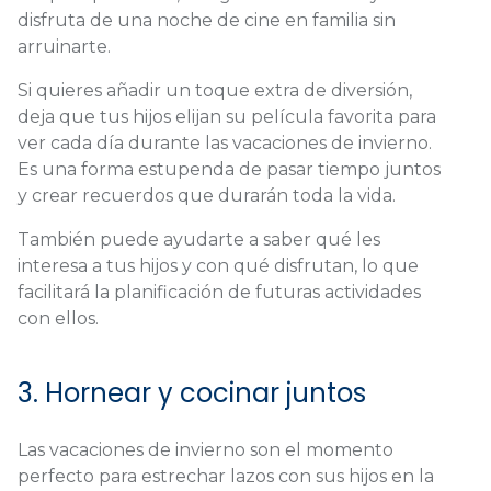
disfruta de una noche de cine en familia sin
arruinarte.
Si quieres añadir un toque extra de diversión,
deja que tus hijos elijan su película favorita para
ver cada día durante las vacaciones de invierno.
Es una forma estupenda de pasar tiempo juntos
y crear recuerdos que durarán toda la vida.
También puede ayudarte a saber qué les
interesa a tus hijos y con qué disfrutan, lo que
facilitará la planificación de futuras actividades
con ellos.
3. Hornear y cocinar juntos
Las vacaciones de invierno son el momento
perfecto para estrechar lazos con sus hijos en la