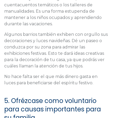
cuentacuentos temáticos o los talleres de
manualidades. Es una forma estupenda de
mantener a los niños ocupados y aprendiendo
durante las vacaciones.
Algunos barrios también exhiben con orgullo sus
decoraciones y luces navideñas. Dé un paseo o
conduzca por su zona para admirar las
exhibiciones festivas. Esto te dará ideas creativas
para la decoración de tu casa, ya que podrás ver
cuáles llaman la atención de tus hijos.
No hace falta ser el que más dinero gasta en
luces para beneficiarse del espíritu festivo.
5. Ofrézcase como voluntario
para causas importantes para
su familia