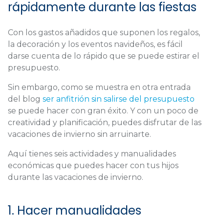
rápidamente durante las fiestas
Con los gastos añadidos que suponen los regalos,
la decoración y los eventos navideños, es fácil
darse cuenta de lo rápido que se puede estirar el
presupuesto.
Sin embargo, como se muestra en otra entrada
del blog
ser anfitrión sin salirse del presupuesto
se puede hacer con gran éxito. Y con un poco de
creatividad y planificación, puedes disfrutar de las
vacaciones de invierno sin arruinarte.
Aquí tienes seis actividades y manualidades
económicas que puedes hacer con tus hijos
durante las vacaciones de invierno.
1. Hacer manualidades