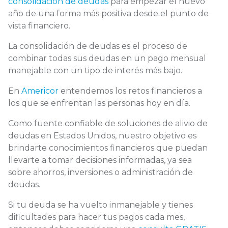
consolidación de deudas
para empezar el nuevo
año de una forma más positiva desde el punto de
vista financiero.
La consolidación de deudas es el proceso de
combinar todas sus deudas en un pago mensual
manejable con un tipo de interés más bajo.
En
Americor
entendemos los retos financieros a
los que se enfrentan las personas hoy en día.
Como fuente confiable de soluciones de alivio de
deudas en Estados Unidos
, nuestro objetivo es
brindarte conocimientos financieros que puedan
llevarte a tomar decisiones informadas, ya sea
sobre ahorros, inversiones o administración de
deudas.
Si tu deuda se ha vuelto inmanejable y tienes
dificultades para hacer tus pagos cada mes,