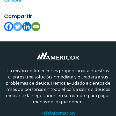
Quiebra
Compartir
La misión de Americor es proporcionar a nuestros
clientes una solución inmediata y duradera a sus
problemas de deuda. Hemos ayudado a cientos de
miles de personas en todo el país a salir de deudas
mediante la negociación en su nombre para pagar
menos de lo que deben.
Más información