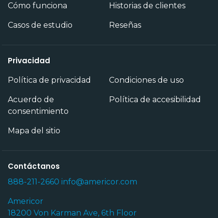
Cómo funciona
Historias de clientes
Casos de estudio
Reseñas
Privacidad
Política de privacidad
Condiciones de uso
Acuerdo de
Política de accesibilidad
consentimiento
Mapa del sitio
Contáctanos
888-211-2660
info@americor.com
Americor
18200 Von Karman Ave, 6th Floor