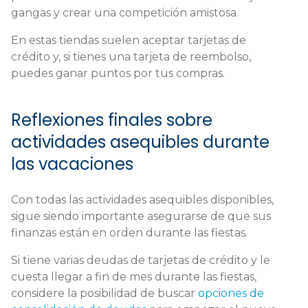
gangas y crear una competición amistosa.
En estas tiendas suelen aceptar tarjetas de
crédito y, si tienes una tarjeta de reembolso,
puedes ganar puntos por tus compras.
Reflexiones finales sobre
actividades asequibles durante
las vacaciones
Con todas las actividades asequibles disponibles,
sigue siendo importante asegurarse de que sus
finanzas están en orden durante las fiestas.
Si tiene varias deudas de tarjetas de crédito y le
cuesta llegar a fin de mes durante las fiestas,
considere la posibilidad de buscar
opciones de