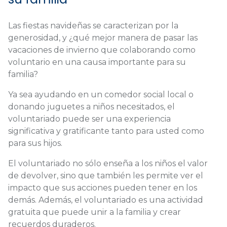
Las fiestas navideñas se caracterizan por la
generosidad, y ¿qué mejor manera de pasar las
vacaciones de invierno que colaborando como
voluntario en una causa importante para su
familia?
Ya sea ayudando en un comedor social local o
donando juguetes a niños necesitados, el
voluntariado puede ser una experiencia
significativa y gratificante tanto para usted como
para sus hijos.
El voluntariado no sólo enseña a los niños el valor
de devolver, sino que también les permite ver el
impacto que sus acciones pueden tener en los
demás. Además, el voluntariado es una actividad
gratuita que puede unir a la familia y crear
recuerdos duraderos.