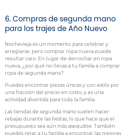
6. Compras de segunda mano
para los trajes de Año Nuevo
Nochevieja es un momento para celebrar y
arreglarse, pero comprar ropa nueva puede
resultar caro. En lugar de derrochar en ropa
nueva, ¿por qué no llevas a tu familia a comprar
ropa de segunda mano?
Puedes encontrar piezas únicas y con estilo por
una fracción del precio en costo, y es una
actividad divertida para toda la familia.
Las tiendas de segunda mano suelen hacer
rebajas durante las fiestas, lo que hace que el
presupuesto sea aún más asequible. También
puedes retar a tu familia a encontrar las mejores