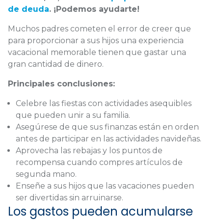
de deuda
. ¡Podemos ayudarte!
Muchos padres cometen el error de creer que
para proporcionar a sus hijos una experiencia
vacacional memorable tienen que gastar una
gran cantidad de dinero.
Principales conclusiones:
Celebre las fiestas con actividades asequibles
que pueden unir a su familia.
Asegúrese de que sus finanzas están en orden
antes de participar en las actividades navideñas.
Aprovecha las rebajas y los puntos de
recompensa cuando compres artículos de
segunda mano.
Enseñe a sus hijos que las vacaciones pueden
ser divertidas sin arruinarse.
Los gastos pueden acumularse