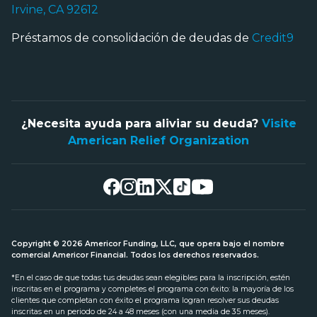
Irvine, CA 92612
Préstamos de consolidación de deudas de
Credit9
¿Necesita ayuda para aliviar su deuda?
Visite
American Relief Organization
Copyright © 2026 Americor Funding, LLC, que opera bajo el nombre
comercial Americor Financial. Todos los derechos reservados.
*En el caso de que todas tus deudas sean elegibles para la inscripción, estén
inscritas en el programa y completes el programa con éxito: la mayoría de los
clientes que completan con éxito el programa logran resolver sus deudas
inscritas en un periodo de 24 a 48 meses (con una media de 35 meses).