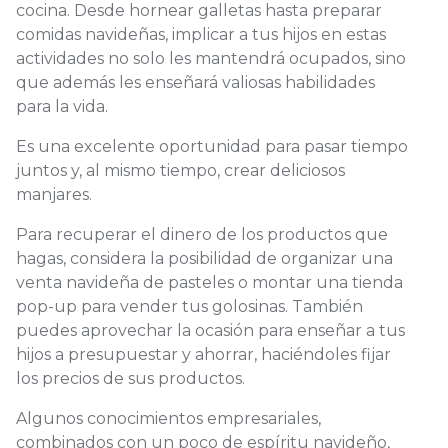
cocina. Desde hornear galletas hasta preparar
comidas navideñas, implicar a tus hijos en estas
actividades no solo les mantendrá ocupados, sino
que además les enseñará valiosas habilidades
para la vida.
Es una excelente oportunidad para pasar tiempo
juntos y, al mismo tiempo, crear deliciosos
manjares.
Para recuperar el dinero de los productos que
hagas, considera la posibilidad de organizar una
venta navideña de pasteles o montar una tienda
pop-up para vender tus golosinas. También
puedes aprovechar la ocasión para enseñar a tus
hijos a presupuestar y ahorrar, haciéndoles fijar
los precios de sus productos.
Algunos conocimientos empresariales,
combinados con un poco de espíritu navideño,