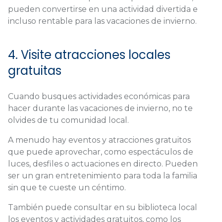
pueden convertirse en una actividad divertida e
incluso rentable para las vacaciones de invierno.
4. Visite atracciones locales
gratuitas
Cuando busques actividades económicas para
hacer durante las vacaciones de invierno, no te
olvides de tu comunidad local.
A menudo hay eventos y atracciones gratuitos
que puede aprovechar, como espectáculos de
luces, desfiles o actuaciones en directo. Pueden
ser un gran entretenimiento para toda la familia
sin que te cueste un céntimo.
También puede consultar en su biblioteca local
los eventos y actividades gratuitos, como los