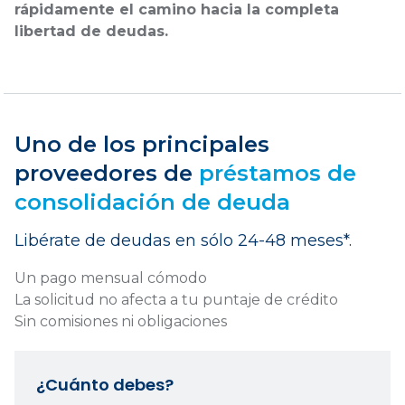
rápidamente el camino hacia la completa
libertad de deudas.
Uno de los principales
proveedores de
préstamos de
consolidación de deuda
Libérate de deudas en sólo 24-48 meses*.
Un pago mensual cómodo
La solicitud no afecta a tu puntaje de crédito
Sin comisiones ni obligaciones
¿Cuánto debes?