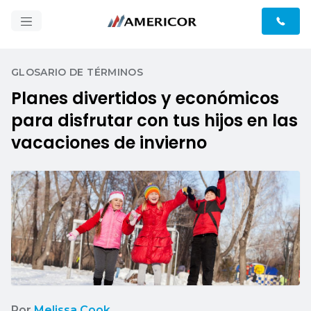
GLOSARIO DE TÉRMINOS
Planes divertidos y económicos
para disfrutar con tus hijos en las
vacaciones de invierno
Por
Melissa Cook