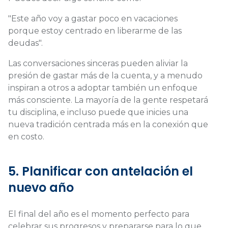
"Este año voy a gastar poco en vacaciones
porque estoy centrado en liberarme de las
deudas".
Las conversaciones sinceras pueden aliviar la
presión de gastar más de la cuenta, y a menudo
inspiran a otros a adoptar también un enfoque
más consciente. La mayoría de la gente respetará
tu disciplina, e incluso puede que inicies una
nueva tradición centrada más en la conexión que
en costo.
5. Planificar con antelación el
nuevo año
El final del año es el momento perfecto para
celebrar sus progresos y prepararse para lo que