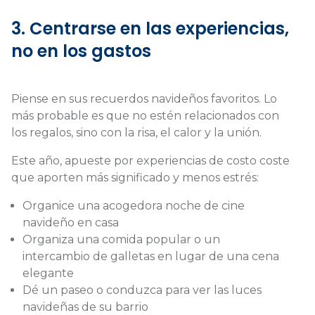
3. Centrarse en las experiencias,
no en los gastos
Piense en sus recuerdos navideños favoritos. Lo
más probable es que no estén relacionados con
los regalos, sino con la risa, el calor y la unión.
Este año, apueste por experiencias de costo coste
que aporten más significado y menos estrés:
Organice una acogedora noche de cine
navideño en casa
Organiza una comida popular o un
intercambio de galletas en lugar de una cena
elegante
Dé un paseo o conduzca para ver las luces
navideñas de su barrio