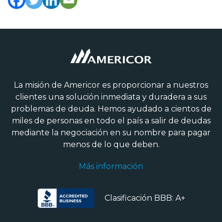
La misión de Americor es proporcionar a nuestros
clientes una solución inmediata y duradera a sus
problemas de deuda. Hemos ayudado a cientos de
miles de personas en todo el país a salir de deudas
mediante la negociación en su nombre para pagar
menos de lo que deben.
Más información
Clasificación BBB: A+