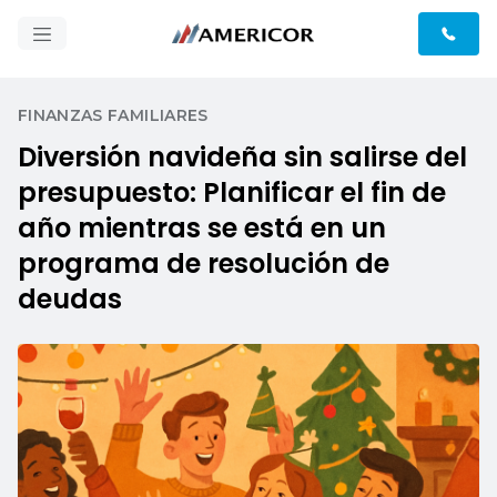
FINANZAS FAMILIARES
Diversión navideña sin salirse del
presupuesto: Planificar el fin de
año mientras se está en un
programa de resolución de
deudas