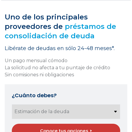
Uno de los principales
proveedores de
préstamos de
consolidación de deuda
Libérate de deudas en sólo 24-48 meses*.
Un pago mensual cómodo
La solicitud no afecta a tu puntaje de crédito
Sin comisiones ni obligaciones
¿Cuánto debes?
Conoce tus opciones