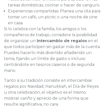
tareas domésticas, cocinar o hacer de canguro.
Experiencias compartidas: Planea una cita para
tomar un café, un picnic o una noche de cine
en casa.
Si lo celebra con la familia, los amigos o los
compañeros de trabajo, considere la posibilidad
de organizar un
intercambio de regalos
en el
que todos participen sin gastar más de la cuenta.
Puedes hacerlo más divertido añadiendo un
tema, fijando un límite de gasto o incluso
centrándote en tesoros caseros o de segunda
mano.
Tanto si su tradición consiste en intercambiar
regalos por Navidad, Hanukkah, el Día de Reyes
u otra celebración, el objetivo es el mismo:
mostrar cariño y aprecio de una forma que
resulte significativa, no cara.