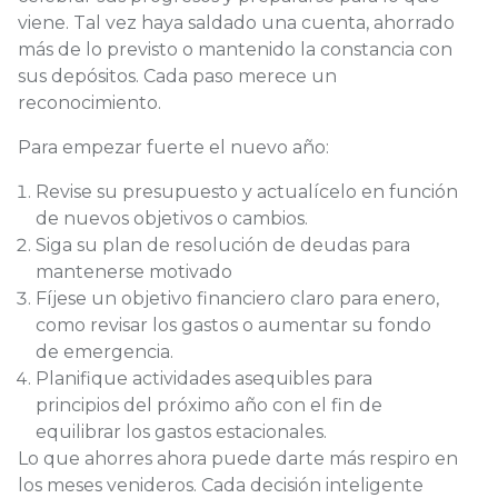
viene. Tal vez haya saldado una cuenta, ahorrado
más de lo previsto o mantenido la constancia con
sus depósitos. Cada paso merece un
reconocimiento.
Para empezar fuerte el nuevo año:
Revise su presupuesto y actualícelo en función
de nuevos objetivos o cambios.
Siga su plan de resolución de deudas para
mantenerse motivado
Fíjese un objetivo financiero claro para enero,
como revisar los gastos o aumentar su fondo
de emergencia.
Planifique actividades asequibles para
principios del próximo año con el fin de
equilibrar los gastos estacionales.
Lo que ahorres ahora puede darte más respiro en
los meses venideros. Cada decisión inteligente