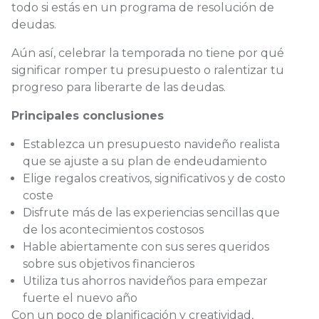
todo si estás en un programa de resolución de
deudas.
Aún así, celebrar la temporada no tiene por qué
significar romper tu presupuesto o ralentizar tu
progreso para liberarte de las deudas.
Principales conclusiones
Establezca un presupuesto navideño realista
que se ajuste a su plan de endeudamiento
Elige regalos creativos, significativos y de costo
coste
Disfrute más de las experiencias sencillas que
de los acontecimientos costosos
Hable abiertamente con sus seres queridos
sobre sus objetivos financieros
Utiliza tus ahorros navideños para empezar
fuerte el nuevo año
Con un poco de planificación y creatividad,