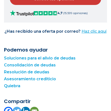
4,7
(15.599 opiniones)
¿Has recibido una oferta por correo?
Haz clic aquí
Podemos ayudar
Soluciones para el alivio de deudas
Consolidación de deudas
Resolución de deudas
Asesoramiento crediticio
Quiebra
Compartir