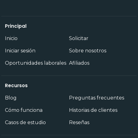
Principal
Inicio
Solicitar
Iniciar sesión
Sobre nosotros
Oportunidades laborales
Afiliados
Recursos
Blog
Preguntas frecuentes
Cómo funciona
Historias de clientes
Casos de estudio
Reseñas