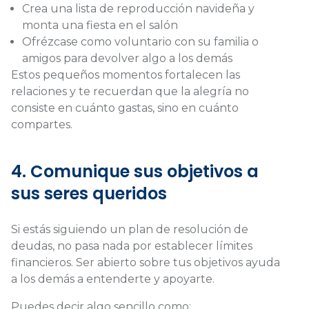
Crea una lista de reproducción navideña y
monta una fiesta en el salón
Ofrézcase como voluntario con su familia o
amigos para devolver algo a los demás
Estos pequeños momentos fortalecen las
relaciones y te recuerdan que la alegría no
consiste en cuánto gastas, sino en cuánto
compartes.
4. Comunique sus objetivos a
sus seres queridos
Si estás siguiendo un plan de resolución de
deudas, no pasa nada por establecer límites
financieros. Ser abierto sobre tus objetivos ayuda
a los demás a entenderte y apoyarte.
Puedes decir algo sencillo como: