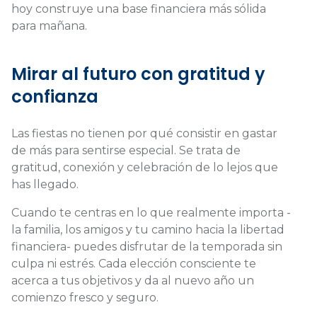
hoy construye una base financiera más sólida
para mañana.
Mirar al futuro con gratitud y
confianza
Las fiestas no tienen por qué consistir en gastar
de más para sentirse especial. Se trata de
gratitud, conexión y celebración de lo lejos que
has llegado.
Cuando te centras en lo que realmente importa -
la familia, los amigos y tu camino hacia la libertad
financiera- puedes disfrutar de la temporada sin
culpa ni estrés. Cada elección consciente te
acerca a tus objetivos y da al nuevo año un
comienzo fresco y seguro.