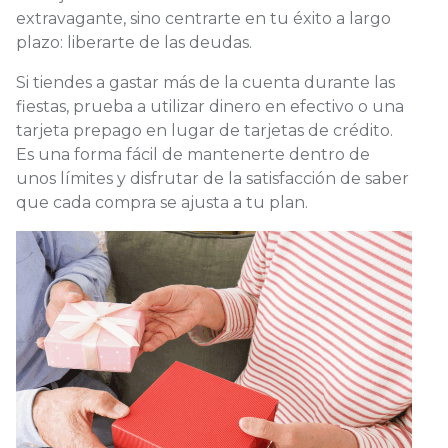
extravagante, sino centrarte en tu éxito a largo
plazo: liberarte de las deudas.
Si tiendes a gastar más de la cuenta durante las
fiestas, prueba a utilizar dinero en efectivo o una
tarjeta prepago en lugar de tarjetas de crédito.
Es una forma fácil de mantenerte dentro de
unos límites y disfrutar de la satisfacción de saber
que cada compra se ajusta a tu plan.