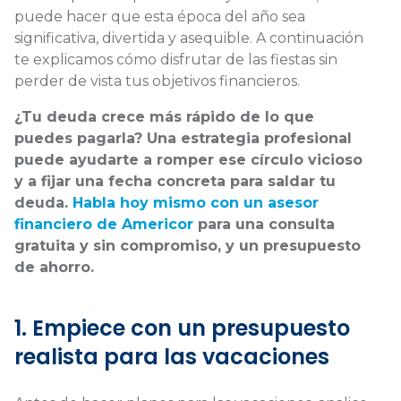
puede hacer que esta época del año sea
significativa, divertida y asequible. A continuación
te explicamos cómo disfrutar de las fiestas sin
perder de vista tus objetivos financieros.
¿Tu deuda crece más rápido de lo que
puedes pagarla? Una estrategia profesional
puede ayudarte a romper ese círculo vicioso
y a fijar una fecha concreta para saldar tu
deuda.
Habla hoy mismo con un asesor
financiero de Americor
para una consulta
gratuita y sin compromiso, y un presupuesto
de ahorro.
1. Empiece con un presupuesto
realista para las vacaciones