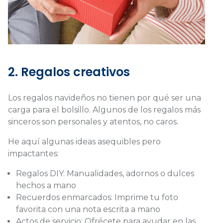
2. Regalos creativos
Los regalos navideños no tienen por qué ser una
carga para el bolsillo. Algunos de los regalos más
sinceros son personales y atentos, no caros.
He aquí algunas ideas asequibles pero
impactantes:
Regalos DIY: Manualidades, adornos o dulces
hechos a mano
Recuerdos enmarcados: Imprime tu foto
favorita con una nota escrita a mano
Actos de servicio: Ofrécete para ayudar en las