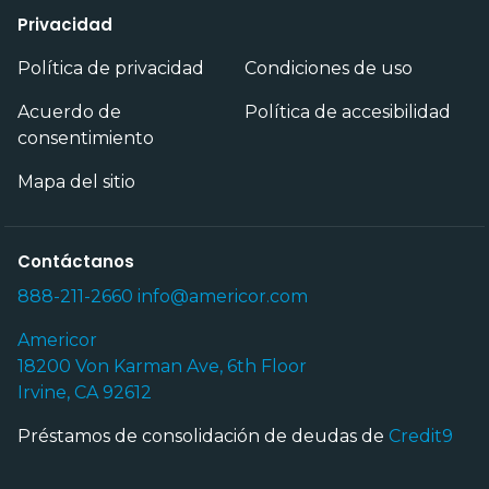
Privacidad
Política de privacidad
Condiciones de uso
Acuerdo de
Política de accesibilidad
consentimiento
Mapa del sitio
Contáctanos
888-211-2660
info@americor.com
Americor
18200 Von Karman Ave, 6th Floor
Irvine, CA 92612
Préstamos de consolidación de deudas de
Credit9