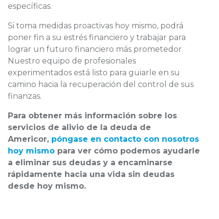
específicas.
Si toma medidas proactivas hoy mismo, podrá
poner fin a su estrés financiero y trabajar para
lograr un futuro financiero más prometedor.
Nuestro equipo de profesionales
experimentados está listo para guiarle en su
camino hacia la recuperación del control de sus
finanzas.
Para obtener más información sobre los
servicios de alivio de la deuda de
Americor,
póngase en contacto con nosotros
hoy mismo
para ver cómo podemos ayudarle
a eliminar sus deudas y a encaminarse
rápidamente hacia una vida sin deudas
desde hoy mismo.