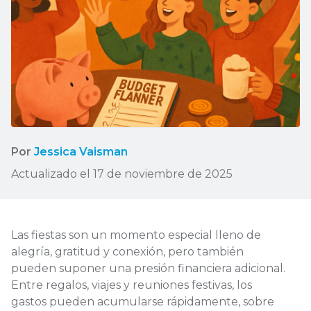
Por
Jessica Vaisman
Actualizado el 17 de noviembre de 2025
Las fiestas son un momento especial lleno de
alegría, gratitud y conexión, pero también
pueden suponer una presión financiera adicional.
Entre regalos, viajes y reuniones festivas, los
gastos pueden acumularse rápidamente, sobre