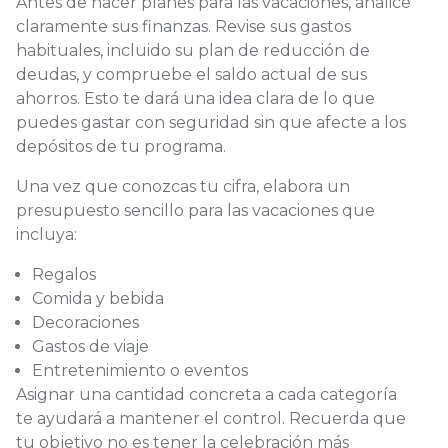
Antes de hacer planes para las vacaciones, analice
claramente sus finanzas. Revise sus gastos
habituales, incluido su plan de reducción de
deudas, y compruebe el saldo actual de sus
ahorros. Esto te dará una idea clara de lo que
puedes gastar con seguridad sin que afecte a los
depósitos de tu programa.
Una vez que conozcas tu cifra, elabora un
presupuesto sencillo para las vacaciones que
incluya:
Regalos
Comida y bebida
Decoraciones
Gastos de viaje
Entretenimiento o eventos
Asignar una cantidad concreta a cada categoría
te ayudará a mantener el control. Recuerda que
tu objetivo no es tener la celebración más