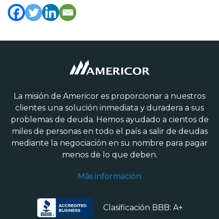
La misión de Americor es proporcionar a nuestros
clientes una solución inmediata y duradera a sus
problemas de deuda. Hemos ayudado a cientos de
miles de personas en todo el país a salir de deudas
mediante la negociación en su nombre para pagar
menos de lo que deben.
Más información
Clasificación BBB: A+