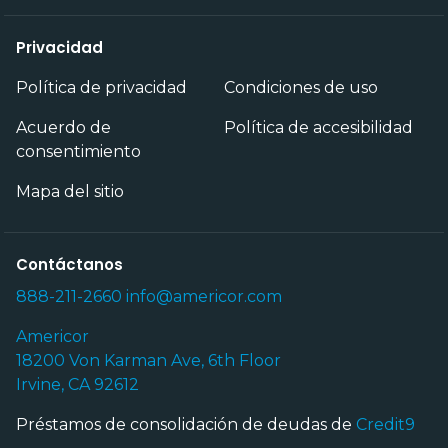
Privacidad
Política de privacidad
Condiciones de uso
Acuerdo de
Política de accesibilidad
consentimiento
Mapa del sitio
Contáctanos
888-211-2660
info@americor.com
Americor
18200 Von Karman Ave, 6th Floor
Irvine, CA 92612
Préstamos de consolidación de deudas de
Credit9