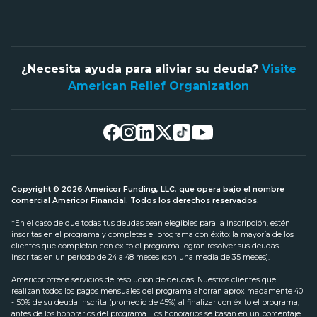
¿Necesita ayuda para aliviar su deuda?
Visite
American Relief Organization
Copyright © 2026 Americor Funding, LLC, que opera bajo el nombre
comercial Americor Financial. Todos los derechos reservados.
*En el caso de que todas tus deudas sean elegibles para la inscripción, estén
inscritas en el programa y completes el programa con éxito: la mayoría de los
clientes que completan con éxito el programa logran resolver sus deudas
inscritas en un periodo de 24 a 48 meses (con una media de 35 meses).
Americor ofrece servicios de resolución de deudas. Nuestros clientes que
realizan todos los pagos mensuales del programa ahorran aproximadamente 40
- 50% de su deuda inscrita (promedio de 45%) al finalizar con éxito el programa,
antes de los honorarios del programa. Los honorarios se basan en un porcentaje