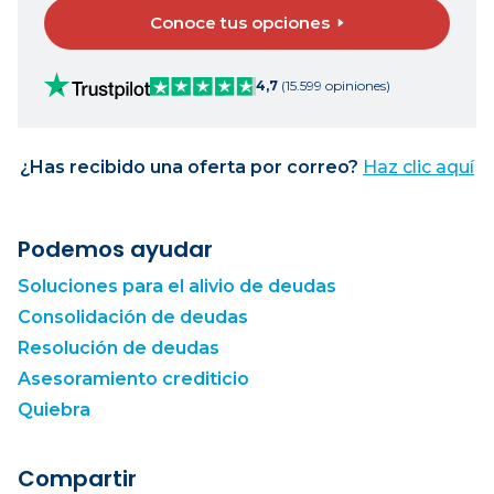
Conoce tus opciones
4,7
(15.599 opiniones)
¿Has recibido una oferta por correo?
Haz clic aquí
Podemos ayudar
Soluciones para el alivio de deudas
Consolidación de deudas
Resolución de deudas
Asesoramiento crediticio
Quiebra
Compartir