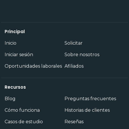
Principal
Inicio
Solicitar
Iniciar sesión
Sobre nosotros
Oportunidades laborales
Afiliados
Recursos
Blog
Preguntas frecuentes
Cómo funciona
Historias de clientes
Casos de estudio
Reseñas