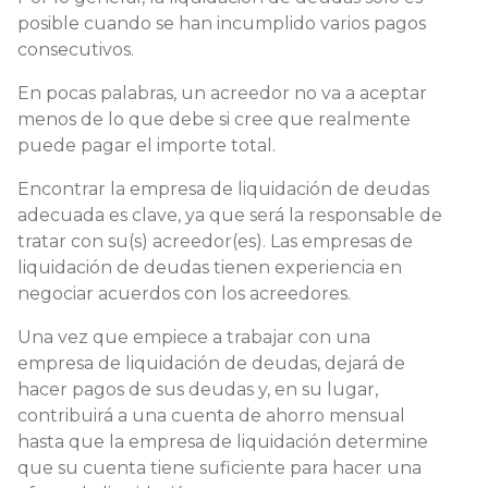
posible cuando se han incumplido varios pagos
consecutivos.
En pocas palabras, un acreedor no va a aceptar
menos de lo que debe si cree que realmente
puede pagar el importe total.
Encontrar la empresa de liquidación de deudas
adecuada es clave, ya que será la responsable de
tratar con su(s) acreedor(es). Las empresas de
liquidación de deudas tienen experiencia en
negociar acuerdos con los acreedores.
Una vez que empiece a trabajar con una
empresa de liquidación de deudas, dejará de
hacer pagos de sus deudas y, en su lugar,
contribuirá a una cuenta de ahorro mensual
hasta que la empresa de liquidación determine
que su cuenta tiene suficiente para hacer una