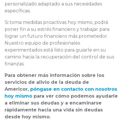
personalizado adaptado a sus necesidades
específicas.
Si toma medidas proactivas hoy mismo, podrá
poner fin a su estrés financiero y trabajar para
lograr un futuro financiero más prometedor.
Nuestro equipo de profesionales
experimentados está listo para guiarle en su
camino hacia la recuperación del control de sus
finanzas.
Para obtener más información sobre los
servicios de alivio de la deuda de
Americor,
póngase en contacto con nosotros
hoy mismo
para ver cómo podemos ayudarle
a eliminar sus deudas y a encaminarse
rápidamente hacia una vida sin deudas
desde hoy mismo.