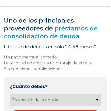
Uno de los principales
proveedores de
préstamos de
consolidación de deuda
Libérate de deudas en sólo 24-48 meses*.
Un pago mensual cómodo
La solicitud no afecta a tu puntaje de crédito
Sin comisiones ni obligaciones
¿Cuánto debes?