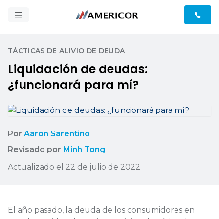
TÁCTICAS DE ALIVIO DE DEUDA
Liquidación de deudas:
¿funcionará para mí?
Por
Aaron Sarentino
Revisado por
Minh Tong
Actualizado el 22 de julio de 2022
El año pasado, la deuda de los consumidores en