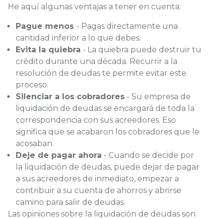
He aquí algunas ventajas a tener en cuenta:
Pague menos
- Pagas directamente una
cantidad inferior a lo que debes.
Evita la quiebra
- La quiebra puede destruir tu
crédito durante una década. Recurrir a la
resolución de deudas te permite evitar este
proceso.
Silenciar a los cobradores
- Su empresa de
liquidación de deudas se encargará de toda la
correspondencia con sus acreedores. Eso
significa que se acabaron los cobradores que le
acosaban.
Deje de pagar ahora
- Cuando se decide por
la liquidación de deudas, puede dejar de pagar
a sus acreedores de inmediato, empezar a
contribuir a su cuenta de ahorros y abrirse
camino para salir de deudas.
Las opiniones sobre la liquidación de deudas son