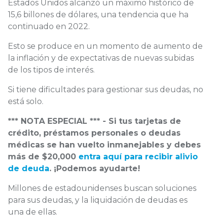
Estados Unidos alcanzó un máximo histórico de
15,6 billones de dólares, una tendencia que ha
continuado en 2022.
Esto se produce en un momento de aumento de
la inflación y de expectativas de nuevas subidas
de los tipos de interés.
Si tiene dificultades para gestionar sus deudas, no
está solo.
*** NOTA ESPECIAL *** - Si tus tarjetas de
crédito, préstamos personales o deudas
médicas se han vuelto inmanejables y debes
más de $20,000
entra aquí para recibir alivio
de deuda
. ¡Podemos ayudarte!
Millones de estadounidenses buscan soluciones
para sus deudas, y la liquidación de deudas es
una de ellas.