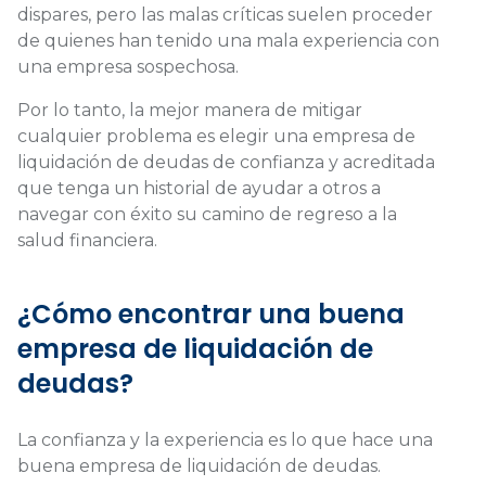
dispares, pero las malas críticas suelen proceder
de quienes han tenido una mala experiencia con
una empresa sospechosa.
Por lo tanto, la mejor manera de mitigar
cualquier problema es elegir una empresa de
liquidación de deudas de confianza y acreditada
que tenga un historial de ayudar a otros a
navegar con éxito su camino de regreso a la
salud financiera.
¿Cómo encontrar una buena
empresa de liquidación de
deudas?
La confianza y la experiencia es lo que hace una
buena empresa de liquidación de deudas.