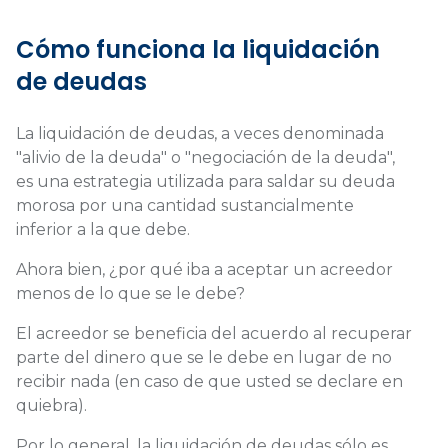
Cómo funciona la liquidación
de deudas
La liquidación de deudas, a veces denominada
"alivio de la deuda" o "negociación de la deuda",
es una estrategia utilizada para saldar su deuda
morosa por una cantidad sustancialmente
inferior a la que debe.
Ahora bien, ¿por qué iba a aceptar un acreedor
menos de lo que se le debe?
El acreedor se beneficia del acuerdo al recuperar
parte del dinero que se le debe en lugar de no
recibir nada (en caso de que usted se declare en
quiebra).
Por lo general, la liquidación de deudas sólo es