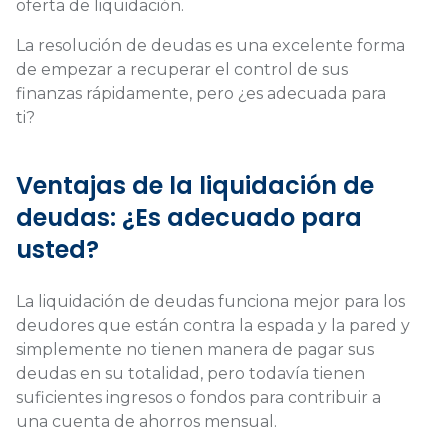
oferta de liquidación.
La resolución de deudas es una excelente forma
de empezar a recuperar el control de sus
finanzas rápidamente, pero ¿es adecuada para
ti?
Ventajas de la liquidación de
deudas: ¿Es adecuado para
usted?
La liquidación de deudas funciona mejor para los
deudores que están contra la espada y la pared y
simplemente no tienen manera de pagar sus
deudas en su totalidad, pero todavía tienen
suficientes ingresos o fondos para contribuir a
una cuenta de ahorros mensual.