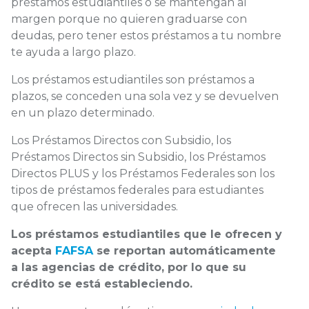
préstamos estudiantiles o se mantengan al
margen porque no quieren graduarse con
deudas, pero tener estos préstamos a tu nombre
te ayuda a largo plazo.
Los préstamos estudiantiles son préstamos a
plazos, se conceden una sola vez y se devuelven
en un plazo determinado.
Los Préstamos Directos con Subsidio, los
Préstamos Directos sin Subsidio, los Préstamos
Directos PLUS y los Préstamos Federales son los
tipos de préstamos federales para estudiantes
que ofrecen las universidades.
Los préstamos estudiantiles que le ofrecen y
acepta
FAFSA
se reportan automáticamente
a las agencias de crédito, por lo que su
crédito se está estableciendo.