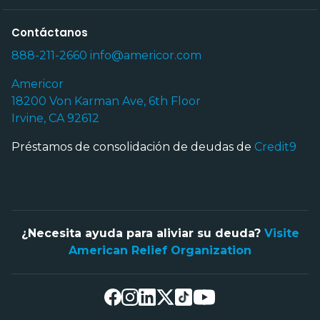
Contáctanos
888-211-2660
info@americor.com
Americor
18200 Von Karman Ave, 6th Floor
Irvine, CA 92612
Préstamos de consolidación de deudas de
Credit9
¿Necesita ayuda para aliviar su deuda?
Visite
American Relief Organization