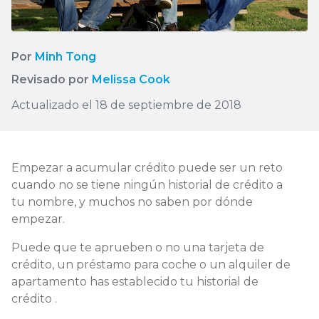
Por
Minh Tong
Revisado por
Melissa Cook
Actualizado el 18 de septiembre de 2018
Empezar a acumular crédito puede ser un reto
cuando no se tiene ningún historial de crédito a
tu nombre, y muchos no saben por dónde
empezar.
Puede que te aprueben o no una tarjeta de
crédito, un préstamo para coche o un alquiler de
apartamento has establecido tu historial de
crédito .