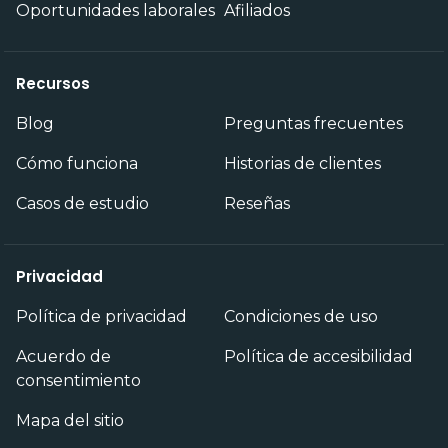
Oportunidades laborales
Afiliados
Recursos
Blog
Preguntas frecuentes
Cómo funciona
Historias de clientes
Casos de estudio
Reseñas
Privacidad
Política de privacidad
Condiciones de uso
Acuerdo de
Política de accesibilidad
consentimiento
Mapa del sitio