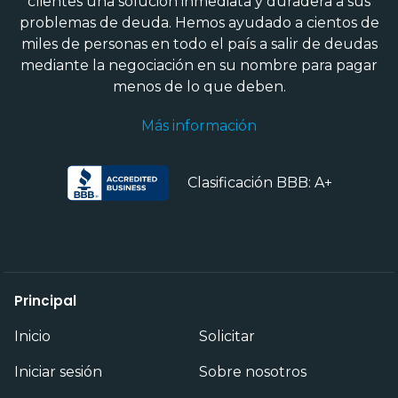
clientes una solución inmediata y duradera a sus
problemas de deuda. Hemos ayudado a cientos de
miles de personas en todo el país a salir de deudas
mediante la negociación en su nombre para pagar
menos de lo que deben.
Más información
Clasificación BBB: A+
Principal
Inicio
Solicitar
Iniciar sesión
Sobre nosotros