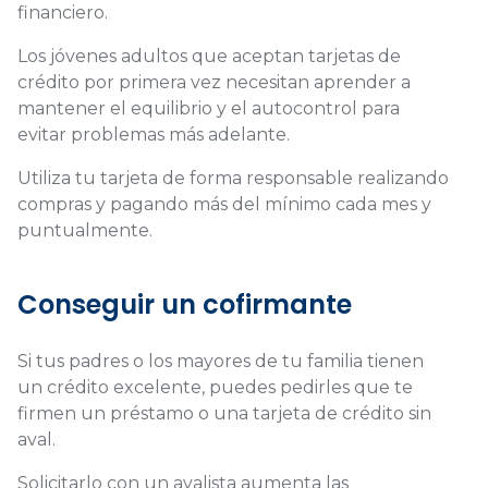
financiero.
Los jóvenes adultos que aceptan tarjetas de
crédito por primera vez necesitan aprender a
mantener el equilibrio y el autocontrol para
evitar problemas más adelante.
Utiliza tu tarjeta de forma responsable realizando
compras y pagando más del mínimo cada mes y
puntualmente.
Conseguir un cofirmante
Si tus padres o los mayores de tu familia tienen
un crédito excelente, puedes pedirles que te
firmen un préstamo o una tarjeta de crédito sin
aval.
Solicitarlo con un avalista aumenta las