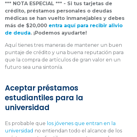
*** NOTA ESPECIAL *** - Si tus tarjetas de
crédito, préstamos personales o deudas
médicas se han vuelto inmanejables y debes
más de $20,000
entra aquí para recibir alivio
de deuda
. ¡Podemos ayudarte!
Aquí tienes tres maneras de mantener un buen
puntaje de crédito y una buena reputación para
que la compra de artículos de gran valor en un
futuro sea una sintonía.
Aceptar préstamos
estudiantiles para la
universidad
Es probable que
los jóvenes que entran en la
universidad
no entiendan todo el alcance de los