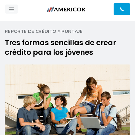
REPORTE DE CRÉDITO Y PUNTAJE
Tres formas sencillas de crear
crédito para los jóvenes