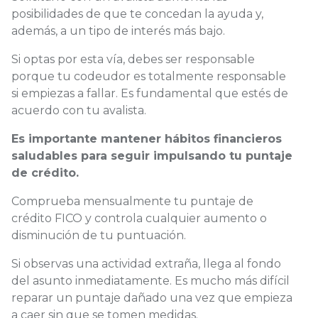
posibilidades de que te concedan la ayuda y,
además, a un tipo de interés más bajo.
Si optas por esta vía, debes ser responsable
porque
tu codeudor
es totalmente responsable
si empiezas a fallar.
Es fundamental que estés de
acuerdo con tu avalista.
Es importante mantener hábitos financieros
saludables para seguir impulsando tu puntaje
de crédito.
Comprueba mensualmente tu puntaje de
crédito FICO y controla cualquier aumento o
disminución de tu puntuación.
Si observas una actividad extraña, llega al fondo
del asunto inmediatamente. Es mucho más difícil
reparar un puntaje dañado una vez que empieza
a caer sin que se tomen medidas.