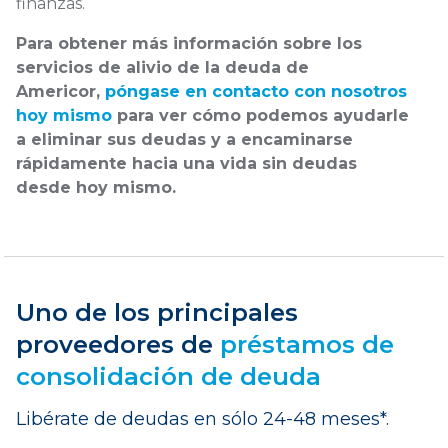
finanzas.
Para obtener más información sobre los
servicios de alivio de la deuda de
Americor,
póngase en contacto con nosotros
hoy mismo
para ver cómo podemos ayudarle
a eliminar sus deudas y a encaminarse
rápidamente hacia una vida sin deudas
desde hoy mismo.
Uno de los principales
proveedores de
préstamos de
consolidación de deuda
Libérate de deudas en sólo 24-48 meses*.