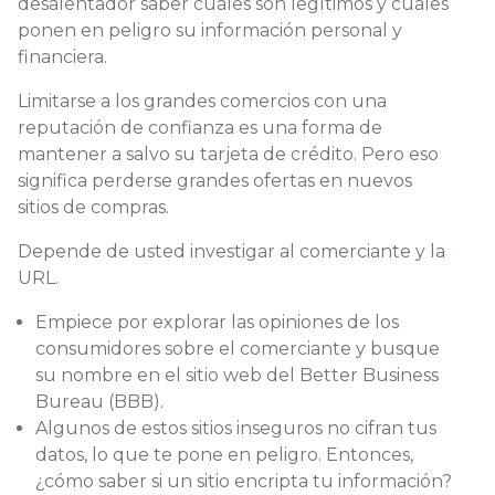
desalentador saber cuáles son legítimos y cuáles
ponen en peligro su información personal y
financiera.
Limitarse a los grandes comercios con una
reputación de confianza es una forma de
mantener a salvo su tarjeta de crédito. Pero eso
significa perderse grandes ofertas en nuevos
sitios de compras.
Depende de usted investigar al comerciante y la
URL.
Empiece por explorar las opiniones de los
consumidores sobre el comerciante y busque
su nombre en el sitio web del Better Business
Bureau (BBB).
Algunos de estos sitios inseguros no cifran tus
datos, lo que te pone en peligro. Entonces,
¿cómo saber si un sitio encripta tu información?