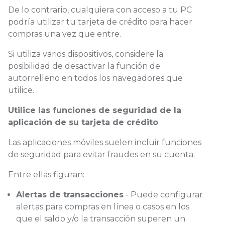
De lo contrario, cualquiera con acceso a tu PC
podría utilizar tu tarjeta de crédito para hacer
compras una vez que entre.
Si utiliza varios dispositivos, considere la
posibilidad de desactivar la función de
autorrelleno en todos los navegadores que
utilice.
Utilice las funciones de seguridad de la
aplicación de su tarjeta de crédito
Las aplicaciones móviles suelen incluir funciones
de seguridad para evitar fraudes en su cuenta.
Entre ellas figuran:
Alertas de transacciones
- Puede configurar
alertas para compras en línea o casos en los
que el saldo y/o la transacción superen un