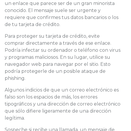
un enlace que parece ser de un gran minorista
conocido. El mensaje suele ser urgente y
requiere que confirmes tus datos bancarios o los
de tu tarjeta de crédito.
Para proteger su tarjeta de crédito, evite
comprar directamente a través de ese enlace.
Podría infectar su ordenador o teléfono con virus
y programas maliciosos. En su lugar, utilice su
navegador web para navegar por el sitio. Esto
podría protegerle de un posible ataque de
phishing.
Algunos indicios de que un correo electrónico es
falso son los espacios de más, los errores
tipográficos y una dirección de correo electrónico
que sólo difiere ligeramente de una dirección
legítima.
Sospeche si recibe una llamada, un mensaje de