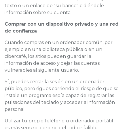
texto o un enlace de "su banco" pidiéndole
información sobre su cuenta.
Comprar con un dispositivo privado y una red
de confianza
Cuando compras en un ordenador común, por
ejemplo en una biblioteca pública o en un
cibercafé, los sitios pueden guardar la
información de acceso y dejar las cuentas
vulnerables al siguiente usuario.
Sí, puedes cerrar la sesión en un ordenador
público, pero sigues corriendo el riesgo de que se
instale un programa espía capaz de registrar las
pulsaciones del teclado y acceder a información
personal.
Utilizar tu propio teléfono u ordenador portátil
es más seguro, pero no del todo infalible.