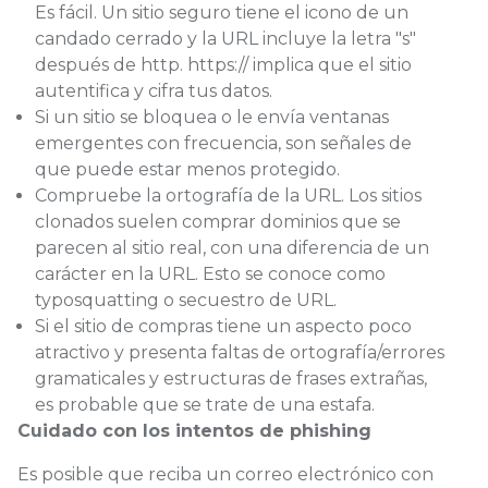
Es fácil. Un sitio seguro tiene el icono de un
candado cerrado y la URL incluye la letra "s"
después de http. https:// implica que el sitio
autentifica y cifra tus datos.
Si un sitio se bloquea o le envía ventanas
emergentes con frecuencia, son señales de
que puede estar menos protegido.
Compruebe la ortografía de la URL. Los sitios
clonados suelen comprar dominios que se
parecen al sitio real, con una diferencia de un
carácter en la URL. Esto se conoce como
typosquatting o secuestro de URL.
Si el sitio de compras tiene un aspecto poco
atractivo y presenta faltas de ortografía/errores
gramaticales y estructuras de frases extrañas,
es probable que se trate de una estafa.
Cuidado con los intentos de phishing
Es posible que reciba un correo electrónico con