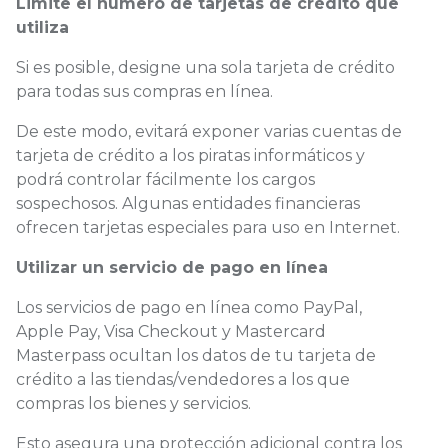
Limite el número de tarjetas de crédito que
utiliza
Si es posible, designe una sola tarjeta de crédito
para todas sus compras en línea.
De este modo, evitará exponer varias cuentas de
tarjeta de crédito a los piratas informáticos y
podrá controlar fácilmente los cargos
sospechosos. Algunas entidades financieras
ofrecen tarjetas especiales para uso en Internet.
Utilizar un servicio de pago en línea
Los servicios de pago en línea como PayPal,
Apple Pay, Visa Checkout y Mastercard
Masterpass ocultan los datos de tu tarjeta de
crédito a las tiendas/vendedores a los que
compras los bienes y servicios.
Esto asegura una protección adicional contra los