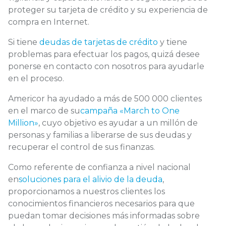
proteger su tarjeta de crédito y su experiencia de
compra en Internet.
Si tiene
deudas de tarjetas de crédito
y tiene
problemas para efectuar los pagos, quizá desee
ponerse en contacto con nosotros
para ayudarle
en el proceso.
Americor ha ayudado a más de 500 000 clientes
en el marco de su
campaña «March to One
Million»
, cuyo objetivo es ayudar a un millón de
personas y familias a liberarse de sus deudas y
recuperar el control de sus finanzas.
Como referente de confianza a nivel nacional
en
soluciones para el alivio de la deuda
,
proporcionamos a nuestros clientes los
conocimientos financieros necesarios para que
puedan tomar decisiones más informadas sobre