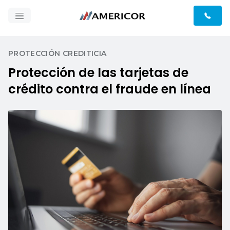
PROTECCIÓN CREDITICIA
Protección de las tarjetas de
crédito contra el fraude en línea