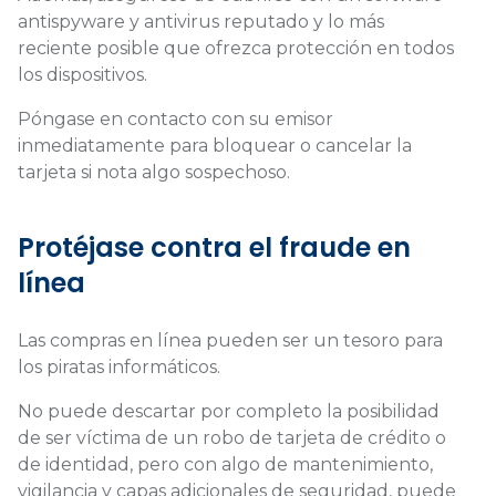
antispyware y antivirus reputado y lo más
reciente posible que ofrezca protección en todos
los dispositivos.
Póngase en contacto con su emisor
inmediatamente para bloquear o cancelar la
tarjeta si nota algo sospechoso.
Protéjase contra el fraude en
línea
Las compras en línea pueden ser un tesoro para
los piratas informáticos.
No puede descartar por completo la posibilidad
de ser víctima de un robo de tarjeta de crédito o
de identidad, pero con algo de mantenimiento,
vigilancia y capas adicionales de seguridad, puede