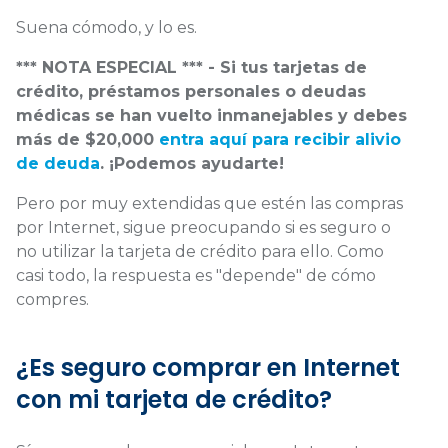
Suena cómodo, y lo es.
*** NOTA ESPECIAL *** - Si tus tarjetas de
crédito, préstamos personales o deudas
médicas se han vuelto inmanejables y debes
más de $20,000
entra aquí para recibir alivio
de deuda
. ¡Podemos ayudarte!
Pero por muy extendidas que estén las compras
por Internet, sigue preocupando si es seguro o
no utilizar la tarjeta de crédito para ello. Como
casi todo, la respuesta es "depende" de cómo
compres.
¿Es seguro comprar en Internet
con mi tarjeta de crédito?