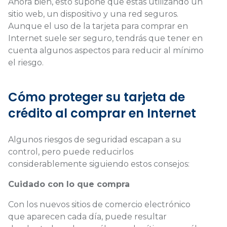
Ahora bien, esto supone que estás utilizando un
sitio web, un dispositivo y una red seguros.
Aunque el uso de la tarjeta para comprar en
Internet suele ser seguro, tendrás que tener en
cuenta algunos aspectos para reducir al mínimo
el riesgo.
Cómo proteger su tarjeta de
crédito al comprar en Internet
Algunos riesgos de seguridad escapan a su
control, pero puede reducirlos
considerablemente siguiendo estos consejos:
Cuidado con lo que compra
Con los nuevos sitios de comercio electrónico
que aparecen cada día, puede resultar