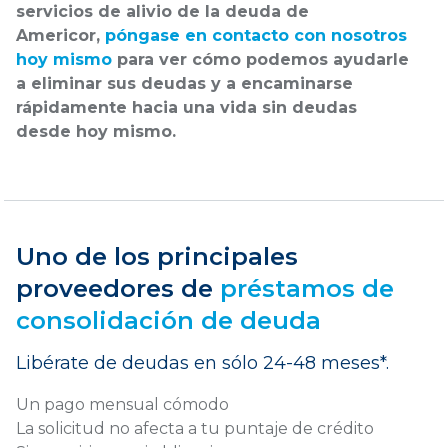
servicios de alivio de la deuda de
Americor,
póngase en contacto con nosotros
hoy mismo
para ver cómo podemos ayudarle
a eliminar sus deudas y a encaminarse
rápidamente hacia una vida sin deudas
desde hoy mismo.
Uno de los principales
proveedores de
préstamos de
consolidación de deuda
Libérate de deudas en sólo 24-48 meses*.
Un pago mensual cómodo
La solicitud no afecta a tu puntaje de crédito