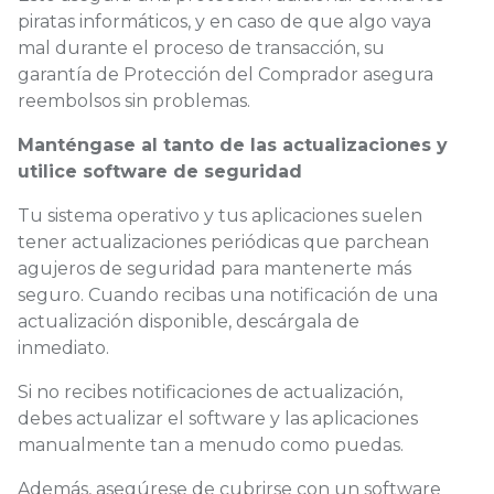
piratas informáticos, y en caso de que algo vaya
mal durante el proceso de transacción, su
garantía de Protección del Comprador asegura
reembolsos sin problemas.
Manténgase al tanto de las actualizaciones y
utilice software de seguridad
Tu sistema operativo y tus aplicaciones suelen
tener actualizaciones periódicas que parchean
agujeros de seguridad para mantenerte más
seguro. Cuando recibas una notificación de una
actualización disponible, descárgala de
inmediato.
Si no recibes notificaciones de actualización,
debes actualizar el software y las aplicaciones
manualmente tan a menudo como puedas.
Además, asegúrese de cubrirse con un software