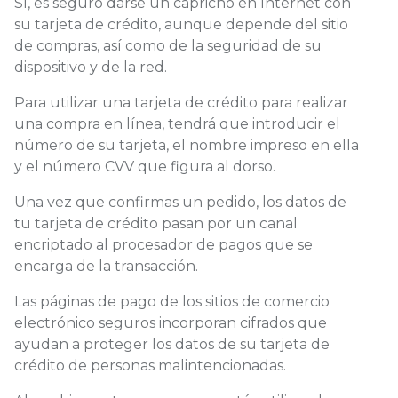
Sí, es seguro darse un capricho en Internet con
su tarjeta de crédito, aunque depende del sitio
de compras, así como de la seguridad de su
dispositivo y de la red.
Para utilizar una tarjeta de crédito para realizar
una compra en línea, tendrá que introducir el
número de su tarjeta, el nombre impreso en ella
y el número CVV que figura al dorso.
Una vez que confirmas un pedido, los datos de
tu tarjeta de crédito pasan por un canal
encriptado al procesador de pagos que se
encarga de la transacción.
Las páginas de pago de los sitios de comercio
electrónico seguros incorporan cifrados que
ayudan a proteger los datos de su tarjeta de
crédito de personas malintencionadas.