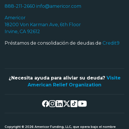
888-211-2660
info@americor.com
Americor
18200 Von Karman Ave, 6th Floor
Irvine, CA 92612
Préstamos de consolidación de deudas de
Credit9
¿Necesita ayuda para aliviar su deuda?
Visite
American Relief Organization
Copyright © 2026 Americor Funding, LLC, que opera bajo el nombre