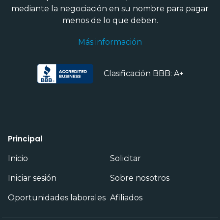
mediante la negociación en su nombre para pagar
menos de lo que deben.
Más información
Clasificación BBB: A+
Principal
Inicio
Solicitar
Iniciar sesión
Sobre nosotros
Oportunidades laborales
Afiliados