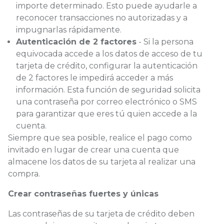
importe determinado. Esto puede ayudarle a
reconocer transacciones no autorizadas y a
impugnarlas rápidamente.
Autenticación de 2 factores
- Si la persona
equivocada accede a los datos de acceso de tu
tarjeta de crédito, configurar la autenticación
de 2 factores le impedirá acceder a más
información. Esta función de seguridad solicita
una contraseña por correo electrónico o SMS
para garantizar que eres tú quien accede a la
cuenta.
Siempre que sea posible, realice el pago como
invitado en lugar de crear una cuenta que
almacene los datos de su tarjeta al realizar una
compra.
Crear contraseñas fuertes y únicas
Las contraseñas de su tarjeta de crédito deben