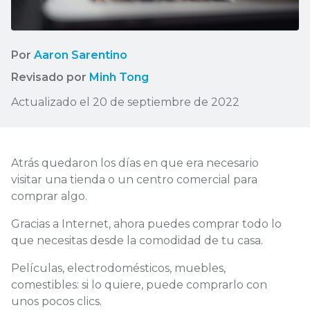
Por
Aaron Sarentino
Revisado por
Minh Tong
Actualizado el 20 de septiembre de 2022
Atrás quedaron los días en que era necesario
visitar una tienda o un centro comercial para
comprar algo.
Gracias a Internet, ahora puedes comprar todo lo
que necesitas desde la comodidad de tu casa.
Películas, electrodomésticos, muebles,
comestibles: si lo quiere, puede comprarlo con
unos pocos clics.