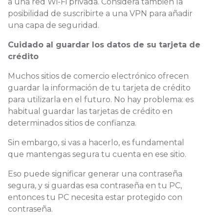
a una red Wi-Fi privada. Considera también la
posibilidad de suscribirte a una VPN para añadir
una capa de seguridad.
Cuidado al guardar los datos de su tarjeta de
crédito
Muchos sitios de comercio electrónico ofrecen
guardar la información de tu tarjeta de crédito
para utilizarla en el futuro. No hay problema: es
habitual guardar las tarjetas de crédito en
determinados sitios de confianza.
Sin embargo, si vas a hacerlo, es fundamental
que mantengas segura tu cuenta en ese sitio.
Eso puede significar generar una contraseña
segura, y si guardas esa contraseña en tu PC,
entonces tu PC necesita estar protegido con
contraseña.