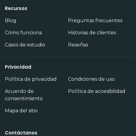
Recursos
Blog
Preguntas frecuentes
Cómo funciona
Historias de clientes
Casos de estudio
Reseñas
Privacidad
Política de privacidad
Condiciones de uso
Acuerdo de
Política de accesibilidad
consentimiento
Mapa del sitio
Contáctanos