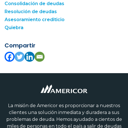
Consolidación de deudas
Resolución de deudas
Asesoramiento crediticio
Quiebra
Compartir
La misión de Americor es proporcionar a nuestros
clientes una solución inmediata y duradera a sus
problemas de deuda. Hemos ayudado a cientos de
miles de personas en todo el país a salir de deudas