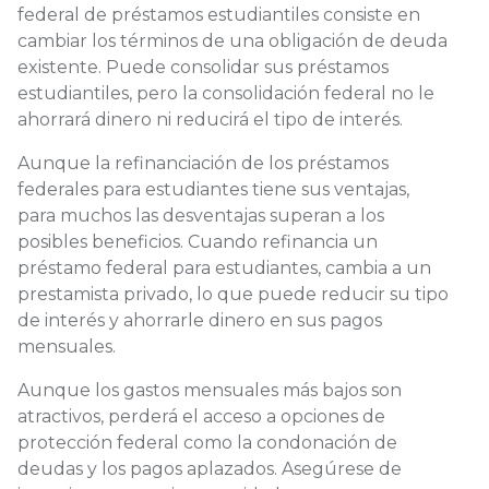
federal de préstamos estudiantiles consiste en
cambiar los términos de una obligación de deuda
existente. Puede consolidar sus préstamos
estudiantiles, pero la consolidación federal no le
ahorrará dinero ni reducirá el tipo de interés.
Aunque la refinanciación de los préstamos
federales para estudiantes tiene sus ventajas,
para muchos las desventajas superan a los
posibles beneficios. Cuando refinancia un
préstamo federal para estudiantes, cambia a un
prestamista privado, lo que puede reducir su tipo
de interés y ahorrarle dinero en sus pagos
mensuales.
Aunque los gastos mensuales más bajos son
atractivos, perderá el acceso a opciones de
protección federal como la condonación de
deudas y los pagos aplazados. Asegúrese de