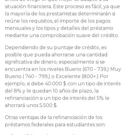
situación financiera. Este proceso es fácil, ya que
la mayoría de los prestamistas determinarán si
reúne los requisitos, el importe de los pagos
mensuales y los tipos y detalles del préstamo
mediante una comprobación suave del crédito.
Dependiendo de su puntaje de crédito, es
posible que pueda ahorrarse una cantidad
significativa de dinero, especialmente si se
encuentra en los niveles Bueno (670 - 739,) Muy
Bueno ( 740 - 799,) o Excelente (800+.) Por
ejemplo, si debe 40.000 $ con un tipo de interés
del 8% y le quedan 10 años de plazo, la
refinanciación a un tipo de interés del 5% le
ahorrará unos 5.500 $.
Otras ventajas de la refinanciación de los
préstamos federales para estudiantes son: