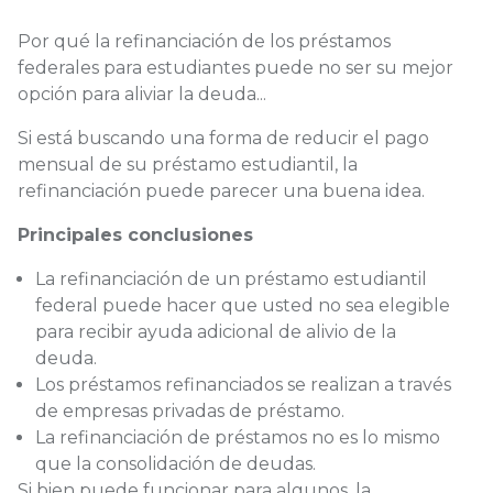
Por qué la refinanciación de los préstamos
federales para estudiantes puede no ser su mejor
opción para aliviar la deuda...
Si está buscando una forma de reducir el pago
mensual de su préstamo estudiantil, la
refinanciación puede parecer una buena idea.
Principales conclusiones
La refinanciación de un préstamo estudiantil
federal puede hacer que usted no sea elegible
para recibir ayuda adicional de alivio de la
deuda.
Los préstamos refinanciados se realizan a través
de empresas privadas de préstamo.
La refinanciación de préstamos no es lo mismo
que la consolidación de deudas.
Si bien puede funcionar para algunos, la