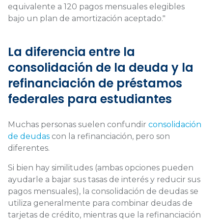
equivalente a 120 pagos mensuales elegibles
bajo un plan de amortización aceptado."
La diferencia entre la
consolidación de la deuda y la
refinanciación de préstamos
federales para estudiantes
Muchas personas suelen confundir
consolidación
de deudas
con la refinanciación, pero son
diferentes.
Si bien hay similitudes (ambas opciones pueden
ayudarle a bajar sus tasas de interés y reducir sus
pagos mensuales), la consolidación de deudas se
utiliza generalmente para combinar deudas de
tarjetas de crédito, mientras que la refinanciación