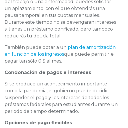
del trabajo o una enfermedad, puedes solicitar
un aplazamiento, con el que obtendrás una
pausa temporal en tus cuotas mensuales.
Durante este tiempo no se devengarán intereses
si tienes un préstamo bonificado, pero tampoco
reducirás tu deuda total.
También puede optar a un
plan de amortización
en función de los ingresos
que puede permitirle
pagar tan sólo 0 $ al mes.
Condonación de pagos e intereses
Si se produce un acontecimiento importante
como la pandemia, el gobierno puede decidir
suspender el pago y los intereses de todos los
préstamos federales para estudiantes durante un
periodo de tiempo determinado.
Opciones de pago flexibles