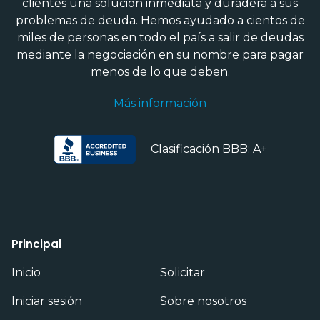
clientes una solución inmediata y duradera a sus
problemas de deuda. Hemos ayudado a cientos de
miles de personas en todo el país a salir de deudas
mediante la negociación en su nombre para pagar
menos de lo que deben.
Más información
Clasificación BBB: A+
Principal
Inicio
Solicitar
Iniciar sesión
Sobre nosotros