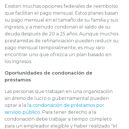
Existen muchas opciones federales de reembolso
que facilitan el pago mensual. Estos planes basan
su pago mensual en el tamaño de su familia y sus
ingresos, y a menudo condonan el saldo de su
deuda después de 20 a 25 años. Aunque muchos
prestamistas de refinanciación pueden reducir su
pago mensual temporalmente, es muy raro
encontrar uno que ofrezca un plan basado en
los ingresos.
Oportunidades de condonación de
préstamos
Las personas que trabajan en una organización
sin ánimo de lucro o gubernamental pueden
optar a la
la condonación de préstamos por
servicio público
. Para tener derecho a la
condonación debe trabajar a tiempo completo
para un empleador elegible y haber realizado "el