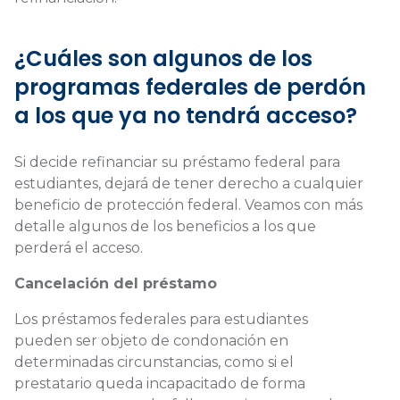
¿Cuáles son algunos de los
programas federales de perdón
a los que ya no tendrá acceso?
Si decide refinanciar su préstamo federal para
estudiantes, dejará de tener derecho a cualquier
beneficio de protección federal. Veamos con más
detalle algunos de los beneficios a los que
perderá el acceso.
Cancelación del préstamo
Los préstamos federales para estudiantes
pueden ser objeto de condonación en
determinadas circunstancias, como si el
prestatario queda incapacitado de forma