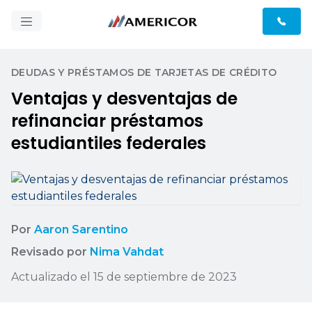
DEUDAS Y PRÉSTAMOS DE TARJETAS DE CRÉDITO
Ventajas y desventajas de
refinanciar préstamos
estudiantiles federales
Por
Aaron Sarentino
Revisado por
Nima Vahdat
Actualizado el 15 de septiembre de 2023