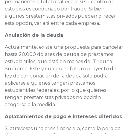
permanente o total o fallece, o si su centro de
estudios es condenado por fraude. Si bien
algunos prestamistas privados pueden ofrecer
esta opción, variará entre cada empresa.
Anulación de la deuda
Actualmente, existe una propuesta para cancelar
hasta 20.000 dólares de deuda de préstamos
estudiantiles, que está en manos del Tribunal
Supremo. Este y cualquier futuro proyecto de
ley de condonación de la deuda sólo podrá
aplicarse a quienes tengan préstamos
estudiantiles federales, por lo que quienes
tengan prestamistas privados no podrán
acogerse a la medida.
Aplazamientos de pago e intereses diferidos
Si atraviesas una crisis financiera, como la pérdida