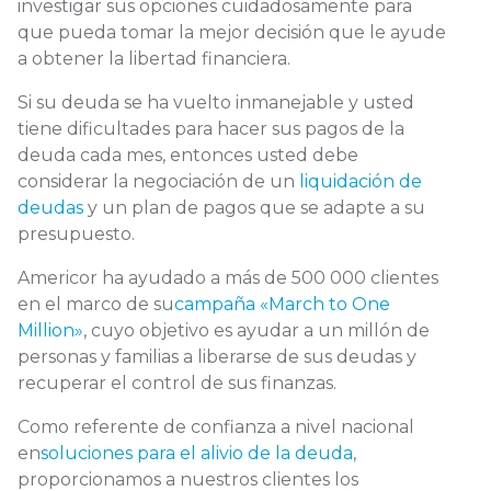
investigar sus opciones cuidadosamente para
que pueda tomar la mejor decisión que le ayude
a obtener la libertad financiera.
Si su deuda se ha vuelto inmanejable y usted
tiene dificultades para hacer sus pagos de la
deuda cada mes, entonces usted debe
considerar la negociación de un
liquidación de
deudas
y un plan de pagos que se adapte a su
presupuesto.
Americor ha ayudado a más de 500 000 clientes
en el marco de su
campaña «March to One
Million»
, cuyo objetivo es ayudar a un millón de
personas y familias a liberarse de sus deudas y
recuperar el control de sus finanzas.
Como referente de confianza a nivel nacional
en
soluciones para el alivio de la deuda
,
proporcionamos a nuestros clientes los