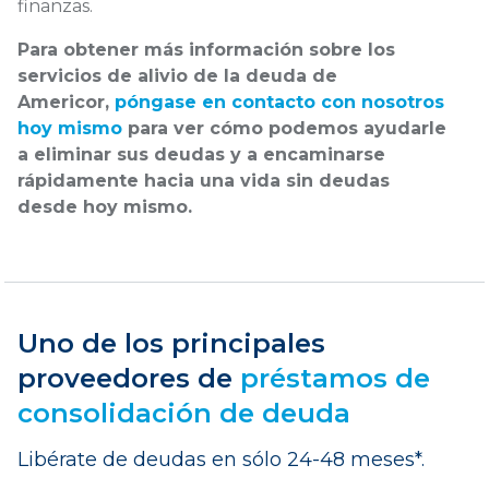
finanzas.
Para obtener más información sobre los
servicios de alivio de la deuda de
Americor,
póngase en contacto con nosotros
hoy mismo
para ver cómo podemos ayudarle
a eliminar sus deudas y a encaminarse
rápidamente hacia una vida sin deudas
desde hoy mismo.
Uno de los principales
proveedores de
préstamos de
consolidación de deuda
Libérate de deudas en sólo 24-48 meses*.