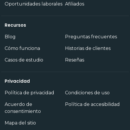
Oportunidades laborales
Afiliados
Recursos
Blog
Preguntas frecuentes
Cómo funciona
Historias de clientes
Casos de estudio
Reseñas
Privacidad
Política de privacidad
Condiciones de uso
Acuerdo de
Política de accesibilidad
consentimiento
Mapa del sitio