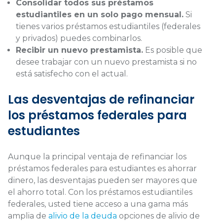
Consolidar todos sus préstamos
estudiantiles en un solo pago mensual.
Si
tienes varios préstamos estudiantiles (federales
y privados) puedes combinarlos.
Recibir un nuevo prestamista.
Es posible que
desee trabajar con un nuevo prestamista si no
está satisfecho con el actual.
Las desventajas de refinanciar
los préstamos federales para
estudiantes
Aunque la principal ventaja de refinanciar los
préstamos federales para estudiantes es ahorrar
dinero, las desventajas pueden ser mayores que
el ahorro total. Con los préstamos estudiantiles
federales, usted tiene acceso a una gama más
amplia de
alivio de la deuda
opciones de alivio de