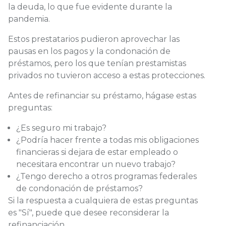
la deuda, lo que fue evidente durante la
pandemia.
Estos prestatarios pudieron aprovechar las
pausas en los pagos y la condonación de
préstamos, pero los que tenían prestamistas
privados no tuvieron acceso a estas protecciones.
Antes de refinanciar su préstamo, hágase estas
preguntas:
¿Es seguro mi trabajo?
¿Podría hacer frente a todas mis obligaciones
financieras si dejara de estar empleado o
necesitara encontrar un nuevo trabajo?
¿Tengo derecho a otros programas federales
de condonación de préstamos?
Si la respuesta a cualquiera de estas preguntas
es "Sí", puede que desee reconsiderar la
refinanciación.