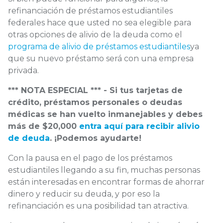
refinanciación de préstamos estudiantiles
federales hace que usted no sea elegible para
otras opciones de alivio de la deuda como el
programa de alivio de préstamos estudiantiles
ya
que su nuevo préstamo será con una empresa
privada.
*** NOTA ESPECIAL *** - Si tus tarjetas de
crédito, préstamos personales o deudas
médicas se han vuelto inmanejables y debes
más de $20,000
entra aquí para recibir alivio
de deuda
. ¡Podemos ayudarte!
Con la pausa en el pago de los préstamos
estudiantiles llegando a su fin, muchas personas
están interesadas en encontrar formas de ahorrar
dinero y reducir su deuda, y por eso la
refinanciación es una posibilidad tan atractiva.