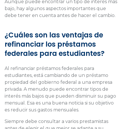
Aunque puede encontrar un tipo de interés más
bajo, hay algunos aspectos importantes que
debe tener en cuenta antes de hacer el cambio.
¿Cuáles son las ventajas de
refinanciar los préstamos
federales para estudiantes?
Al refinanciar préstamos federales para
estudiantes, está cambiando de un préstamo
propiedad del gobierno federal a una empresa
privada. A menudo puede encontrar tipos de
interés más bajos que pueden disminuir su pago
mensual. Esa es una buena noticia si su objetivo
es reducir sus gastos mensuales.
Siempre debe consultar a varios prestamistas
antes de elegir el que mejor se adapte a su