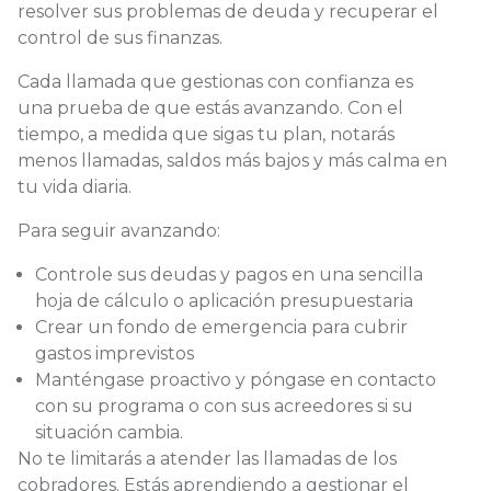
Cada llamada que gestionas con confianza es
una prueba de que estás avanzando. Con el
tiempo, a medida que sigas tu plan, notarás
menos llamadas, saldos más bajos y más calma en
tu vida diaria.
Para seguir avanzando:
Controle sus deudas y pagos en una sencilla
hoja de cálculo o aplicación presupuestaria
Crear un fondo de emergencia para cubrir
gastos imprevistos
Manténgase proactivo y póngase en contacto
con su programa o con sus acreedores si su
situación cambia.
No te limitarás a atender las llamadas de los
cobradores. Estás aprendiendo a gestionar el