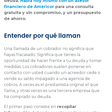
deuda.
Habla hoy mismo con un asesor
financiero de Americor
para una consulta
gratuita y sin compromiso, y un presupuesto
de ahorro.
Entender por qué llaman
Una llamada de un cobrador no significa que
hayas fracasado. Significa que tienes la
oportunidad de hacer frente a tu deuda y tomar
medidas. Los cobradores suelen ponerse en
contacto con usted cuando un acreedor cede o
vende su saldo impagado a una agencia de
cobros. A veces es el prestamista original el que
llama, y otras veces es una tercera empresa que
ha comprado su deuda.
El primer paso consiste en
recopilar