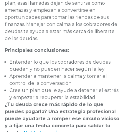
plan, esas llamadas dejan de sentirse como
amenazas y empiezan a convertirse en
oportunidades para tomar las riendas de sus
finanzas. Manejar con calma a los cobradores de
deudas te ayuda a estar más cerca de liberarte
de las deudas.
Principales conclusiones:
Entender lo que los cobradores de deudas
pueden y no pueden hacer según la ley
Aprender a mantener la calma y tomar el
control de la conversación
Cree un plan que le ayude a detener el estrés
y empezar a recuperar la estabilidad
¿Tu deuda crece más rápido de lo que
puedes pagarla? Una estrategia profesional
puede ayudarte a romper ese círculo vicioso
y a fijar una fecha concreta para saldar tu