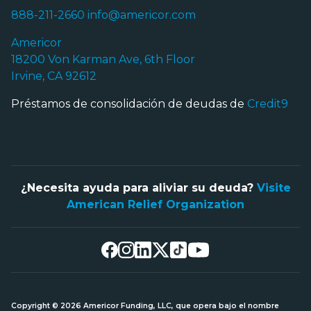
888-211-2660
info@americor.com
Americor
18200 Von Karman Ave, 6th Floor
Irvine, CA 92612
Préstamos de consolidación de deudas de
Credit9
¿Necesita ayuda para aliviar su deuda?
Visite
American Relief Organization
Copyright © 2026 Americor Funding, LLC, que opera bajo el nombre