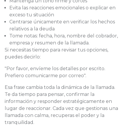
Mantenga un tono firme y cortés
Evita las reacciones emocionales o explicar en
exceso tu situación
Centrarse únicamente en verificar los hechos
relativos a la deuda
Tome notas: fecha, hora, nombre del cobrador,
empresa y resumen de la llamada.
Si necesitas tiempo para revisar tus opciones,
puedes decirlo:
"Por favor, envíeme los detalles por escrito.
Prefiero comunicarme por correo".
Esa frase cambia toda la dinámica de la llamada.
Te da tiempo para pensar, confirmar la
información y responder estratégicamente en
lugar de reaccionar. Cada vez que gestionas una
llamada con calma, recuperas el poder y la
tranquilidad.