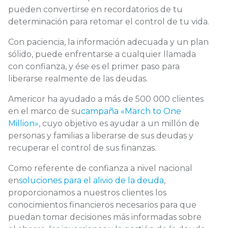
pueden convertirse en recordatorios de tu
determinación para retomar el control de tu vida.
Con paciencia, la información adecuada y un plan
sólido, puede enfrentarse a cualquier llamada
con confianza, y ése es el primer paso para
liberarse realmente de las deudas.
Americor ha ayudado a más de 500 000 clientes
en el marco de su
campaña «March to One
Million»
, cuyo objetivo es ayudar a un millón de
personas y familias a liberarse de sus deudas y
recuperar el control de sus finanzas.
Como referente de confianza a nivel nacional
en
soluciones para el alivio de la deuda
,
proporcionamos a nuestros clientes los
conocimientos financieros necesarios para que
puedan tomar decisiones más informadas sobre