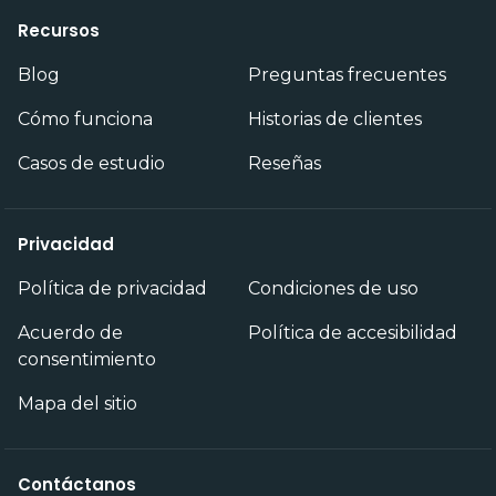
Recursos
Blog
Preguntas frecuentes
Cómo funciona
Historias de clientes
Casos de estudio
Reseñas
Privacidad
Política de privacidad
Condiciones de uso
Acuerdo de
Política de accesibilidad
consentimiento
Mapa del sitio
Contáctanos