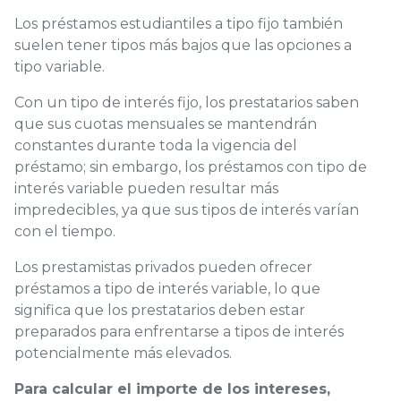
Los préstamos estudiantiles a tipo fijo también
suelen tener tipos más bajos que las opciones a
tipo variable.
Con un tipo de interés fijo, los prestatarios saben
que sus cuotas mensuales se mantendrán
constantes durante toda la vigencia del
préstamo; sin embargo, los préstamos con tipo de
interés variable pueden resultar más
impredecibles, ya que sus tipos de interés varían
con el tiempo.
Los prestamistas privados pueden ofrecer
préstamos a tipo de interés variable, lo que
significa que los prestatarios deben estar
preparados para enfrentarse a tipos de interés
potencialmente más elevados.
Para calcular el importe de los intereses,