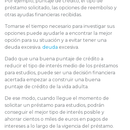
Por ejemplo, puntaje de crédito, el tipo de
préstamo solicitado, las opciones de reembolso y
otras ayudas financieras recibidas.
Tomarse el tiempo necesario para investigar sus
opciones puede ayudarle a encontrar la mejor
opción para su situación y a evitar tener una
deuda excesiva.
deuda
excesiva.
Dado que una buena puntaje de crédito a
reducir el tipo de interés medio de los préstamos
para estudios, puede ser una decisión financiera
acertada empezar a construir una buena
puntaje de crédito de la vida adulta.
De ese modo, cuando llegue el momento de
solicitar un préstamo para estudios, podrán
conseguir el mejor tipo de interés posible y
ahorrar cientos o miles de euros en pagos de
intereses a lo largo de la vigencia del préstamo.