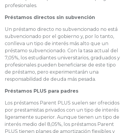
profesionales.
Préstamos directos sin subvención
Un préstamo directo no subvencionado no está
subvencionado por el gobierno y, por lo tanto,
conlleva un tipo de interés más alto que un
préstamo subvencionado. Con la tasa actual del
7,05%, los estudiantes universitarios, graduados y
profesionales pueden beneficiarse de este tipo
de préstamo, pero experimentarán una
responsabilidad de deuda más pesada.
Préstamos PLUS para padres
Los préstamos Parent PLUS suelen ser ofrecidos
por prestamistas privados con un tipo de interés
ligeramente superior. Aunque tienen un tipo de
interés medio del 8,05%, los préstamos Parent
PLUS tienen planes de amortización flexibles y