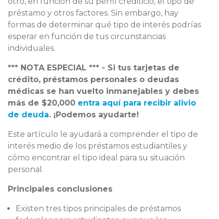
otro, en función de su perfil crediticio, el tipo de
préstamo y otros factores. Sin embargo, hay
formas de determinar qué tipo de interés podrías
esperar en función de tus circunstancias
individuales.
*** NOTA ESPECIAL *** - Si tus tarjetas de
crédito, préstamos personales o deudas
médicas se han vuelto inmanejables y debes
más de $20,000
entra aquí para recibir alivio
de deuda
. ¡Podemos ayudarte!
Este artículo le ayudará a comprender el tipo de
interés medio de los préstamos estudiantiles y
cómo encontrar el tipo ideal para su situación
personal.
Principales conclusiones
Existen tres tipos principales de préstamos