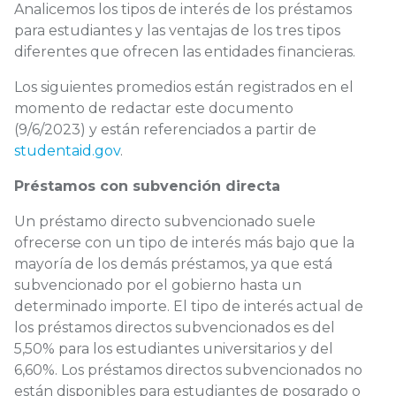
Analicemos los tipos de interés de los préstamos
para estudiantes y las ventajas de los tres tipos
diferentes que ofrecen las entidades financieras.
Los siguientes promedios están registrados en el
momento de redactar este documento
(9/6/2023) y están referenciados a partir de
studentaid.gov
.
Préstamos con subvención directa
Un préstamo directo subvencionado suele
ofrecerse con un tipo de interés más bajo que la
mayoría de los demás préstamos, ya que está
subvencionado por el gobierno hasta un
determinado importe. El tipo de interés actual de
los préstamos directos subvencionados es del
5,50% para los estudiantes universitarios y del
6,60%. Los préstamos directos subvencionados no
están disponibles para estudiantes de posgrado o