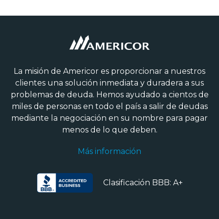
La misión de Americor es proporcionar a nuestros
clientes una solución inmediata y duradera a sus
problemas de deuda. Hemos ayudado a cientos de
miles de personas en todo el país a salir de deudas
mediante la negociación en su nombre para pagar
menos de lo que deben.
Más información
Clasificación BBB: A+