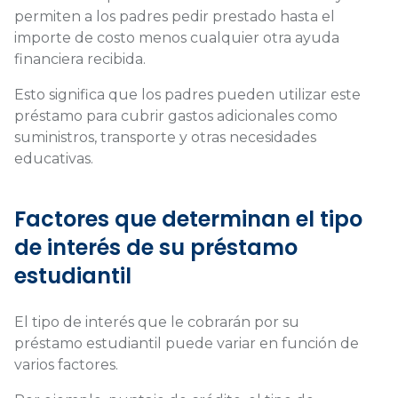
permiten a los padres pedir prestado hasta el
importe de costo menos cualquier otra ayuda
financiera recibida.
Esto significa que los padres pueden utilizar este
préstamo para cubrir gastos adicionales como
suministros, transporte y otras necesidades
educativas.
Factores que determinan el tipo
de interés de su préstamo
estudiantil
El tipo de interés que le cobrarán por su
préstamo estudiantil puede variar en función de
varios factores.