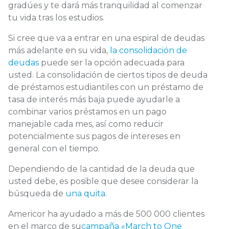
gradúes y te dará más tranquilidad al comenzar
tu vida tras los estudios.
Si cree que va a entrar en una espiral de deudas
más adelante en su vida,
la consolidación de
deudas
puede ser la opción adecuada para
usted. La consolidación de ciertos tipos de deuda
de préstamos estudiantiles con un préstamo de
tasa de interés más baja puede ayudarle a
combinar varios préstamos en un pago
manejable cada mes, así como reducir
potencialmente sus pagos de intereses en
general con el tiempo.
Dependiendo de la cantidad de la deuda que
usted debe, es posible que desee considerar la
búsqueda de
una quita
.
Americor ha ayudado a más de 500 000 clientes
en el marco de su
campaña «March to One