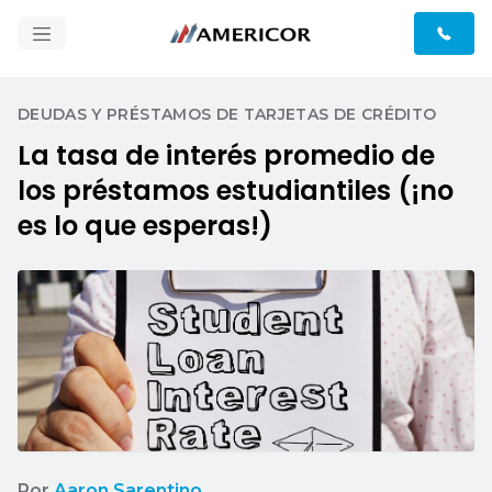
DEUDAS Y PRÉSTAMOS DE TARJETAS DE CRÉDITO
La tasa de interés promedio de
los préstamos estudiantiles (¡no
es lo que esperas!)
Por
Aaron Sarentino