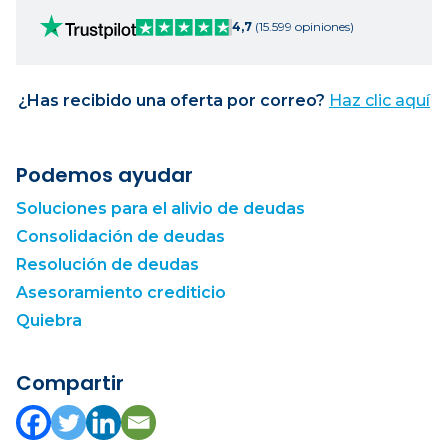
4,7
(15.599 opiniones)
¿Has recibido una oferta por correo?
Haz clic aquí
Podemos ayudar
Soluciones para el alivio de deudas
Consolidación de deudas
Resolución de deudas
Asesoramiento crediticio
Quiebra
Compartir