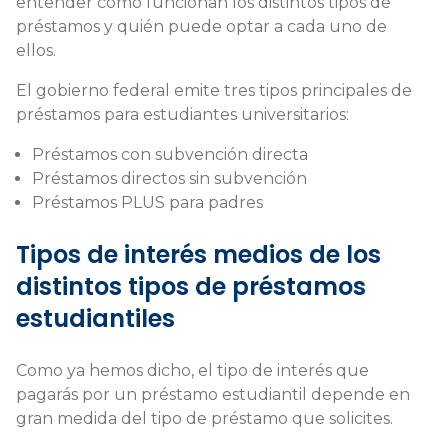
entender cómo funcionan los distintos tipos de
préstamos y quién puede optar a cada uno de
ellos.
El gobierno federal emite tres tipos principales de
préstamos para estudiantes universitarios:
Préstamos con subvención directa
Préstamos directos sin subvención
Préstamos PLUS para padres
Tipos de interés medios de los
distintos tipos de préstamos
estudiantiles
Como ya hemos dicho, el tipo de interés que
pagarás por un préstamo estudiantil depende en
gran medida del tipo de préstamo que solicites.