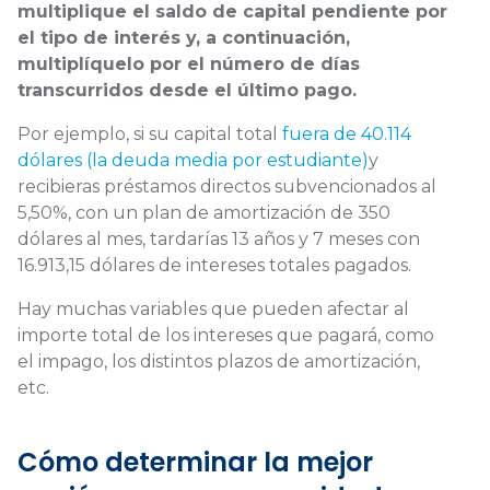
multiplique el saldo de capital pendiente por
el tipo de interés y, a continuación,
multiplíquelo por el número de días
transcurridos desde el último pago.
Por ejemplo, si su capital total
fuera de 40.114
dólares (la deuda media por estudiante)
y
recibieras préstamos directos subvencionados al
5,50%, con un plan de amortización de 350
dólares al mes, tardarías 13 años y 7 meses con
16.913,15 dólares de intereses totales pagados.
Hay muchas variables que pueden afectar al
importe total de los intereses que pagará, como
el impago, los distintos plazos de amortización,
etc.
Cómo determinar la mejor