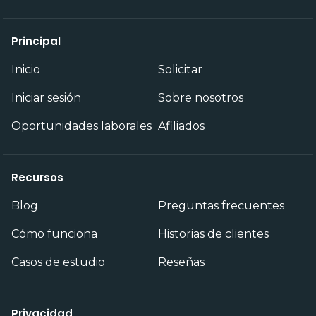
Principal
Inicio
Solicitar
Iniciar sesión
Sobre nosotros
Oportunidades laborales
Afiliados
Recursos
Blog
Preguntas frecuentes
Cómo funciona
Historias de clientes
Casos de estudio
Reseñas
Privacidad