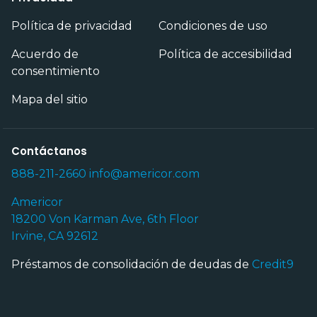
Política de privacidad
Condiciones de uso
Acuerdo de
Política de accesibilidad
consentimiento
Mapa del sitio
Contáctanos
888-211-2660
info@americor.com
Americor
18200 Von Karman Ave, 6th Floor
Irvine, CA 92612
Préstamos de consolidación de deudas de
Credit9