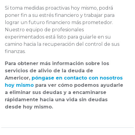
Si toma medidas proactivas hoy mismo, podrá
poner fin a su estrés financiero y trabajar para
lograr un futuro financiero más prometedor.
Nuestro equipo de profesionales
experimentados está listo para guiarle en su
camino hacia la recuperación del control de sus
finanzas.
Para obtener más información sobre los
servicios de alivio de la deuda de
Americor,
póngase en contacto con nosotros
hoy mismo
para ver cómo podemos ayudarle
a eliminar sus deudas y a encaminarse
rápidamente hacia una vida sin deudas
desde hoy mismo.