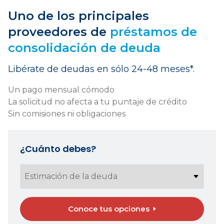
Uno de los principales
proveedores de
préstamos de
consolidación de deuda
Libérate de deudas en sólo 24-48 meses*.
Un pago mensual cómodo
La solicitud no afecta a tu puntaje de crédito
Sin comisiones ni obligaciones
¿Cuánto debes?
Conoce tus opciones