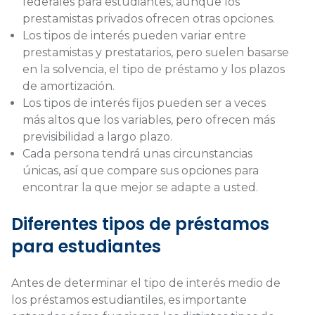
federales para estudiantes, aunque los
prestamistas privados ofrecen otras opciones.
Los tipos de interés pueden variar entre
prestamistas y prestatarios, pero suelen basarse
en la solvencia, el tipo de préstamo y los plazos
de amortización.
Los tipos de interés fijos pueden ser a veces
más altos que los variables, pero ofrecen más
previsibilidad a largo plazo.
Cada persona tendrá unas circunstancias
únicas, así que compare sus opciones para
encontrar la que mejor se adapte a usted.
Diferentes tipos de préstamos
para estudiantes
Antes de determinar el tipo de interés medio de
los préstamos estudiantiles, es importante