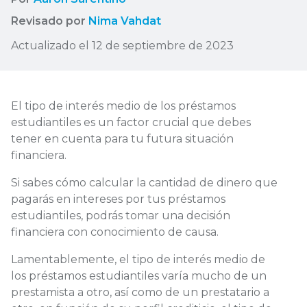
Revisado por
Nima Vahdat
Actualizado el 12 de septiembre de 2023
El tipo de interés medio de los préstamos
estudiantiles es un factor crucial que debes
tener en cuenta para tu futura situación
financiera.
Si sabes cómo calcular la cantidad de dinero que
pagarás en intereses por tus préstamos
estudiantiles, podrás tomar una decisión
financiera con conocimiento de causa.
Lamentablemente, el tipo de interés medio de
los préstamos estudiantiles varía mucho de un
prestamista a otro, así como de un prestatario a