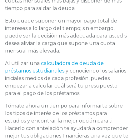
cuotas mensuales más bajas y disponer de más
tiempo para saldar la deuda.
Esto puede suponer un mayor pago total de
intereses a lo largo del tiempo; sin embargo,
puede ser la decisión más adecuada para usted si
desea aliviar la carga que supone una cuota
mensual más elevada.
Al utilizar una
calculadora de deuda de
préstamos estudiantiles
y conociendo los salarios
iniciales medios de cada profesión, puedes
empezar a calcular cuál será tu presupuesto
para el pago de los préstamos.
Tómate ahora un tiempo para informarte sobre
los tipos de interés de los préstamos para
estudios y encontrar la mejor opción para ti.
Hacerlo con antelación te ayudará a comprender
mejor tus obligaciones financieras una vez que te