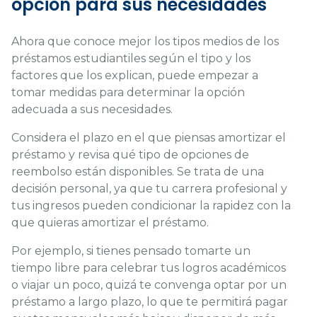
opción para sus necesidades
Ahora que conoce mejor los tipos medios de los
préstamos estudiantiles según el tipo y los
factores que los explican, puede empezar a
tomar medidas para determinar la opción
adecuada a sus necesidades.
Considera el plazo en el que piensas amortizar el
préstamo y revisa qué tipo de opciones de
reembolso están disponibles. Se trata de una
decisión personal, ya que tu carrera profesional y
tus ingresos pueden condicionar la rapidez con la
que quieras amortizar el préstamo.
Por ejemplo, si tienes pensado tomarte un
tiempo libre para celebrar tus logros académicos
o viajar un poco, quizá te convenga optar por un
préstamo a largo plazo, lo que te permitirá pagar