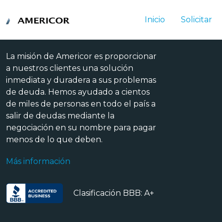
Inicio
Solicitar
La misión de Americor es proporcionar
a nuestros clientes una solución
inmediata y duradera a sus problemas
de deuda. Hemos ayudado a cientos
de miles de personas en todo el país a
salir de deudas mediante la
negociación en su nombre para pagar
menos de lo que deben.
Más información
Clasificación BBB: A+