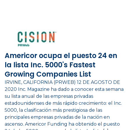
Americor ocupa el puesto 24 en
la lista Inc. 5000's Fastest
Growing Companies List
IRVINE, CALIFORNIA (PRWEB) 12 DE AGOSTO DE
2020 Inc. Magazine ha dado a conocer esta semana
su lista anual de las empresas privadas
estadounidenses de más rápido crecimiento: el Inc.
5000, la clasificación más prestigiosa de las
principales empresas privadas de la nación en
ascenso. Americor Funding ha obtenido el puesto