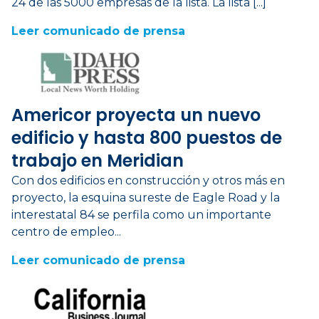
24 de las 5000 empresas de la lista. La lista [...]
Leer comunicado de prensa
Americor proyecta un nuevo
edificio y hasta 800 puestos de
trabajo en Meridian
Con dos edificios en construcción y otros más en
proyecto, la esquina sureste de Eagle Road y la
interestatal 84 se perfila como un importante
centro de empleo...
Leer comunicado de prensa