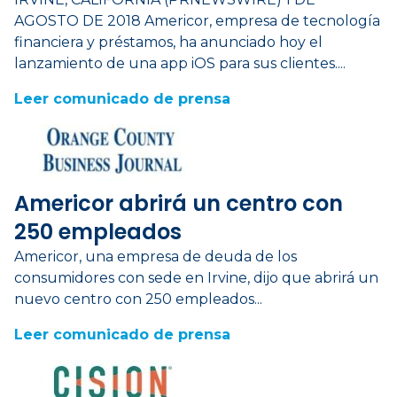
AGOSTO DE 2018 Americor, empresa de tecnología
financiera y préstamos, ha anunciado hoy el
lanzamiento de una app iOS para sus clientes....
Leer comunicado de prensa
Americor abrirá un centro con
250 empleados
Americor, una empresa de deuda de los
consumidores con sede en Irvine, dijo que abrirá un
nuevo centro con 250 empleados...
Leer comunicado de prensa