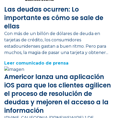
Las deudas ocurren: Lo
importante es cómo se sale de
ellas
Con más de un billón de dólares de deuda en
tarjetas de crédito, los consumidores
estadounidenses gastan a buen ritmo. Pero para
muchos, la magia de pasar una tarjeta y obtener...
Leer comunicado de prensa
Americor lanza una aplicación
iOS para que los clientes agilicen
el proceso de resolución de
deudas y mejoren el acceso a la
información
IRVINE, CALIFORNIA (PRNEWSWIRE) 1 DE