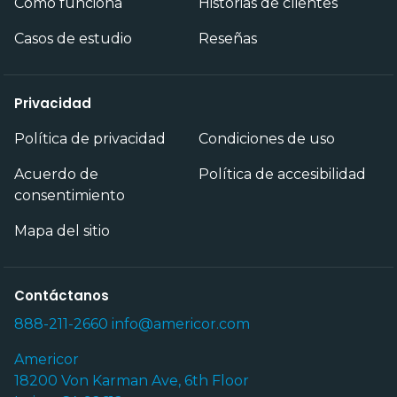
Cómo funciona
Historias de clientes
Casos de estudio
Reseñas
Privacidad
Política de privacidad
Condiciones de uso
Acuerdo de
Política de accesibilidad
consentimiento
Mapa del sitio
Contáctanos
888-211-2660
info@americor.com
Americor
18200 Von Karman Ave, 6th Floor