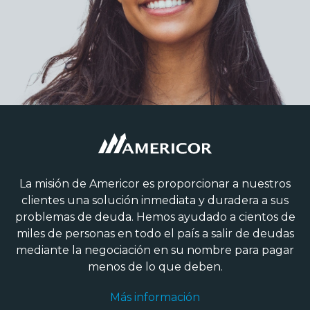
La misión de Americor es proporcionar a nuestros
clientes una solución inmediata y duradera a sus
problemas de deuda. Hemos ayudado a cientos de
miles de personas en todo el país a salir de deudas
mediante la negociación en su nombre para pagar
menos de lo que deben.
Más información