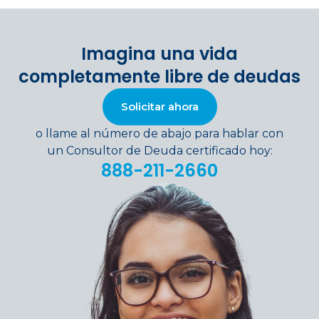
Imagina una vida
completamente libre de deudas
Solicitar ahora
o llame al número de abajo para hablar con
un Consultor de Deuda certificado hoy:
888-211-2660