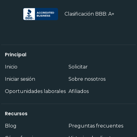
Clasificación BBB: A+
Principal
Inicio
Solicitar
Iniciar sesión
Sobre nosotros
Oportunidades laborales
Afiliados
Recursos
Blog
Preguntas frecuentes