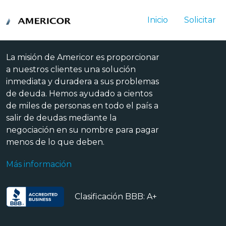
Inicio
Solicitar
La misión de Americor es proporcionar
a nuestros clientes una solución
inmediata y duradera a sus problemas
de deuda. Hemos ayudado a cientos
de miles de personas en todo el país a
salir de deudas mediante la
negociación en su nombre para pagar
menos de lo que deben.
Más información
Clasificación BBB: A+