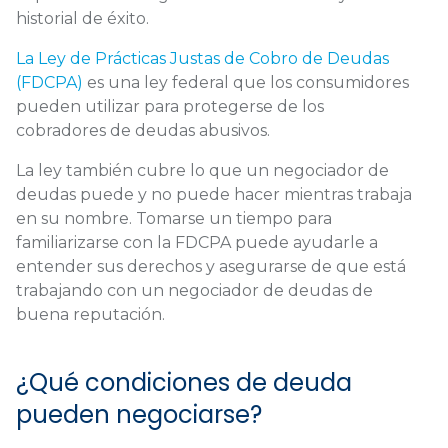
historial de éxito.
La Ley de Prácticas Justas de Cobro de Deudas
(FDCPA)
es una ley federal que los consumidores
pueden utilizar para protegerse de los
cobradores de deudas abusivos.
La ley también cubre lo que un negociador de
deudas puede y no puede hacer mientras trabaja
en su nombre. Tomarse un tiempo para
familiarizarse con la FDCPA puede ayudarle a
entender sus derechos y asegurarse de que está
trabajando con un negociador de deudas de
buena reputación.
¿Qué condiciones de deuda
pueden negociarse?