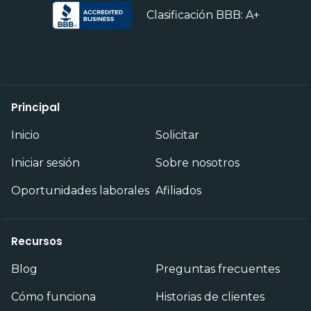
Clasificación BBB: A+
Principal
Inicio
Solicitar
Iniciar sesión
Sobre nosotros
Oportunidades laborales
Afiliados
Recursos
Blog
Preguntas frecuentes
Cómo funciona
Historias de clientes