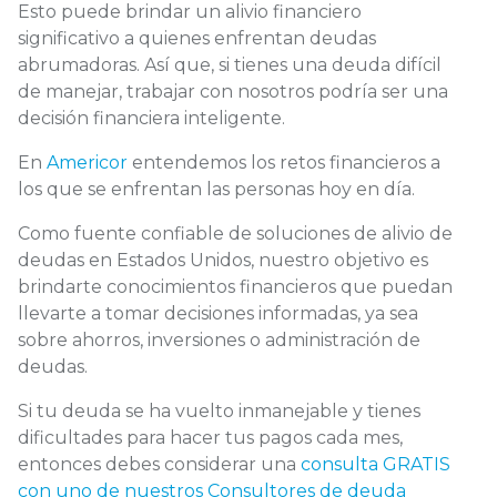
Esto puede brindar un alivio financiero
significativo a quienes enfrentan deudas
abrumadoras. Así que, si tienes una deuda difícil
de manejar, trabajar con nosotros podría ser una
decisión financiera inteligente.
En
Americor
entendemos los retos financieros a
los que se enfrentan las personas hoy en día.
Como fuente confiable de soluciones de alivio de
deudas en Estados Unidos
, nuestro objetivo es
brindarte conocimientos financieros que puedan
llevarte a tomar decisiones informadas, ya sea
sobre ahorros, inversiones o administración de
deudas.
Si tu deuda se ha vuelto inmanejable y tienes
dificultades para hacer tus pagos cada mes,
entonces debes considerar una
consulta GRATIS
con uno de nuestros Consultores de deuda