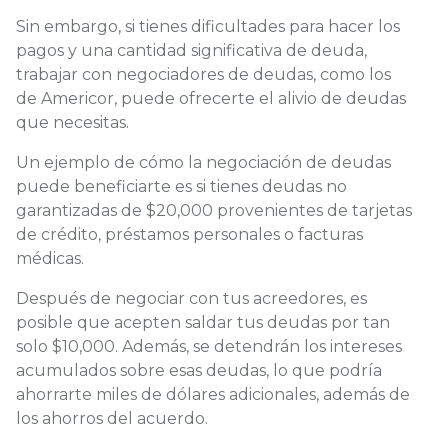
Sin embargo, si tienes dificultades para hacer los
pagos y una cantidad significativa de deuda,
trabajar con negociadores de deudas, como los
de Americor, puede ofrecerte el alivio de deudas
que necesitas.
Un ejemplo de cómo la negociación de deudas
puede beneficiarte es si tienes deudas no
garantizadas de $20,000 provenientes de tarjetas
de crédito, préstamos personales o facturas
médicas.
Después de negociar con tus acreedores, es
posible que acepten saldar tus deudas por tan
solo $10,000. Además, se detendrán los intereses
acumulados sobre esas deudas, lo que podría
ahorrarte miles de dólares adicionales, además de
los ahorros del acuerdo.