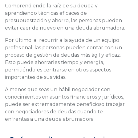
Comprendiendo la raíz de su deuda y
aprendiendo técnicas eficaces de
presupuestación y ahorro, las personas pueden
evitar caer de nuevo en una deuda abrumadora.
Por último, al recurrir a la ayuda de un equipo
profesional, las personas pueden contar con un
proceso de gestión de deudas más ágil y eficaz.
Esto puede ahorrarles tiempo y energía,
permitiéndoles centrarse en otros aspectos
importantes de sus vidas.
A menos que seas un hábil negociador con
conocimientos en asuntos financieros y jurídicos,
puede ser extremadamente beneficioso trabajar
con negociadores de deudas cuando te
enfrentas a una deuda abrumadora.