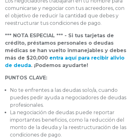
Los negociadores trabajarán en tu nombre para
comunicarse y negociar con tus acreedores, con
el objetivo de reducir la cantidad que debes y
reestructurar tus condiciones de pago.
*** NOTA ESPECIAL *** - Si tus tarjetas de
crédito, préstamos personales o deudas
médicas se han vuelto inmanejables y debes
más de $20,000
entra aquí para recibir alivio
de deuda
. ¡Podemos ayudarte!
PUNTOS CLAVE:
No te enfrentes a las deudas solo/a, cuando
puedes pedir ayuda a negociadores de deudas
profesionales.
La negociación de deudas puede reportar
importantes beneficios, como la reducción del
monto de la deuda y la reestructuración de las
condiciones de pago.