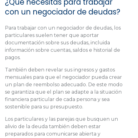
¿Qué necesitas para trabajar
con un negociador de deudas?
Para trabajar con un negociador de deudas, los
particulares suelen tener que aportar
documentación sobre sus deudas, incluida
información sobre cuentas, saldos e historial de
pagos.
También deben revelar sus ingresos y gastos
mensuales para que el negociador pueda crear
un plan de reembolso adecuado. De este modo
se garantiza que el plan se adapte a la situación
financiera particular de cada persona y sea
sostenible para su presupuesto.
Los particulares y las parejas que busquen un
alivio de la deuda también deben estar
preparados para comunicarse abierta y