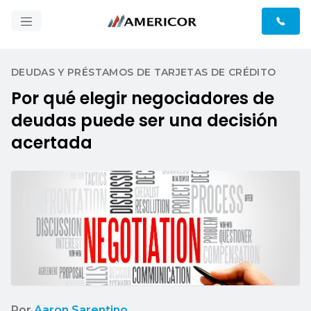
DEUDAS Y PRÉSTAMOS DE TARJETAS DE CRÉDITO
Por qué elegir negociadores de
deudas puede ser una decisión
acertada
Por
Aaron Sarentino