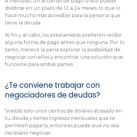
A menudo, un acuerdo de pago único puede
dividirse en un plazo de 12 a 24 meses, lo que lo
hace mucho más accesible para la persona que
tiene la deuda.
Al fin y al cabo, los prestamistas prefieren recibir
alguna forma de pago antes que ninguna. Por lo
tanto, merece la pena explorar la posibilidad de
negociar con ellos y encontrar una solución que
funcione para ambas partes.
¿Te conviene trabajar con
negociadores de deudas?
Si estás solo unos cientos de dólares atrasado en
tu deuda y tienes ingresos mensuales que te
permiten pagarla, entonces puede que no sea
necesario negociar.