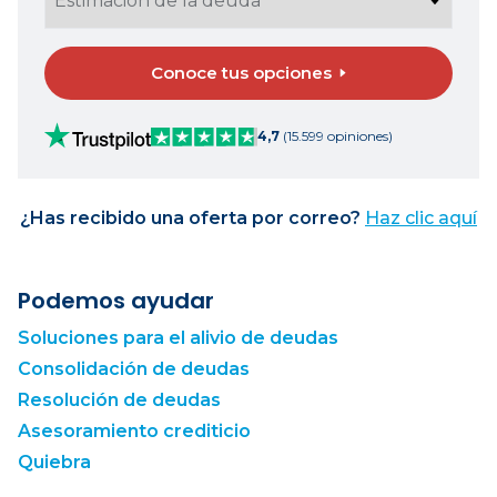
Conoce tus opciones
4,7
(15.599 opiniones)
¿Has recibido una oferta por correo?
Haz clic aquí
Podemos ayudar
Soluciones para el alivio de deudas
Consolidación de deudas
Resolución de deudas
Asesoramiento crediticio
Quiebra