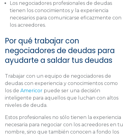
Los negociadores profesionales de deudas
tienen los conocimientos y la experiencia
necesarios para comunicarse eficazmente con
los acreedores.
Por qué trabajar con
negociadores de deudas para
ayudarte a saldar tus deudas
Trabajar con un equipo de negociadores de
deudas con experiencia y conocimientos como
los de
Americor
puede ser una decisión
inteligente para aquellos que luchan con altos
niveles de deuda.
Estos profesionales no sólo tienen la experiencia
necesaria para negociar con los acreedores en tu
nombre, sino que también conocen a fondo los