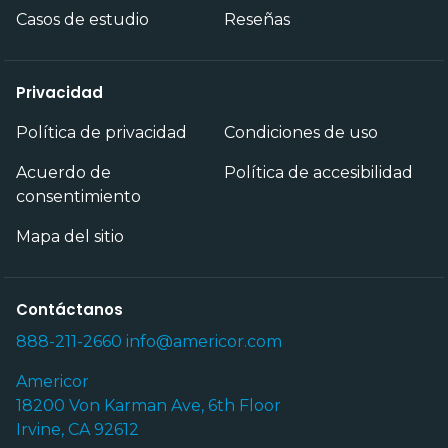
Casos de estudio
Reseñas
Privacidad
Política de privacidad
Condiciones de uso
Acuerdo de
Política de accesibilidad
consentimiento
Mapa del sitio
Contáctanos
888-211-2660
info@americor.com
Americor
18200 Von Karman Ave, 6th Floor
Irvine, CA 92612