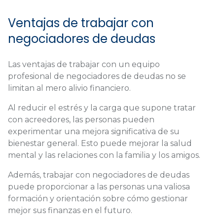
Ventajas de trabajar con
negociadores de deudas
Las ventajas de trabajar con un equipo
profesional de negociadores de deudas no se
limitan al mero alivio financiero.
Al reducir el estrés y la carga que supone tratar
con acreedores, las personas pueden
experimentar una mejora significativa de su
bienestar general. Esto puede mejorar la salud
mental y las relaciones con la familia y los amigos.
Además, trabajar con negociadores de deudas
puede proporcionar a las personas una valiosa
formación y orientación sobre cómo gestionar
mejor sus finanzas en el futuro.