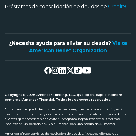
Préstamos de consolidación de deudas de
Credit9
¿Necesita ayuda para aliviar su deuda?
Visite
American Relief Organization
Copyright © 2026 Americor Funding, LLC, que opera bajo el nombre
comercial Americor Financial. Todos los derechos reservados.
*En el caso de que todas tus deudas sean elegibles para la inscripción, estén
inscritas en el programa y completes el programa con éxito: la mayoría de los
clientes que completan con éxito el programa logran resolver sus deudas
inscritas en un periodo de 24 a 48 meses (con una media de 35 meses).
Americor ofrece servicios de resolución de deudas. Nuestros clientes que