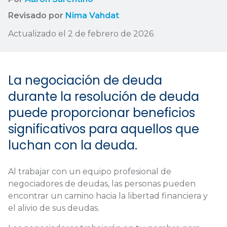
Revisado por
Nima Vahdat
Actualizado el 2 de febrero de 2026
La negociación de deuda
durante la resolución de deuda
puede proporcionar beneficios
significativos para aquellos que
luchan con la deuda.
Al trabajar con un equipo profesional de
negociadores de deudas, las personas pueden
encontrar un camino hacia la libertad financiera y
el alivio de sus deudas.