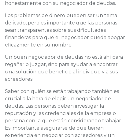
honestamente con su negociador de deudas.
Los problemas de dinero pueden ser un tema
delicado, pero es importante que las personas
sean transparentes sobre sus dificultades
financieras para que el negociador pueda abogar
eficazmente en su nombre.
Un buen negociador de deudas no está ahí para
regañar o juzgar, sino para ayudar a encontrar
una solución que beneficie al individuo y a sus
acreedores.
Saber con quién se está trabajando también es
crucial a la hora de elegir un negociador de
deudas. Las personas deben investigar la
reputación y las credenciales de la empresa o
persona con la que están considerando trabajar.
Es importante asegurarse de que tienen
experiencia en negociar con acreedores y un