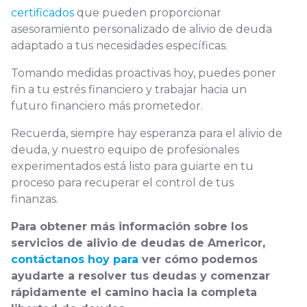
certificados
que pueden proporcionar
asesoramiento personalizado de alivio de deuda
adaptado a tus necesidades específicas.
Tomando medidas proactivas hoy, puedes poner
fin a tu estrés financiero y trabajar hacia un
futuro financiero más prometedor.
Recuerda, siempre hay esperanza para el alivio de
deuda, y nuestro equipo de profesionales
experimentados está listo para guiarte en tu
proceso para recuperar el control de tus
finanzas.
Para obtener más información sobre los
servicios de alivio de deudas de Americor,
contáctanos hoy para
ver cómo podemos
ayudarte a resolver tus deudas y comenzar
rápidamente el camino hacia la completa