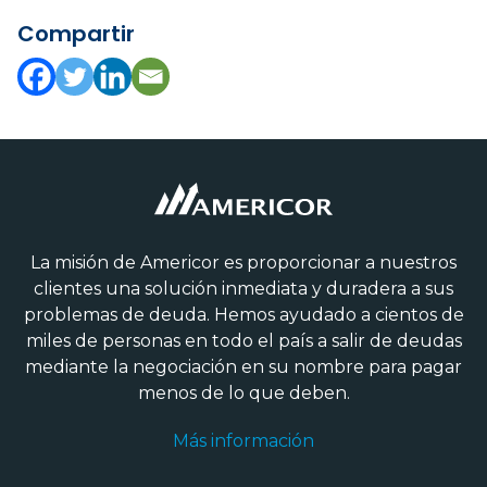
Compartir
La misión de Americor es proporcionar a nuestros
clientes una solución inmediata y duradera a sus
problemas de deuda. Hemos ayudado a cientos de
miles de personas en todo el país a salir de deudas
mediante la negociación en su nombre para pagar
menos de lo que deben.
Más información