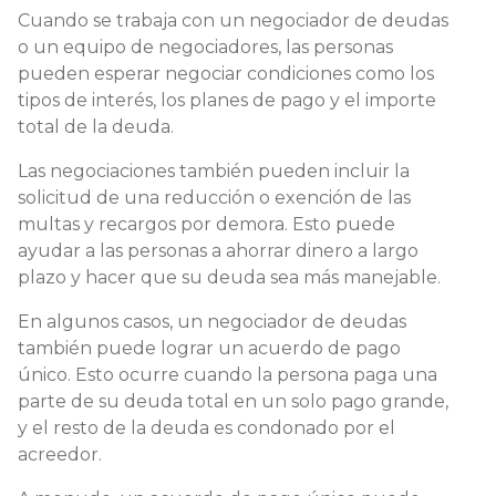
Cuando se trabaja con un negociador de deudas
o un equipo de negociadores, las personas
pueden esperar negociar condiciones como los
tipos de interés, los planes de pago y el importe
total de la deuda.
Las negociaciones también pueden incluir la
solicitud de una reducción o exención de las
multas y recargos por demora. Esto puede
ayudar a las personas a ahorrar dinero a largo
plazo y hacer que su deuda sea más manejable.
En algunos casos, un negociador de deudas
también puede lograr un acuerdo de pago
único. Esto ocurre cuando la persona paga una
parte de su deuda total en un solo pago grande,
y el resto de la deuda es condonado por el
acreedor.