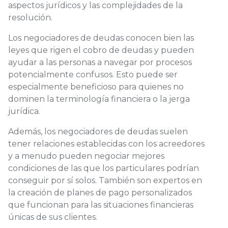
aspectos jurídicos y las complejidades de la
resolución.
Los negociadores de deudas conocen bien las
leyes que rigen el cobro de deudas y pueden
ayudar a las personas a navegar por procesos
potencialmente confusos. Esto puede ser
especialmente beneficioso para quienes no
dominen la terminología financiera o la jerga
jurídica.
Además, los negociadores de deudas suelen
tener relaciones establecidas con los acreedores
y a menudo pueden negociar mejores
condiciones de las que los particulares podrían
conseguir por sí solos. También son expertos en
la creación de planes de pago personalizados
que funcionan para las situaciones financieras
únicas de sus clientes.